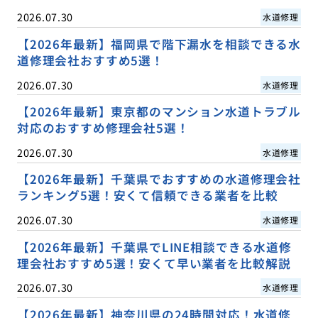
2026.07.30
水道修理
【2026年最新】福岡県で階下漏水を相談できる水
道修理会社おすすめ5選！
2026.07.30
水道修理
【2026年最新】東京都のマンション水道トラブル
対応のおすすめ修理会社5選！
2026.07.30
水道修理
【2026年最新】千葉県でおすすめの水道修理会社
ランキング5選！安くて信頼できる業者を比較
2026.07.30
水道修理
【2026年最新】千葉県でLINE相談できる水道修
理会社おすすめ5選！安くて早い業者を比較解説
2026.07.30
水道修理
【2026年最新】神奈川県の24時間対応！水道修