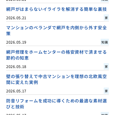
網戸がはまらないイライラを解消する簡単な裏技
2026.05.21
家
マンションのベランダで網戸を内側から外す安全
策
2026.05.19
知識
網戸修理をホームセンターの格安資材で済ませる
節約の知恵
2026.05.18
家
壁の張り替えで中古マンションを理想の北欧風空
間に変えた実例
2026.05.17
家
防音リフォームを成功に導くための最適な素材選
びと技術