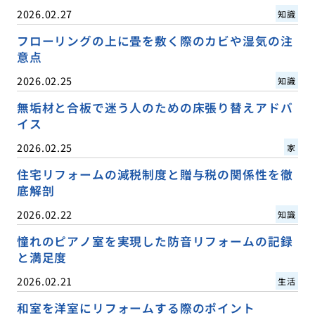
2026.02.27
知識
フローリングの上に畳を敷く際のカビや湿気の注
意点
2026.02.25
知識
無垢材と合板で迷う人のための床張り替えアドバ
イス
2026.02.25
家
住宅リフォームの減税制度と贈与税の関係性を徹
底解剖
2026.02.22
知識
憧れのピアノ室を実現した防音リフォームの記録
と満足度
2026.02.21
生活
和室を洋室にリフォームする際のポイント