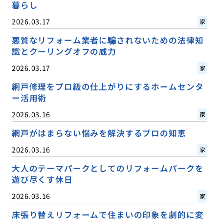
暮らし
2026.03.17
家
悪質なリフォーム業者に騙されないための法律知
識とクーリングオフの威力
2026.03.17
家
網戸修理をプロ級の仕上がりにするホームセンタ
ー活用術
2026.03.16
家
網戸がはまらない悩みを解決するプロの知恵
2026.03.16
家
大人のテーマパークとしてのリフォームパークを
遊び尽くす休日
2026.03.16
家
床張り替えリフォームで住まいの印象を劇的に変