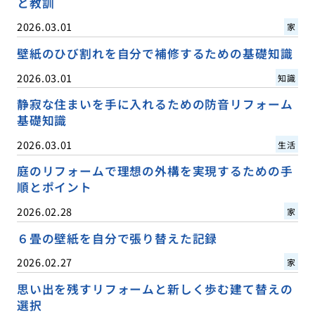
と教訓
2026.03.01
家
壁紙のひび割れを自分で補修するための基礎知識
2026.03.01
知識
静寂な住まいを手に入れるための防音リフォーム
基礎知識
2026.03.01
生活
庭のリフォームで理想の外構を実現するための手
順とポイント
2026.02.28
家
６畳の壁紙を自分で張り替えた記録
2026.02.27
家
思い出を残すリフォームと新しく歩む建て替えの
選択