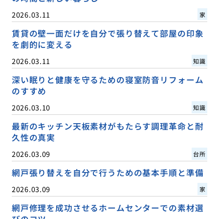
2026.03.11
家
賃貸の壁一面だけを自分で張り替えて部屋の印象
を劇的に変える
2026.03.11
知識
深い眠りと健康を守るための寝室防音リフォーム
のすすめ
2026.03.10
知識
最新のキッチン天板素材がもたらす調理革命と耐
久性の真実
2026.03.09
台所
網戸張り替えを自分で行うための基本手順と準備
2026.03.09
家
網戸修理を成功させるホームセンターでの素材選
びのコツ