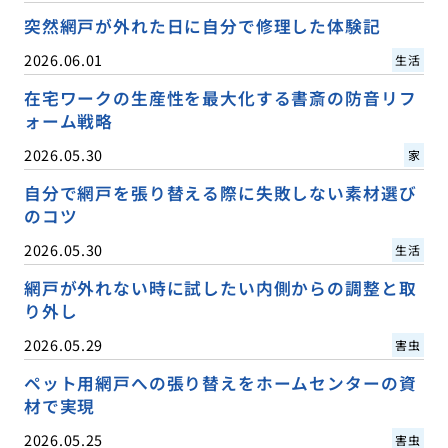
突然網戸が外れた日に自分で修理した体験記
2026.06.01
生活
在宅ワークの生産性を最大化する書斎の防音リフ
ォーム戦略
2026.05.30
家
自分で網戸を張り替える際に失敗しない素材選び
のコツ
2026.05.30
生活
網戸が外れない時に試したい内側からの調整と取
り外し
2026.05.29
害虫
ペット用網戸への張り替えをホームセンターの資
材で実現
2026.05.25
害虫