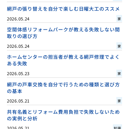
網戸の張り替えを自分で楽しむ日曜大工のススメ
2026.05.24
家
空間体感リフォームパークが教える失敗しない間
取りの選び方
2026.05.24
家
ホームセンターの担当者が教える網戸修理でよく
ある失敗
2026.05.23
家
網戸の戸車交換を自分で行うための種類と選び方
の基本
2026.05.21
家
共有名義とリフォーム費用負担で失敗しないため
の実例と分析
2026.05.21
知識