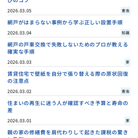
2026.03.05
害虫
網戸がはまらない事例から学ぶ正しい設置手順
2026.03.04
知識
網戸の戸車交換で失敗しないためのプロが教える
確実な手順
2026.03.03
家
賃貸住宅で壁紙を自分で張り替える際の原状回復
の注意点
2026.03.02
害虫
住まいの再生に迷う人が確認すべき予算と寿命の
差
2026.03.01
家
親の家の修繕費を肩代わりして起きた課税の驚き