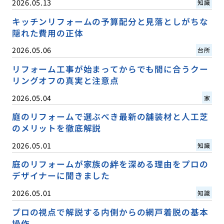
2026.05.13
知識
キッチンリフォームの予算配分と見落としがちな
隠れた費用の正体
2026.05.06
台所
リフォーム工事が始まってからでも間に合うクー
リングオフの真実と注意点
2026.05.04
家
庭のリフォームで選ぶべき最新の舗装材と人工芝
のメリットを徹底解説
2026.05.01
知識
庭のリフォームが家族の絆を深める理由をプロの
デザイナーに聞きました
2026.05.01
知識
プロの視点で解説する内側からの網戸着脱の基本
操作