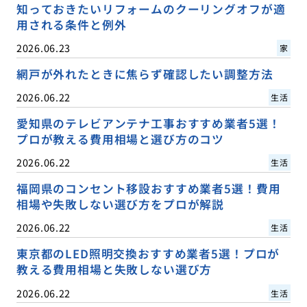
知っておきたいリフォームのクーリングオフが適
用される条件と例外
2026.06.23
家
網戸が外れたときに焦らず確認したい調整方法
2026.06.22
生活
愛知県のテレビアンテナ工事おすすめ業者5選！
プロが教える費用相場と選び方のコツ
2026.06.22
生活
福岡県のコンセント移設おすすめ業者5選！費用
相場や失敗しない選び方をプロが解説
2026.06.22
生活
東京都のLED照明交換おすすめ業者5選！プロが
教える費用相場と失敗しない選び方
2026.06.22
生活