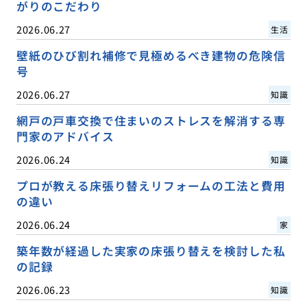
がりのこだわり
2026.06.27
生活
壁紙のひび割れ補修で見極めるべき建物の危険信
号
2026.06.27
知識
網戸の戸車交換で住まいのストレスを解消する専
門家のアドバイス
2026.06.24
知識
プロが教える床張り替えリフォームの工法と費用
の違い
2026.06.24
家
築年数が経過した実家の床張り替えを検討した私
の記録
2026.06.23
知識