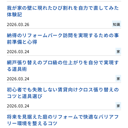
我が家の壁に現れたひび割れを自力で直してみた
体験記
2026.03.26
知識
納得のリフォームパーク訪問を実現するための事
前準備と心得
2026.03.24
家
網戸張り替えのプロ級の仕上がりを自分で実現す
る道具術
2026.03.24
家
初心者でも失敗しない賃貸向けクロス張り替えの
コツと道具選び
2026.03.24
家
将来を見据えた庭のリフォームで快適なバリアフ
リー環境を整えるコツ