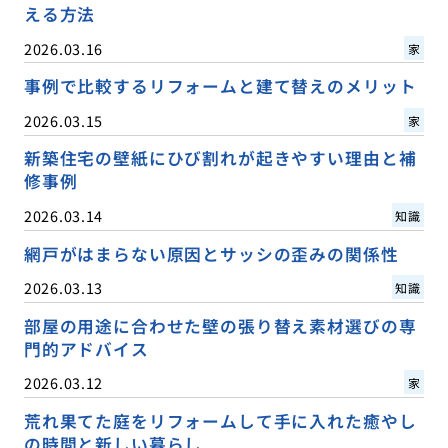
える方法
2026.03.16
家
事例で比較するリフォームと建て替えのメリット
2026.03.15
家
新築住宅の壁紙にひび割れが起きやすい理由と補
修事例
2026.03.14
知識
網戸がはまらない原因とサッシの歪みの関係性
2026.03.13
知識
部屋の用途に合わせた壁の張り替え素材選びの専
門的アドバイス
2026.03.12
家
荒れ果てた庭をリフォームして手に入れた癒やし
の時間と新しい暮らし