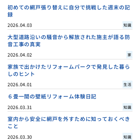
初めての網戸張り替えに自分で挑戦した週末の記
録
2026.04.03
知識
大型道路沿いの騒音から解放された施主が語る防
音工事の真実
2026.04.02
家
家族で出かけたリフォームパークで発見した暮ら
しのヒント
2026.04.01
生活
６畳一間の壁紙リフォーム体験日記
2026.03.31
知識
室内から安全に網戸を外すために知っておくべき
こと
2026.03.30
知識