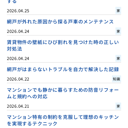
する
2026.04.25
家
網戸が外れた原因から探る戸車のメンテナンス
2026.04.24
家
賃貸物件の壁紙にひび割れを見つけた時の正しい
対処法
2026.04.24
家
網戸がはまらないトラブルを自力で解決した記録
2026.04.22
知識
マンションでも静かに暮らすための防音リフォー
ムと規約への対応
2026.04.21
家
マンション特有の制約を克服して理想のキッチン
を実現するテクニック