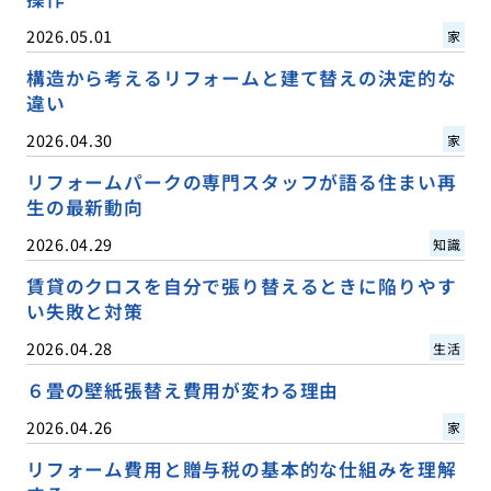
2026.05.01
家
構造から考えるリフォームと建て替えの決定的な
違い
2026.04.30
家
リフォームパークの専門スタッフが語る住まい再
生の最新動向
2026.04.29
知識
賃貸のクロスを自分で張り替えるときに陥りやす
い失敗と対策
2026.04.28
生活
６畳の壁紙張替え費用が変わる理由
2026.04.26
家
リフォーム費用と贈与税の基本的な仕組みを理解