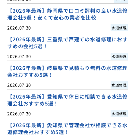
【2026年最新】静岡県で口コミ評判の良い水道修
理会社5選！安くて安心の業者を比較
2026.07.30
水道修理
【2026年最新】三重県で戸建ての水道修理におす
すめの会社5選！
2026.07.30
水道修理
【2026年最新】岐阜県で見積もり無料の水道修理
会社おすすめ5選！
2026.07.30
水道修理
【2026年最新】愛知県で休日に相談できる水道修
理会社おすすめ5選！
2026.07.30
水道修理
【2026年最新】愛知県で管理会社が相談できる水
道修理会社おすすめ5選！