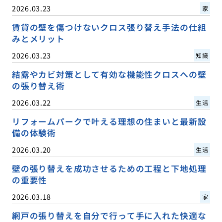
2026.03.23
家
賃貸の壁を傷つけないクロス張り替え手法の仕組
みとメリット
2026.03.23
知識
結露やカビ対策として有効な機能性クロスへの壁
の張り替え術
2026.03.22
生活
リフォームパークで叶える理想の住まいと最新設
備の体験術
2026.03.20
生活
壁の張り替えを成功させるための工程と下地処理
の重要性
2026.03.18
家
網戸の張り替えを自分で行って手に入れた快適な