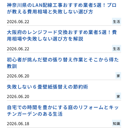
神奈川県のLAN配線工事おすすめ業者5選！プロ
が教える費用相場と失敗しない選び方
2026.06.22
生活
大阪府のレンジフード交換おすすめ業者5選！費
用相場や失敗しない選び方を解説
2026.06.22
生活
初心者が挑んだ壁の張り替え作業とそこから得た
教訓
2026.06.20
家
失敗しない６畳壁紙張替えの節約術
2026.06.20
家
自宅での時間を豊かにする庭のリフォームとキッ
チンガーデンのある生活
2026.06.18
知識