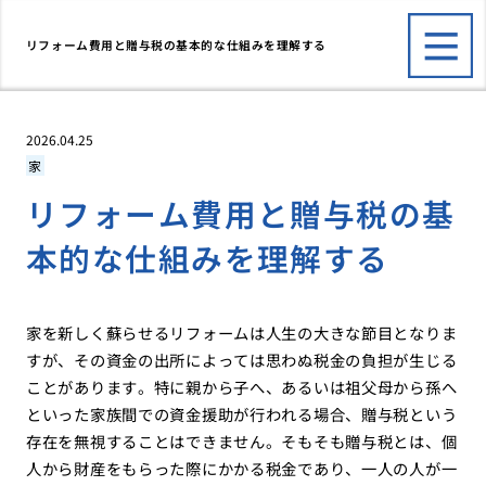
リフォーム費用と贈与税の基本的な仕組みを理解する
2026.04.25
家
リフォーム費用と贈与税の基
本的な仕組みを理解する
家を新しく蘇らせるリフォームは人生の大きな節目となりま
すが、その資金の出所によっては思わぬ税金の負担が生じる
ことがあります。特に親から子へ、あるいは祖父母から孫へ
といった家族間での資金援助が行われる場合、贈与税という
存在を無視することはできません。そもそも贈与税とは、個
人から財産をもらった際にかかる税金であり、一人の人が一