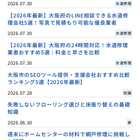
2026.07.30
水道修理
【2026年最新】大阪府のLINE相談できる水道修
理会社5選！写真で見積もり可能な優良業者
2026.07.30
水道修理
【2026年最新】大阪府の24時間対応！水道修理
業者おすすめ5選｜料金と早さを比較
2026.07.30
水道修理
大阪市のSEOツール提供・支援会社おすすめ比較
ランキング5選【2026年最新】
2026.07.28
知識
失敗しないフローリング選びと床張り替えの基礎
知識
2026.06.30
家
週末にホームセンターの材料で網戸修理に挑戦し