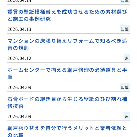
賃貸の壁紙模様替えを成功させるための素材選び
と施工の事例研究
2026.04.13
知識
マンションの床張り替えリフォームで知るべき遮
音の規則
2026.04.12
家
ホームセンターで揃える網戸修理の必須道具と手
順
2026.04.09
知識
石膏ボードの継ぎ目から生じる壁紙のひび割れ補
修技術
2026.04.09
家
網戸張り替えを自分で行うメリットと業者依頼と
の比較