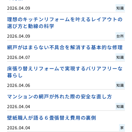
2026.04.09
知識
理想のキッチンリフォームを叶えるレイアウトの
選び方と動線の科学
2026.04.09
台所
網戸がはまらない不具合を解消する基本的な修理
2026.04.07
知識
床張り替えリフォームで実現するバリアフリーな
暮らし
2026.04.06
知識
マンションの網戸が外れた際の安全な直し方
2026.04.04
知識
壁紙職人が語る６畳張替え費用の裏側
2026.04.04
家