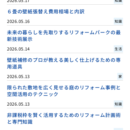
2026.05.17
知識
６畳の壁紙張替え費用相場と内訳
2026.05.16
知識
未来の暮らしを先取りするリフォームパークの最
新技術展示
2026.05.14
生活
壁紙補修のプロが教える美しく仕上げるための専
用道具
2026.05.13
家
限られた敷地を広く見せる庭のリフォーム事例と
空間活用のテクニック
2026.05.13
知識
非課税枠を賢く活用するためのリフォーム計画術
と専門知識