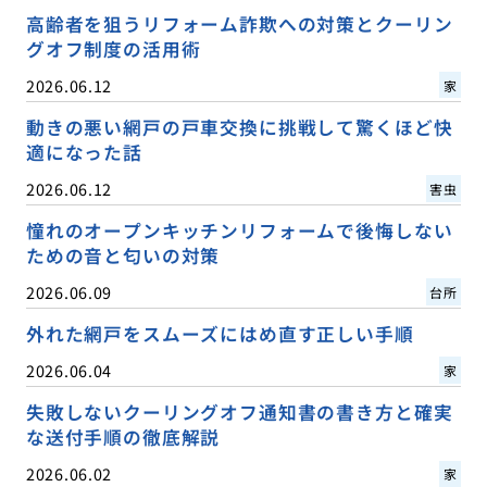
高齢者を狙うリフォーム詐欺への対策とクーリン
グオフ制度の活用術
2026.06.12
家
動きの悪い網戸の戸車交換に挑戦して驚くほど快
適になった話
2026.06.12
害虫
憧れのオープンキッチンリフォームで後悔しない
ための音と匂いの対策
2026.06.09
台所
外れた網戸をスムーズにはめ直す正しい手順
2026.06.04
家
失敗しないクーリングオフ通知書の書き方と確実
な送付手順の徹底解説
2026.06.02
家