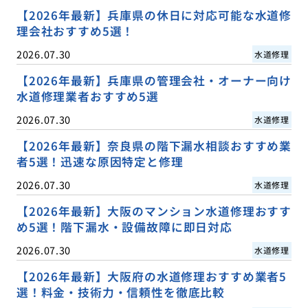
【2026年最新】兵庫県の休日に対応可能な水道修
理会社おすすめ5選！
2026.07.30
水道修理
【2026年最新】兵庫県の管理会社・オーナー向け
水道修理業者おすすめ5選
2026.07.30
水道修理
【2026年最新】奈良県の階下漏水相談おすすめ業
者5選！迅速な原因特定と修理
2026.07.30
水道修理
【2026年最新】大阪のマンション水道修理おすす
め5選！階下漏水・設備故障に即日対応
2026.07.30
水道修理
【2026年最新】大阪府の水道修理おすすめ業者5
選！料金・技術力・信頼性を徹底比較