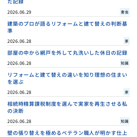
た記録
2026.06.29
害虫
建築のプロが語るリフォームと建て替えの判断基
準
2026.06.28
家
部屋の中から網戸を外して丸洗いした休日の記録
2026.06.28
知識
リフォームと建て替えの違いを知り理想の住まい
を選ぶ
2026.06.28
家
相続時精算課税制度を選んで実家を再生させる私
の決断
2026.06.28
知識
壁の張り替えを極めるベテラン職人が明かす仕上