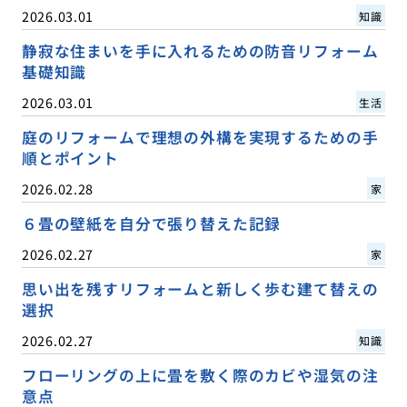
2026.03.01
知識
静寂な住まいを手に入れるための防音リフォーム
基礎知識
2026.03.01
生活
庭のリフォームで理想の外構を実現するための手
順とポイント
2026.02.28
家
６畳の壁紙を自分で張り替えた記録
2026.02.27
家
思い出を残すリフォームと新しく歩む建て替えの
選択
2026.02.27
知識
フローリングの上に畳を敷く際のカビや湿気の注
意点