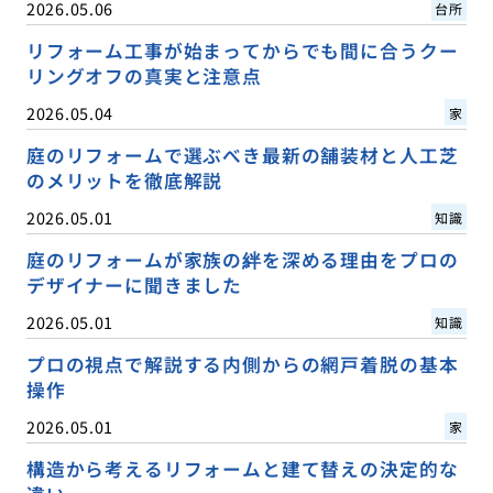
2026.05.06
台所
リフォーム工事が始まってからでも間に合うクー
リングオフの真実と注意点
2026.05.04
家
庭のリフォームで選ぶべき最新の舗装材と人工芝
のメリットを徹底解説
2026.05.01
知識
庭のリフォームが家族の絆を深める理由をプロの
デザイナーに聞きました
2026.05.01
知識
プロの視点で解説する内側からの網戸着脱の基本
操作
2026.05.01
家
構造から考えるリフォームと建て替えの決定的な