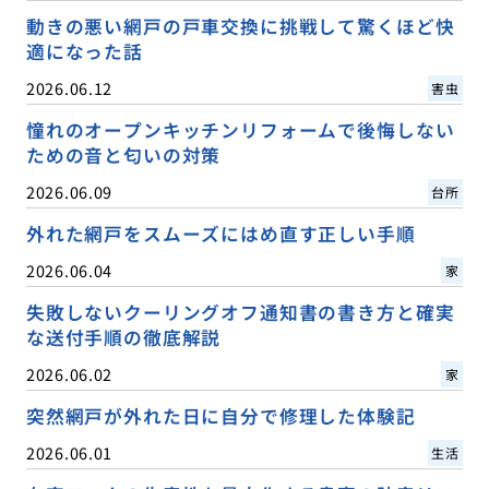
動きの悪い網戸の戸車交換に挑戦して驚くほど快
適になった話
2026.06.12
害虫
憧れのオープンキッチンリフォームで後悔しない
ための音と匂いの対策
2026.06.09
台所
外れた網戸をスムーズにはめ直す正しい手順
2026.06.04
家
失敗しないクーリングオフ通知書の書き方と確実
な送付手順の徹底解説
2026.06.02
家
突然網戸が外れた日に自分で修理した体験記
2026.06.01
生活