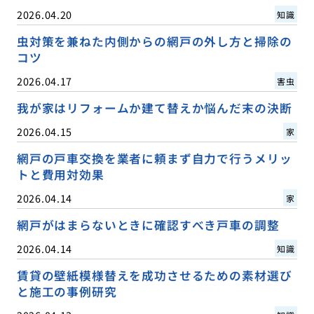
2026.04.20
知識
虫対策を兼ねた内側からの網戸の外し方と掃除の
コツ
2026.04.17
害虫
我が家はリフォームか建て替えか悩んだ末の決断
2026.04.15
家
網戸の戸車交換を業者に頼まず自力で行うメリッ
トと費用対効果
2026.04.14
家
網戸がはまらないときに確認すべき戸車の調整
2026.04.14
知識
賃貸の壁紙模様替えを成功させるための素材選び
と施工の事例研究