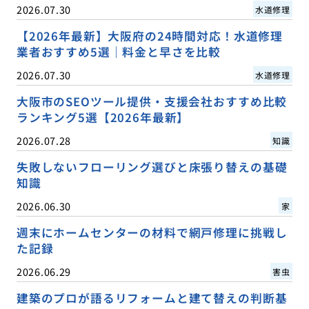
2026.07.30
水道修理
【2026年最新】大阪府の24時間対応！水道修理
業者おすすめ5選｜料金と早さを比較
2026.07.30
水道修理
大阪市のSEOツール提供・支援会社おすすめ比較
ランキング5選【2026年最新】
2026.07.28
知識
失敗しないフローリング選びと床張り替えの基礎
知識
2026.06.30
家
週末にホームセンターの材料で網戸修理に挑戦し
た記録
2026.06.29
害虫
建築のプロが語るリフォームと建て替えの判断基