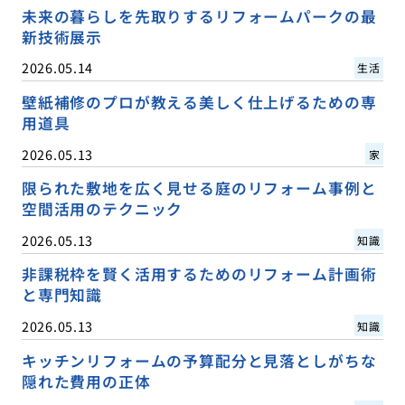
未来の暮らしを先取りするリフォームパークの最
新技術展示
2026.05.14
生活
壁紙補修のプロが教える美しく仕上げるための専
用道具
2026.05.13
家
限られた敷地を広く見せる庭のリフォーム事例と
空間活用のテクニック
2026.05.13
知識
非課税枠を賢く活用するためのリフォーム計画術
と専門知識
2026.05.13
知識
キッチンリフォームの予算配分と見落としがちな
隠れた費用の正体