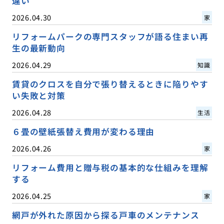
違い
2026.04.30
家
リフォームパークの専門スタッフが語る住まい再
生の最新動向
2026.04.29
知識
賃貸のクロスを自分で張り替えるときに陥りやす
い失敗と対策
2026.04.28
生活
６畳の壁紙張替え費用が変わる理由
2026.04.26
家
リフォーム費用と贈与税の基本的な仕組みを理解
する
2026.04.25
家
網戸が外れた原因から探る戸車のメンテナンス