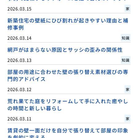
2026.03.15
家
新築住宅の壁紙にひび割れが起きやすい理由と補
修事例
2026.03.14
知識
網戸がはまらない原因とサッシの歪みの関係性
2026.03.13
知識
部屋の用途に合わせた壁の張り替え素材選びの専
門的アドバイス
2026.03.12
家
荒れ果てた庭をリフォームして手に入れた癒やし
の時間と新しい暮らし
2026.03.11
家
賃貸の壁一面だけを自分で張り替えて部屋の印象
を劇的に変える