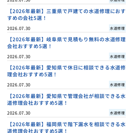
【2026年最新】三重県で戸建ての水道修理におす
すめの会社5選！
2026.07.30
水道修理
【2026年最新】岐阜県で見積もり無料の水道修理
会社おすすめ5選！
2026.07.30
水道修理
【2026年最新】愛知県で休日に相談できる水道修
理会社おすすめ5選！
2026.07.30
水道修理
【2026年最新】愛知県で管理会社が相談できる水
道修理会社おすすめ5選！
2026.07.30
水道修理
【2026年最新】福岡県で階下漏水を相談できる水
道修理会社おすすめ5選！