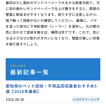
最初は少し粗めのサンドペーパーで大まかな段差を削り、次
に目の細かいサンドペーパーで仕上げ磨きをすると、周囲の
壁面と馴染ませやすくなります。削りすぎに注意しながら、
指で触って段差がないか確認してください。 最後に、パテ
を塗った部分に下地処理材（シーラー）を塗布し、元の壁の
色に合わせて塗装を施せば、補修は完了です。これで、気に
なる小さなひび割れがきれいになくなり、壁面が美しい状態
を取り戻すでしょう。
COLUMN
最新記事一覧
愛知県のベッド回収・不用品回収業者おすすめ5
選【2026年最新】
2026.08.06
ハウスクリーニング