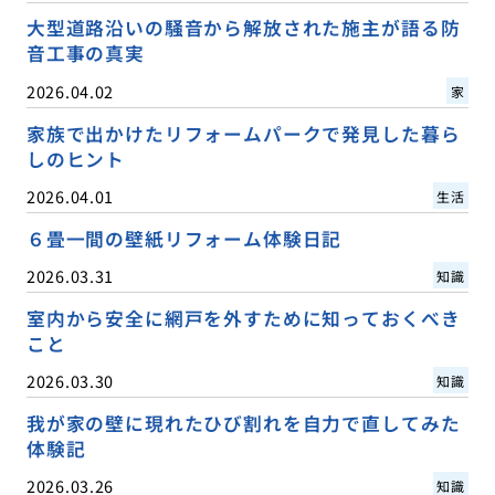
大型道路沿いの騒音から解放された施主が語る防
音工事の真実
2026.04.02
家
家族で出かけたリフォームパークで発見した暮ら
しのヒント
2026.04.01
生活
６畳一間の壁紙リフォーム体験日記
2026.03.31
知識
室内から安全に網戸を外すために知っておくべき
こと
2026.03.30
知識
我が家の壁に現れたひび割れを自力で直してみた
体験記
2026.03.26
知識