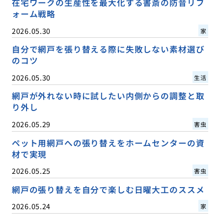
在宅ワークの生産性を最大化する書斎の防音リフ
ォーム戦略
2026.05.30
家
自分で網戸を張り替える際に失敗しない素材選び
のコツ
2026.05.30
生活
網戸が外れない時に試したい内側からの調整と取
り外し
2026.05.29
害虫
ペット用網戸への張り替えをホームセンターの資
材で実現
2026.05.25
害虫
網戸の張り替えを自分で楽しむ日曜大工のススメ
2026.05.24
家