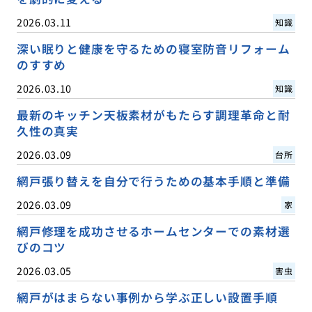
2026.03.11
知識
深い眠りと健康を守るための寝室防音リフォーム
のすすめ
2026.03.10
知識
最新のキッチン天板素材がもたらす調理革命と耐
久性の真実
2026.03.09
台所
網戸張り替えを自分で行うための基本手順と準備
2026.03.09
家
網戸修理を成功させるホームセンターでの素材選
びのコツ
2026.03.05
害虫
網戸がはまらない事例から学ぶ正しい設置手順