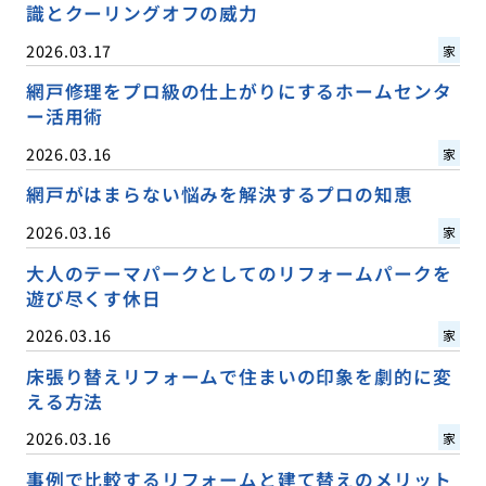
識とクーリングオフの威力
2026.03.17
家
網戸修理をプロ級の仕上がりにするホームセンタ
ー活用術
2026.03.16
家
網戸がはまらない悩みを解決するプロの知恵
2026.03.16
家
大人のテーマパークとしてのリフォームパークを
遊び尽くす休日
2026.03.16
家
床張り替えリフォームで住まいの印象を劇的に変
える方法
2026.03.16
家
事例で比較するリフォームと建て替えのメリット