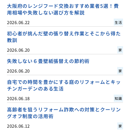
大阪府のレンジフード交換おすすめ業者5選！費
用相場や失敗しない選び方を解説
2026.06.22
生活
初心者が挑んだ壁の張り替え作業とそこから得た
教訓
2026.06.20
家
失敗しない６畳壁紙張替えの節約術
2026.06.20
家
自宅での時間を豊かにする庭のリフォームとキッ
チンガーデンのある生活
2026.06.18
知識
高齢者を狙うリフォーム詐欺への対策とクーリン
グオフ制度の活用術
2026.06.12
家