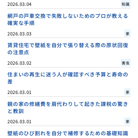
2026.03.04
知識
網戸の戸車交換で失敗しないためのプロが教える
確実な手順
2026.03.03
家
賃貸住宅で壁紙を自分で張り替える際の原状回復
の注意点
2026.03.02
害虫
住まいの再生に迷う人が確認すべき予算と寿命の
差
2026.03.01
家
親の家の修繕費を肩代わりして起きた課税の驚き
と教訓
2026.03.01
家
壁紙のひび割れを自分で補修するための基礎知識