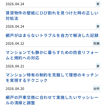
2026.04.24
家
賃貸物件の壁紙にひび割れを見つけた時の正しい
対処法
2026.04.24
家
網戸がはまらないトラブルを自力で解決した記録
2026.04.22
知識
マンションでも静かに暮らすための防音リフォー
ムと規約への対応
2026.04.21
家
マンション特有の制約を克服して理想のキッチン
を実現するテクニック
2026.04.20
台所
網戸の戸車交換に合わせて実施したいサッシレー
ルの清掃と調整