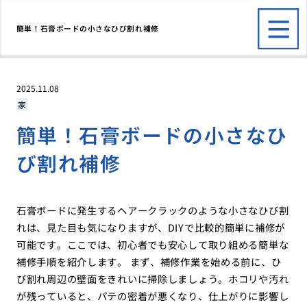
簡単！石膏ボードの小さなひび割れ補修
2025.11.08
家
簡単！石膏ボードの小さなひ
び割れ補修
石膏ボードに発生するヘアークラックのような小さなひび割
れは、見た目も気になりますが、DIYで比較的簡単に補修が
可能です。ここでは、初心者でも安心して取り組める簡単な
補修手順を紹介します。 まず、補修作業を始める前に、ひ
び割れ周辺の壁面をきれいに掃除しましょう。ホコリや汚れ
が残っていると、パテの密着が悪くなり、仕上がりに影響し