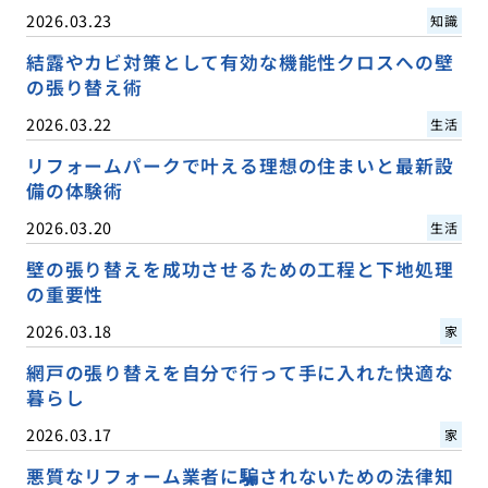
2026.03.23
知識
結露やカビ対策として有効な機能性クロスへの壁
の張り替え術
2026.03.22
生活
リフォームパークで叶える理想の住まいと最新設
備の体験術
2026.03.20
生活
壁の張り替えを成功させるための工程と下地処理
の重要性
2026.03.18
家
網戸の張り替えを自分で行って手に入れた快適な
暮らし
2026.03.17
家
悪質なリフォーム業者に騙されないための法律知