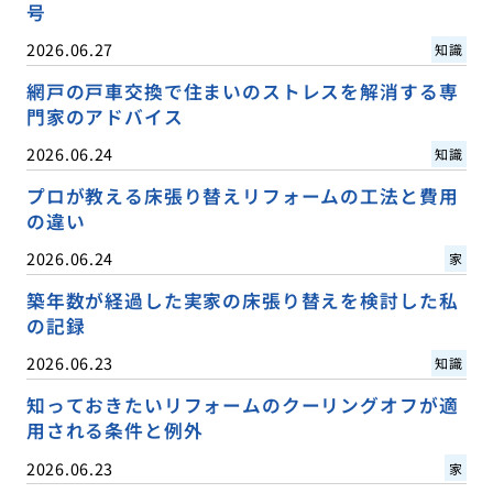
号
2026.06.27
知識
網戸の戸車交換で住まいのストレスを解消する専
門家のアドバイス
2026.06.24
知識
プロが教える床張り替えリフォームの工法と費用
の違い
2026.06.24
家
築年数が経過した実家の床張り替えを検討した私
の記録
2026.06.23
知識
知っておきたいリフォームのクーリングオフが適
用される条件と例外
2026.06.23
家