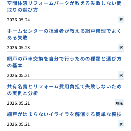
空間体感リフォームパークが教える失敗しない間
取りの選び方
2026.05.24
家
ホームセンターの担当者が教える網戸修理でよく
ある失敗
2026.05.23
家
網戸の戸車交換を自分で行うための種類と選び方
の基本
2026.05.21
家
共有名義とリフォーム費用負担で失敗しないため
の実例と分析
2026.05.21
知識
網戸がはまらないイライラを解消する簡単な裏技
2026.05.21
家