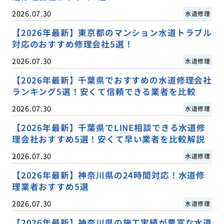
2026.07.30
水道修理
【2026年最新】東京都のマンション水道トラブル
対応のおすすめ修理会社5選！
2026.07.30
水道修理
【2026年最新】千葉県でおすすめの水道修理会社
ランキング5選！安くて信頼できる業者を比較
2026.07.30
水道修理
【2026年最新】千葉県でLINE相談できる水道修
理会社おすすめ5選！安くて早い業者を比較解説
2026.07.30
水道修理
【2026年最新】神奈川県の24時間対応！水道修
理業者おすすめ5選
2026.07.30
水道修理
【2026年最新】神奈川県の施工実績が豊富な水道