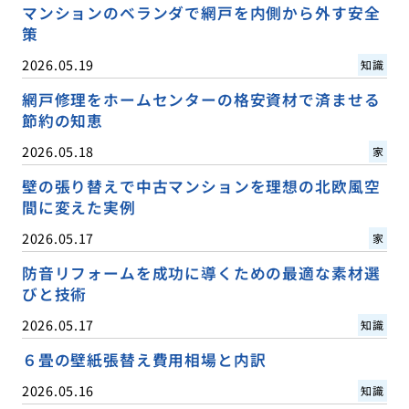
マンションのベランダで網戸を内側から外す安全
策
2026.05.19
知識
網戸修理をホームセンターの格安資材で済ませる
節約の知恵
2026.05.18
家
壁の張り替えで中古マンションを理想の北欧風空
間に変えた実例
2026.05.17
家
防音リフォームを成功に導くための最適な素材選
びと技術
2026.05.17
知識
６畳の壁紙張替え費用相場と内訳
2026.05.16
知識