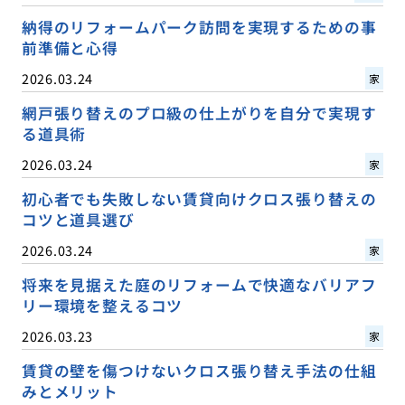
納得のリフォームパーク訪問を実現するための事
前準備と心得
2026.03.24
家
網戸張り替えのプロ級の仕上がりを自分で実現す
る道具術
2026.03.24
家
初心者でも失敗しない賃貸向けクロス張り替えの
コツと道具選び
2026.03.24
家
将来を見据えた庭のリフォームで快適なバリアフ
リー環境を整えるコツ
2026.03.23
家
賃貸の壁を傷つけないクロス張り替え手法の仕組
みとメリット