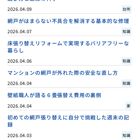
2026.04.09
台所
網戸がはまらない不具合を解消する基本的な修理
2026.04.07
知識
床張り替えリフォームで実現するバリアフリーな
暮らし
2026.04.06
知識
マンションの網戸が外れた際の安全な直し方
2026.04.04
知識
壁紙職人が語る６畳張替え費用の裏側
2026.04.04
家
初めての網戸張り替えに自分で挑戦した週末の記
録
2026.04.03
知識