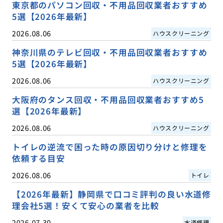
東京都のパソコン回収・不用品回収業者おすすめ
5選【2026年最新】
2026.08.06
ハウスクリーニング
神奈川県のテレビ回収・不用品回収業者おすすめ
5選【2026年最新】
2026.08.06
ハウスクリーニング
大阪府のタンス回収・不用品回収業者おすすめ5
選【2026年最新】
2026.08.06
ハウスクリーニング
トイレの逆流で困った時の原因切り分けと修理を
依頼する目安
2026.08.06
トイレ
【2026年最新】静岡県で口コミ評判の良い水道修
理会社5選！安くて安心の業者を比較
2026.07.30
水道修理