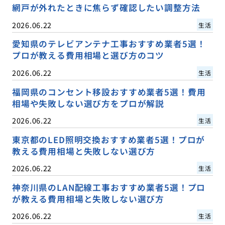
網戸が外れたときに焦らず確認したい調整方法
2026.06.22
生活
愛知県のテレビアンテナ工事おすすめ業者5選！
プロが教える費用相場と選び方のコツ
2026.06.22
生活
福岡県のコンセント移設おすすめ業者5選！費用
相場や失敗しない選び方をプロが解説
2026.06.22
生活
東京都のLED照明交換おすすめ業者5選！プロが
教える費用相場と失敗しない選び方
2026.06.22
生活
神奈川県のLAN配線工事おすすめ業者5選！プロ
が教える費用相場と失敗しない選び方
2026.06.22
生活