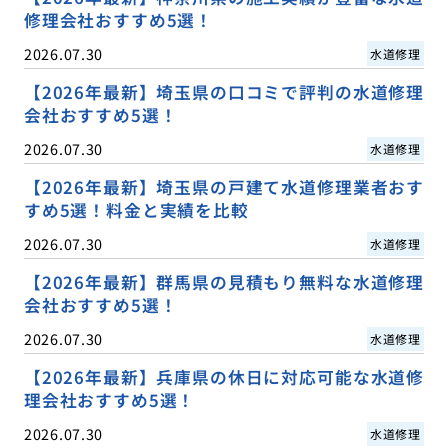
修理会社おすすめ5選！
2026.07.30
水道修理
【2026年最新】埼玉県の口コミで評判の水道修理
会社おすすめ5選！
2026.07.30
水道修理
【2026年最新】埼玉県の戸建て水道修理業者おす
すめ5選！料金と実績を比較
2026.07.30
水道修理
【2026年最新】群馬県の見積もり無料な水道修理
会社おすすめ5選！
2026.07.30
水道修理
【2026年最新】兵庫県の休日に対応可能な水道修
理会社おすすめ5選！
2026.07.30
水道修理