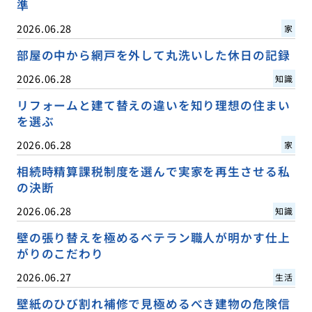
準
2026.06.28
家
部屋の中から網戸を外して丸洗いした休日の記録
2026.06.28
知識
リフォームと建て替えの違いを知り理想の住まい
を選ぶ
2026.06.28
家
相続時精算課税制度を選んで実家を再生させる私
の決断
2026.06.28
知識
壁の張り替えを極めるベテラン職人が明かす仕上
がりのこだわり
2026.06.27
生活
壁紙のひび割れ補修で見極めるべき建物の危険信