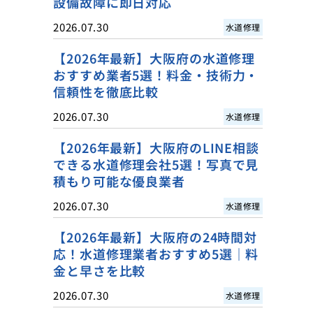
設備故障に即日対応
2026.07.30
水道修理
【2026年最新】大阪府の水道修理
おすすめ業者5選！料金・技術力・
信頼性を徹底比較
2026.07.30
水道修理
【2026年最新】大阪府のLINE相談
できる水道修理会社5選！写真で見
積もり可能な優良業者
2026.07.30
水道修理
【2026年最新】大阪府の24時間対
応！水道修理業者おすすめ5選｜料
金と早さを比較
2026.07.30
水道修理