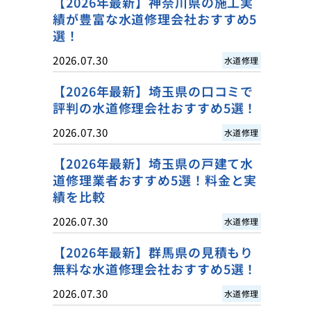
【2026年最新】神奈川県の施工実
績が豊富な水道修理会社おすすめ5
選！
2026.07.30
水道修理
【2026年最新】埼玉県の口コミで
評判の水道修理会社おすすめ5選！
2026.07.30
水道修理
【2026年最新】埼玉県の戸建て水
道修理業者おすすめ5選！料金と実
績を比較
2026.07.30
水道修理
【2026年最新】群馬県の見積もり
無料な水道修理会社おすすめ5選！
2026.07.30
水道修理