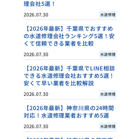
理会社5選！
2026.07.30
水道修理
【2026年最新】千葉県でおすすめ
の水道修理会社ランキング5選！安
くて信頼できる業者を比較
2026.07.30
水道修理
【2026年最新】千葉県でLINE相談
できる水道修理会社おすすめ5選！
安くて早い業者を比較解説
2026.07.30
水道修理
【2026年最新】神奈川県の24時間
対応！水道修理業者おすすめ5選
2026.07.30
水道修理