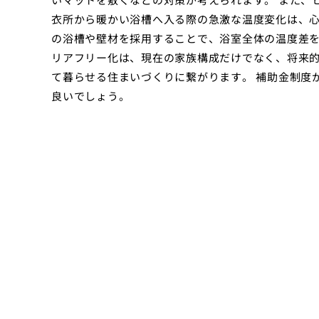
衣所から暖かい浴槽へ入る際の急激な温度変化は、心
の浴槽や壁材を採用することで、浴室全体の温度差を
リアフリー化は、現在の家族構成だけでなく、将来
て暮らせる住まいづくりに繋がります。 補助金制度
良いでしょう。