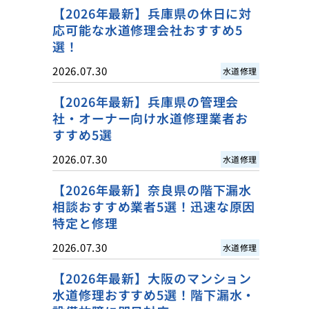
【2026年最新】兵庫県の休日に対
応可能な水道修理会社おすすめ5
選！
2026.07.30
水道修理
【2026年最新】兵庫県の管理会
社・オーナー向け水道修理業者お
すすめ5選
2026.07.30
水道修理
【2026年最新】奈良県の階下漏水
相談おすすめ業者5選！迅速な原因
特定と修理
2026.07.30
水道修理
【2026年最新】大阪のマンション
水道修理おすすめ5選！階下漏水・