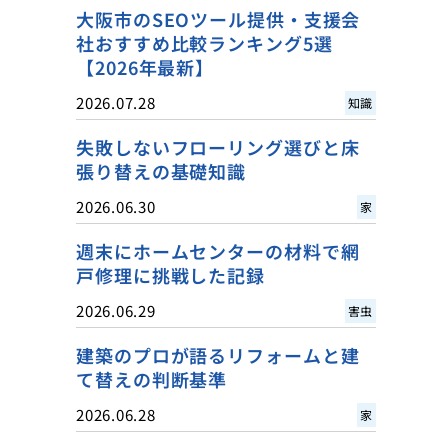
大阪市のSEOツール提供・支援会
社おすすめ比較ランキング5選
【2026年最新】
2026.07.28
知識
失敗しないフローリング選びと床
張り替えの基礎知識
2026.06.30
家
週末にホームセンターの材料で網
戸修理に挑戦した記録
2026.06.29
害虫
建築のプロが語るリフォームと建
て替えの判断基準
2026.06.28
家