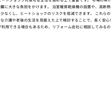
臓に大きな負担をかけます。 浴室暖房乾燥機の設置や、高断熱
少なくし、ヒートショックのリスクを低減できます。 これらの
的な介護や老後の生活を見据えた上で検討することで、長く安心
が利用できる場合もあるため、リフォーム会社に相談してみるの