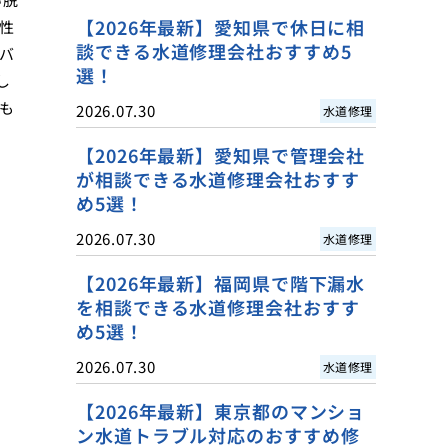
【2026年最新】愛知県で休日に相
性
談できる水道修理会社おすすめ5
バ
選！
し
も
2026.07.30
水道修理
【2026年最新】愛知県で管理会社
が相談できる水道修理会社おすす
め5選！
2026.07.30
水道修理
【2026年最新】福岡県で階下漏水
を相談できる水道修理会社おすす
め5選！
2026.07.30
水道修理
【2026年最新】東京都のマンショ
ン水道トラブル対応のおすすめ修