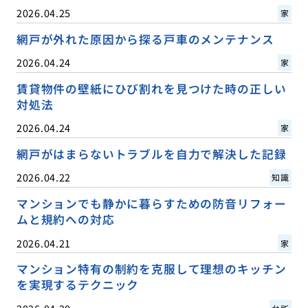
2026.04.25
家
網戸が外れた原因から探る戸車のメンテナンス
2026.04.24
家
賃貸物件の壁紙にひび割れを見つけた時の正しい
対処法
2026.04.24
家
網戸がはまらないトラブルを自力で解決した記録
2026.04.22
知識
マンションでも静かに暮らすための防音リフォー
ムと規約への対応
2026.04.21
家
マンション特有の制約を克服して理想のキッチン
を実現するテクニック