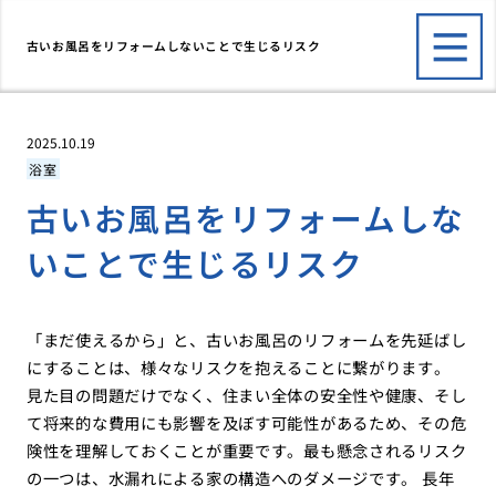
古いお風呂をリフォームしないことで生じるリスク
2025.10.19
浴室
古いお風呂をリフォームしな
いことで生じるリスク
「まだ使えるから」と、古いお風呂のリフォームを先延ばし
にすることは、様々なリスクを抱えることに繋がります。
見た目の問題だけでなく、住まい全体の安全性や健康、そし
て将来的な費用にも影響を及ぼす可能性があるため、その危
険性を理解しておくことが重要です。最も懸念されるリスク
の一つは、水漏れによる家の構造へのダメージです。 長年