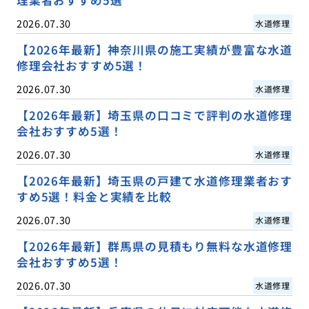
2026.07.30
水道修理
【2026年最新】神奈川県の施工実績が豊富な水道
修理会社おすすめ5選！
2026.07.30
水道修理
【2026年最新】埼玉県の口コミで評判の水道修理
会社おすすめ5選！
2026.07.30
水道修理
【2026年最新】埼玉県の戸建て水道修理業者おす
すめ5選！料金と実績を比較
2026.07.30
水道修理
【2026年最新】群馬県の見積もり無料な水道修理
会社おすすめ5選！
2026.07.30
水道修理