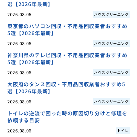
選【2026年最新】
2026.08.06
ハウスクリーニング
東京都のパソコン回収・不用品回収業者おすすめ
5選【2026年最新】
2026.08.06
ハウスクリーニング
神奈川県のテレビ回収・不用品回収業者おすすめ
5選【2026年最新】
2026.08.06
ハウスクリーニング
大阪府のタンス回収・不用品回収業者おすすめ5
選【2026年最新】
2026.08.06
ハウスクリーニング
トイレの逆流で困った時の原因切り分けと修理を
依頼する目安
2026.08.06
トイレ