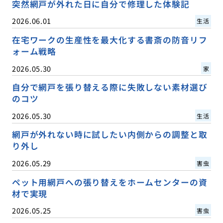
突然網戸が外れた日に自分で修理した体験記
2026.06.01
生活
在宅ワークの生産性を最大化する書斎の防音リフ
ォーム戦略
2026.05.30
家
自分で網戸を張り替える際に失敗しない素材選び
のコツ
2026.05.30
生活
網戸が外れない時に試したい内側からの調整と取
り外し
2026.05.29
害虫
ペット用網戸への張り替えをホームセンターの資
材で実現
2026.05.25
害虫