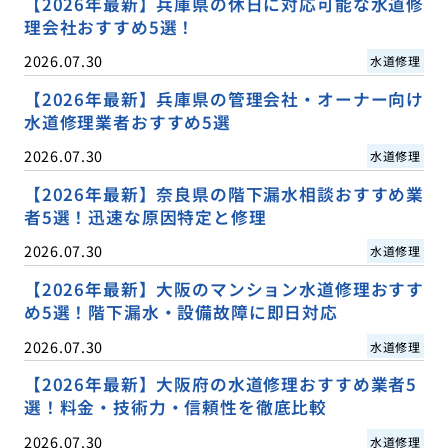
【2026年最新】兵庫県の休日に対応可能な水道修
理会社おすすめ5選！
2026.07.30
水道修理
【2026年最新】兵庫県の管理会社・オーナー向け
水道修理業者おすすめ5選
2026.07.30
水道修理
【2026年最新】奈良県の階下漏水相談おすすめ業
者5選！迅速な原因特定と修理
2026.07.30
水道修理
【2026年最新】大阪のマンション水道修理おすす
め5選！階下漏水・設備故障に即日対応
2026.07.30
水道修理
【2026年最新】大阪府の水道修理おすすめ業者5
選！料金・技術力・信頼性を徹底比較
2026.07.30
水道修理