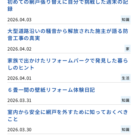
初めての網戸張り替えに自分で挑戦した週末の記
録
2026.04.03
知識
大型道路沿いの騒音から解放された施主が語る防
音工事の真実
2026.04.02
家
家族で出かけたリフォームパークで発見した暮ら
しのヒント
2026.04.01
生活
６畳一間の壁紙リフォーム体験日記
2026.03.31
知識
室内から安全に網戸を外すために知っておくべき
こと
2026.03.30
知識