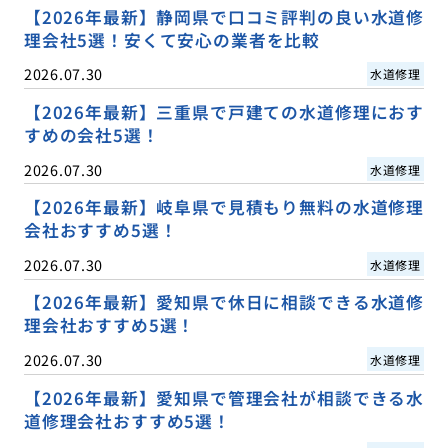
【2026年最新】静岡県で口コミ評判の良い水道修
理会社5選！安くて安心の業者を比較
2026.07.30
水道修理
【2026年最新】三重県で戸建ての水道修理におす
すめの会社5選！
2026.07.30
水道修理
【2026年最新】岐阜県で見積もり無料の水道修理
会社おすすめ5選！
2026.07.30
水道修理
【2026年最新】愛知県で休日に相談できる水道修
理会社おすすめ5選！
2026.07.30
水道修理
【2026年最新】愛知県で管理会社が相談できる水
道修理会社おすすめ5選！