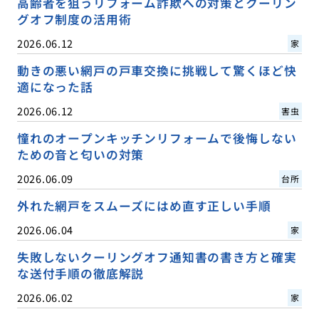
高齢者を狙うリフォーム詐欺への対策とクーリン
グオフ制度の活用術
2026.06.12
家
動きの悪い網戸の戸車交換に挑戦して驚くほど快
適になった話
2026.06.12
害虫
憧れのオープンキッチンリフォームで後悔しない
ための音と匂いの対策
2026.06.09
台所
外れた網戸をスムーズにはめ直す正しい手順
2026.06.04
家
失敗しないクーリングオフ通知書の書き方と確実
な送付手順の徹底解説
2026.06.02
家