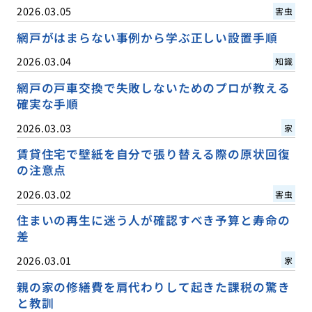
2026.03.05
害虫
網戸がはまらない事例から学ぶ正しい設置手順
2026.03.04
知識
網戸の戸車交換で失敗しないためのプロが教える
確実な手順
2026.03.03
家
賃貸住宅で壁紙を自分で張り替える際の原状回復
の注意点
2026.03.02
害虫
住まいの再生に迷う人が確認すべき予算と寿命の
差
2026.03.01
家
親の家の修繕費を肩代わりして起きた課税の驚き
と教訓