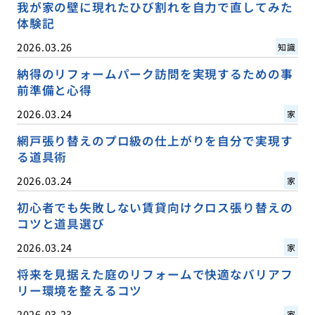
我が家の壁に現れたひび割れを自力で直してみた
体験記
2026.03.26
知識
納得のリフォームパーク訪問を実現するための事
前準備と心得
2026.03.24
家
網戸張り替えのプロ級の仕上がりを自分で実現す
る道具術
2026.03.24
家
初心者でも失敗しない賃貸向けクロス張り替えの
コツと道具選び
2026.03.24
家
将来を見据えた庭のリフォームで快適なバリアフ
リー環境を整えるコツ
2026.03.23
家