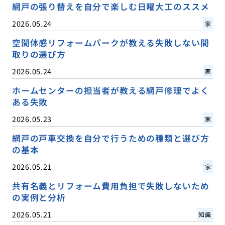
網戸の張り替えを自分で楽しむ日曜大工のススメ
2026.05.24
家
空間体感リフォームパークが教える失敗しない間
取りの選び方
2026.05.24
家
ホームセンターの担当者が教える網戸修理でよく
ある失敗
2026.05.23
家
網戸の戸車交換を自分で行うための種類と選び方
の基本
2026.05.21
家
共有名義とリフォーム費用負担で失敗しないため
の実例と分析
2026.05.21
知識