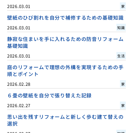
2026.03.01
家
壁紙のひび割れを自分で補修するための基礎知識
2026.03.01
知識
静寂な住まいを手に入れるための防音リフォーム
基礎知識
2026.03.01
生活
庭のリフォームで理想の外構を実現するための手
順とポイント
2026.02.28
家
６畳の壁紙を自分で張り替えた記録
2026.02.27
家
思い出を残すリフォームと新しく歩む建て替えの
選択