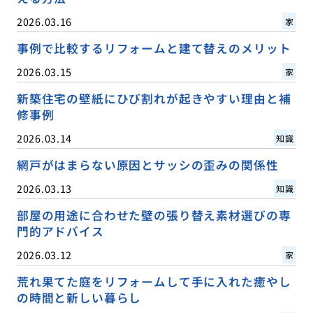
2026.03.16
家
事例で比較するリフォームと建て替えのメリット
2026.03.15
家
新築住宅の壁紙にひび割れが起きやすい理由と補
修事例
2026.03.14
知識
網戸がはまらない原因とサッシの歪みの関係性
2026.03.13
知識
部屋の用途に合わせた壁の張り替え素材選びの専
門的アドバイス
2026.03.12
家
荒れ果てた庭をリフォームして手に入れた癒やし
の時間と新しい暮らし