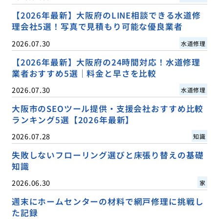
【2026年最新】大阪府のLINE相談できる水道修
理会社5選！写真で見積もり可能な優良業者
2026.07.30
水道修理
【2026年最新】大阪府の24時間対応！水道修理
業者おすすめ5選｜料金と早さを比較
2026.07.30
水道修理
大阪市のSEOツール提供・支援会社おすすめ比較
ランキング5選【2026年最新】
2026.07.28
知識
失敗しないフローリング選びと床張り替えの基礎
知識
2026.06.30
家
週末にホームセンターの材料で網戸修理に挑戦し
た記録