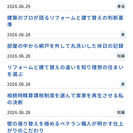
2026.06.29
害虫
建築のプロが語るリフォームと建て替えの判断基
準
2026.06.28
家
部屋の中から網戸を外して丸洗いした休日の記録
2026.06.28
知識
リフォームと建て替えの違いを知り理想の住まい
を選ぶ
2026.06.28
家
相続時精算課税制度を選んで実家を再生させる私
の決断
2026.06.28
知識
壁の張り替えを極めるベテラン職人が明かす仕上
がりのこだわり