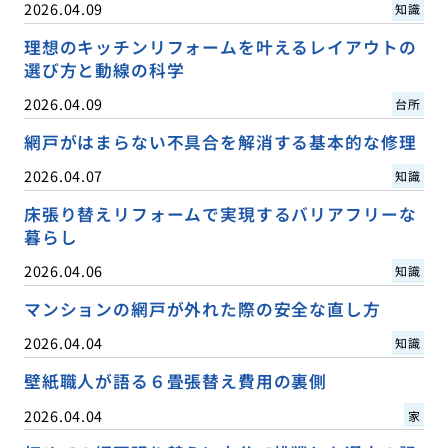
2026.04.09
知識
理想のキッチンリフォームを叶えるレイアウトの
選び方と動線の科学
2026.04.09
台所
網戸がはまらない不具合を解消する基本的な修理
2026.04.07
知識
床張り替えリフォームで実現するバリアフリーな
暮らし
2026.04.06
知識
マンションの網戸が外れた際の安全な直し方
2026.04.04
知識
壁紙職人が語る６畳張替え費用の裏側
2026.04.04
家