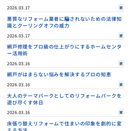
2026.03.17
家
悪質なリフォーム業者に騙されないための法律知
識とクーリングオフの威力
2026.03.17
家
網戸修理をプロ級の仕上がりにするホームセンタ
ー活用術
2026.03.16
家
網戸がはまらない悩みを解決するプロの知恵
2026.03.16
家
大人のテーマパークとしてのリフォームパークを
遊び尽くす休日
2026.03.16
家
床張り替えリフォームで住まいの印象を劇的に変
える方法