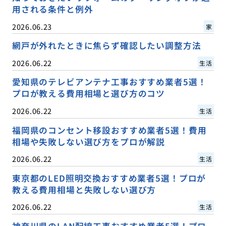
用される条件と例外
2026.06.23
家
網戸が外れたときに焦らず確認したい調整方法
2026.06.22
生活
愛知県のテレビアンテナ工事おすすめ業者5選！
プロが教える費用相場と選び方のコツ
2026.06.22
生活
福岡県のコンセント移設おすすめ業者5選！費用
相場や失敗しない選び方をプロが解説
2026.06.22
生活
東京都のLED照明交換おすすめ業者5選！プロが
教える費用相場と失敗しない選び方
2026.06.22
生活
神奈川県のLAN配線工事おすすめ業者5選！プロ