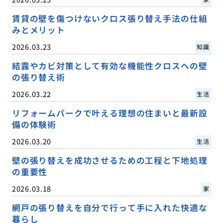
賃貸の壁を傷つけないクロス張り替え手法の仕組
みとメリット
2026.03.23
知識
結露やカビ対策として有効な機能性クロスへの壁
の張り替え術
2026.03.22
生活
リフォームパークで叶える理想の住まいと最新設
備の体験術
2026.03.20
生活
壁の張り替えを成功させるための工程と下地処理
の重要性
2026.03.18
家
網戸の張り替えを自分で行って手に入れた快適な
暮らし