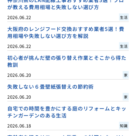
が教える費用相場と失敗しない選び方
2026.06.22
生活
大阪府のレンジフード交換おすすめ業者5選！費
用相場や失敗しない選び方を解説
2026.06.22
生活
初心者が挑んだ壁の張り替え作業とそこから得た
教訓
2026.06.20
家
失敗しない６畳壁紙張替えの節約術
2026.06.20
家
自宅での時間を豊かにする庭のリフォームとキッ
チンガーデンのある生活
2026.06.18
知識