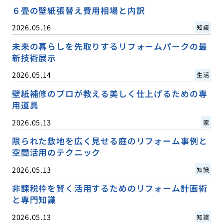
６畳の壁紙張替え費用相場と内訳
2026.05.16
知識
未来の暮らしを先取りするリフォームパークの最
新技術展示
2026.05.14
生活
壁紙補修のプロが教える美しく仕上げるための専
用道具
2026.05.13
家
限られた敷地を広く見せる庭のリフォーム事例と
空間活用のテクニック
2026.05.13
知識
非課税枠を賢く活用するためのリフォーム計画術
と専門知識
2026.05.13
知識