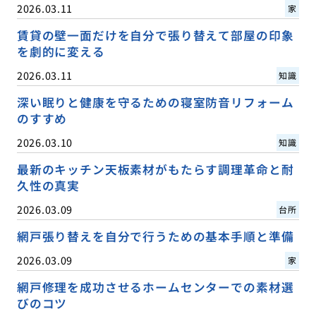
2026.03.11
家
賃貸の壁一面だけを自分で張り替えて部屋の印象
を劇的に変える
2026.03.11
知識
深い眠りと健康を守るための寝室防音リフォーム
のすすめ
2026.03.10
知識
最新のキッチン天板素材がもたらす調理革命と耐
久性の真実
2026.03.09
台所
網戸張り替えを自分で行うための基本手順と準備
2026.03.09
家
網戸修理を成功させるホームセンターでの素材選
びのコツ