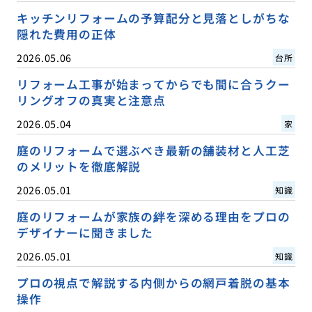
キッチンリフォームの予算配分と見落としがちな
隠れた費用の正体
2026.05.06
台所
リフォーム工事が始まってからでも間に合うクー
リングオフの真実と注意点
2026.05.04
家
庭のリフォームで選ぶべき最新の舗装材と人工芝
のメリットを徹底解説
2026.05.01
知識
庭のリフォームが家族の絆を深める理由をプロの
デザイナーに聞きました
2026.05.01
知識
プロの視点で解説する内側からの網戸着脱の基本
操作