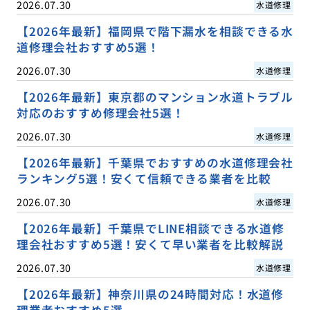
2026.07.30
水道修理
【2026年最新】福岡県で階下漏水を相談できる水
道修理会社おすすめ5選！
2026.07.30
水道修理
【2026年最新】東京都のマンション水道トラブル
対応のおすすめ修理会社5選！
2026.07.30
水道修理
【2026年最新】千葉県でおすすめの水道修理会社
ランキング5選！安くて信頼できる業者を比較
2026.07.30
水道修理
【2026年最新】千葉県でLINE相談できる水道修
理会社おすすめ5選！安くて早い業者を比較解説
2026.07.30
水道修理
【2026年最新】神奈川県の24時間対応！水道修
理業者おすすめ5選