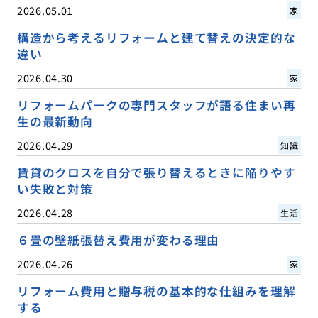
2026.05.01
家
構造から考えるリフォームと建て替えの決定的な
違い
2026.04.30
家
リフォームパークの専門スタッフが語る住まい再
生の最新動向
2026.04.29
知識
賃貸のクロスを自分で張り替えるときに陥りやす
い失敗と対策
2026.04.28
生活
６畳の壁紙張替え費用が変わる理由
2026.04.26
家
リフォーム費用と贈与税の基本的な仕組みを理解
する