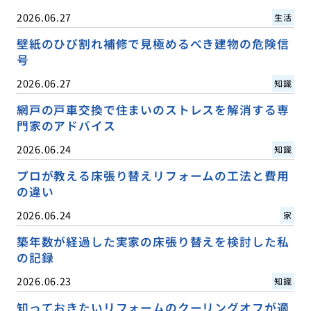
2026.06.27
生活
壁紙のひび割れ補修で見極めるべき建物の危険信
号
2026.06.27
知識
網戸の戸車交換で住まいのストレスを解消する専
門家のアドバイス
2026.06.24
知識
プロが教える床張り替えリフォームの工法と費用
の違い
2026.06.24
家
築年数が経過した実家の床張り替えを検討した私
の記録
2026.06.23
知識
知っておきたいリフォームのクーリングオフが適