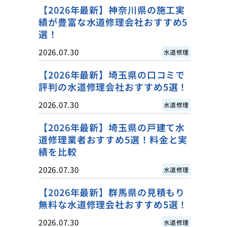
【2026年最新】神奈川県の施工実
績が豊富な水道修理会社おすすめ5
選！
2026.07.30
水道修理
【2026年最新】埼玉県の口コミで
評判の水道修理会社おすすめ5選！
2026.07.30
水道修理
【2026年最新】埼玉県の戸建て水
道修理業者おすすめ5選！料金と実
績を比較
2026.07.30
水道修理
【2026年最新】群馬県の見積もり
無料な水道修理会社おすすめ5選！
2026.07.30
水道修理