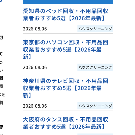
愛知県のベッド回収・不用品回収
業者おすすめ5選【2026年最新】
2026.08.06
ハウスクリーニング
切
東京都のパソコン回収・不用品回
、
収業者おすすめ5選【2026年最
て
新】
っ
2026.08.06
ハウスクリーニング
い
網
神奈川県のテレビ回収・不用品回
簡
収業者おすすめ5選【2026年最
体を
新】
揃
2026.08.06
ハウスクリーニング
、
大阪府のタンス回収・不用品回収
業者おすすめ5選【2026年最新】
使
つ