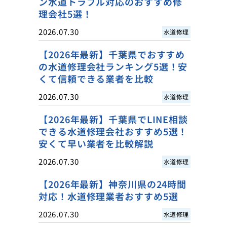
ン水道トラブル対応のおすすめ修
理会社5選！
2026.07.30
水道修理
【2026年最新】千葉県でおすすめ
の水道修理会社ランキング5選！安
くて信頼できる業者を比較
2026.07.30
水道修理
【2026年最新】千葉県でLINE相談
できる水道修理会社おすすめ5選！
安くて早い業者を比較解説
2026.07.30
水道修理
【2026年最新】神奈川県の24時間
対応！水道修理業者おすすめ5選
2026.07.30
水道修理