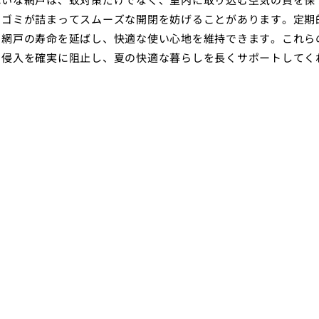
やゴミが詰まってスムーズな開閉を妨げることがあります。定期
、網戸の寿命を延ばし、快適な使い心地を維持できます。これら
の侵入を確実に阻止し、夏の快適な暮らしを長くサポートしてく