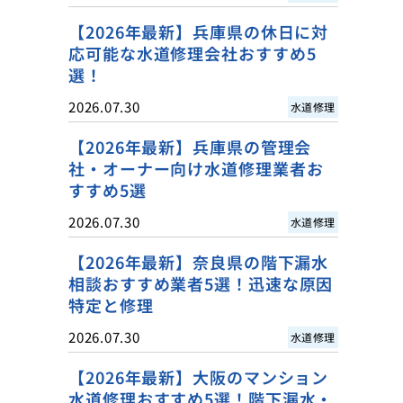
【2026年最新】兵庫県の休日に対
応可能な水道修理会社おすすめ5
選！
2026.07.30
水道修理
【2026年最新】兵庫県の管理会
社・オーナー向け水道修理業者お
すすめ5選
2026.07.30
水道修理
【2026年最新】奈良県の階下漏水
相談おすすめ業者5選！迅速な原因
特定と修理
2026.07.30
水道修理
【2026年最新】大阪のマンション
水道修理おすすめ5選！階下漏水・