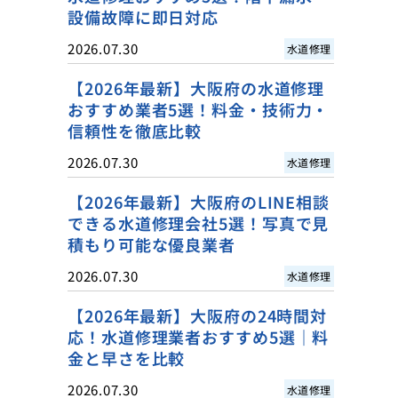
設備故障に即日対応
2026.07.30
水道修理
【2026年最新】大阪府の水道修理
おすすめ業者5選！料金・技術力・
信頼性を徹底比較
2026.07.30
水道修理
【2026年最新】大阪府のLINE相談
できる水道修理会社5選！写真で見
積もり可能な優良業者
2026.07.30
水道修理
【2026年最新】大阪府の24時間対
応！水道修理業者おすすめ5選｜料
金と早さを比較
2026.07.30
水道修理