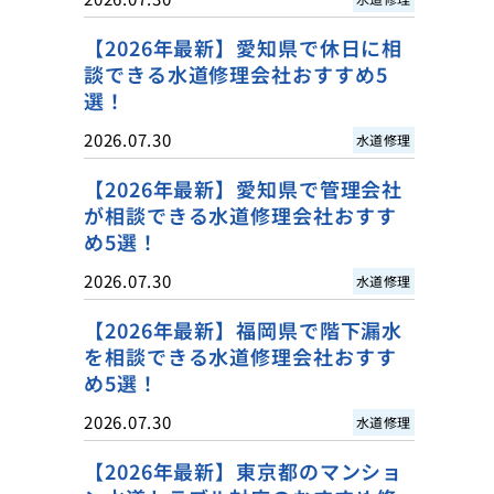
【2026年最新】愛知県で休日に相
談できる水道修理会社おすすめ5
選！
2026.07.30
水道修理
【2026年最新】愛知県で管理会社
が相談できる水道修理会社おすす
め5選！
2026.07.30
水道修理
【2026年最新】福岡県で階下漏水
を相談できる水道修理会社おすす
め5選！
2026.07.30
水道修理
【2026年最新】東京都のマンショ