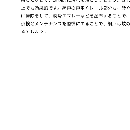
上でも効果的です。網戸の戸車やレール部分も、砂
に掃除をして、潤滑スプレーなどを塗布することで
点検とメンテナンスを習慣にすることで、網戸は蚊
るでしょう。