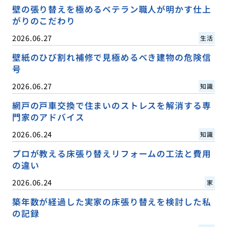
壁の張り替えを極めるベテラン職人が明かす仕上
がりのこだわり
2026.06.27
生活
壁紙のひび割れ補修で見極めるべき建物の危険信
号
2026.06.27
知識
網戸の戸車交換で住まいのストレスを解消する専
門家のアドバイス
2026.06.24
知識
プロが教える床張り替えリフォームの工法と費用
の違い
2026.06.24
家
築年数が経過した実家の床張り替えを検討した私
の記録