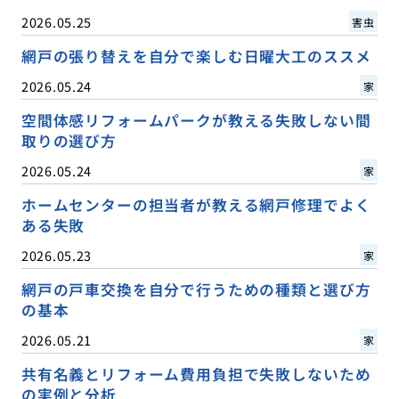
2026.05.25
害虫
網戸の張り替えを自分で楽しむ日曜大工のススメ
2026.05.24
家
空間体感リフォームパークが教える失敗しない間
取りの選び方
2026.05.24
家
ホームセンターの担当者が教える網戸修理でよく
ある失敗
2026.05.23
家
網戸の戸車交換を自分で行うための種類と選び方
の基本
2026.05.21
家
共有名義とリフォーム費用負担で失敗しないため
の実例と分析