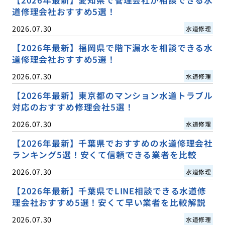
道修理会社おすすめ5選！
2026.07.30
水道修理
【2026年最新】福岡県で階下漏水を相談できる水
道修理会社おすすめ5選！
2026.07.30
水道修理
【2026年最新】東京都のマンション水道トラブル
対応のおすすめ修理会社5選！
2026.07.30
水道修理
【2026年最新】千葉県でおすすめの水道修理会社
ランキング5選！安くて信頼できる業者を比較
2026.07.30
水道修理
【2026年最新】千葉県でLINE相談できる水道修
理会社おすすめ5選！安くて早い業者を比較解説
2026.07.30
水道修理