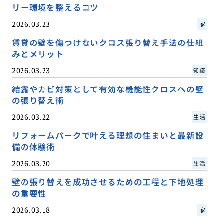
リー環境を整えるコツ
2026.03.23
家
賃貸の壁を傷つけないクロス張り替え手法の仕組
みとメリット
2026.03.23
知識
結露やカビ対策として有効な機能性クロスへの壁
の張り替え術
2026.03.22
生活
リフォームパークで叶える理想の住まいと最新設
備の体験術
2026.03.20
生活
壁の張り替えを成功させるための工程と下地処理
の重要性
2026.03.18
家