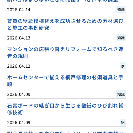
2026.04.14
知識
賃貸の壁紙模様替えを成功させるための素材選び
と施工の事例研究
2026.04.13
知識
マンションの床張り替えリフォームで知るべき遮
音の規則
2026.04.12
家
ホームセンターで揃える網戸修理の必須道具と手
順
2026.04.09
知識
石膏ボードの継ぎ目から生じる壁紙のひび割れ補
修技術
2026.04.09
家