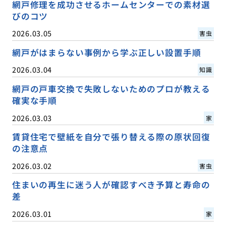
網戸修理を成功させるホームセンターでの素材選
びのコツ
2026.03.05
害虫
網戸がはまらない事例から学ぶ正しい設置手順
2026.03.04
知識
網戸の戸車交換で失敗しないためのプロが教える
確実な手順
2026.03.03
家
賃貸住宅で壁紙を自分で張り替える際の原状回復
の注意点
2026.03.02
害虫
住まいの再生に迷う人が確認すべき予算と寿命の
差
2026.03.01
家