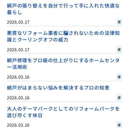
網戸の張り替えを自分で行って手に入れた快適な
暮らし
2026.03.17
家
悪質なリフォーム業者に騙されないための法律知
識とクーリングオフの威力
2026.03.17
家
網戸修理をプロ級の仕上がりにするホームセンタ
ー活用術
2026.03.16
家
網戸がはまらない悩みを解決するプロの知恵
2026.03.16
家
大人のテーマパークとしてのリフォームパークを
遊び尽くす休日
2026.03.16
家