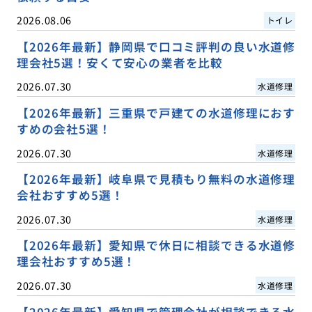
2026.08.06
トイレ
【2026年最新】静岡県で口コミ評判の良い水道修
理会社5選！安くて安心の業者を比較
2026.07.30
水道修理
【2026年最新】三重県で戸建ての水道修理におす
すめの会社5選！
2026.07.30
水道修理
【2026年最新】岐阜県で見積もり無料の水道修理
会社おすすめ5選！
2026.07.30
水道修理
【2026年最新】愛知県で休日に相談できる水道修
理会社おすすめ5選！
2026.07.30
水道修理
【2026年最新】愛知県で管理会社が相談できる水