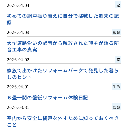
2026.04.04
家
初めての網戸張り替えに自分で挑戦した週末の記
録
2026.04.03
知識
大型道路沿いの騒音から解放された施主が語る防
音工事の真実
2026.04.02
家
家族で出かけたリフォームパークで発見した暮ら
しのヒント
2026.04.01
生活
６畳一間の壁紙リフォーム体験日記
2026.03.31
知識
室内から安全に網戸を外すために知っておくべき
こと