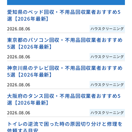
愛知県のベッド回収・不用品回収業者おすすめ5
選【2026年最新】
2026.08.06
ハウスクリーニング
東京都のパソコン回収・不用品回収業者おすすめ
5選【2026年最新】
2026.08.06
ハウスクリーニング
神奈川県のテレビ回収・不用品回収業者おすすめ
5選【2026年最新】
2026.08.06
ハウスクリーニング
大阪府のタンス回収・不用品回収業者おすすめ5
選【2026年最新】
2026.08.06
ハウスクリーニング
トイレの逆流で困った時の原因切り分けと修理を
依頼する目安