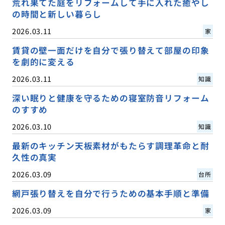
荒れ果てた庭をリフォームして手に入れた癒やし
の時間と新しい暮らし
2026.03.11
家
賃貸の壁一面だけを自分で張り替えて部屋の印象
を劇的に変える
2026.03.11
知識
深い眠りと健康を守るための寝室防音リフォーム
のすすめ
2026.03.10
知識
最新のキッチン天板素材がもたらす調理革命と耐
久性の真実
2026.03.09
台所
網戸張り替えを自分で行うための基本手順と準備
2026.03.09
家