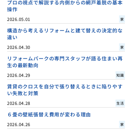
プロの視点で解説する内側からの網戸着脱の基本
操作
2026.05.01
家
構造から考えるリフォームと建て替えの決定的な
違い
2026.04.30
家
リフォームパークの専門スタッフが語る住まい再
生の最新動向
2026.04.29
知識
賃貸のクロスを自分で張り替えるときに陥りやす
い失敗と対策
2026.04.28
生活
６畳の壁紙張替え費用が変わる理由
2026.04.26
家