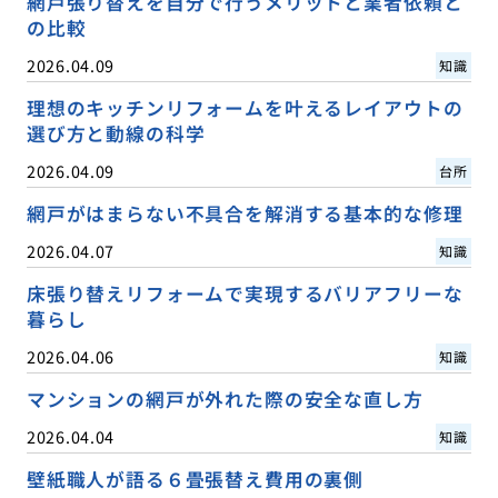
網戸張り替えを自分で行うメリットと業者依頼と
の比較
2026.04.09
知識
理想のキッチンリフォームを叶えるレイアウトの
選び方と動線の科学
2026.04.09
台所
網戸がはまらない不具合を解消する基本的な修理
2026.04.07
知識
床張り替えリフォームで実現するバリアフリーな
暮らし
2026.04.06
知識
マンションの網戸が外れた際の安全な直し方
2026.04.04
知識
壁紙職人が語る６畳張替え費用の裏側