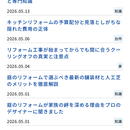
と専門知識
2026.05.13
知識
キッチンリフォームの予算配分と見落としがちな
隠れた費用の正体
2026.05.06
台所
リフォーム工事が始まってからでも間に合うクー
リングオフの真実と注意点
2026.05.04
家
庭のリフォームで選ぶべき最新の舗装材と人工芝
のメリットを徹底解説
2026.05.01
知識
庭のリフォームが家族の絆を深める理由をプロの
デザイナーに聞きました
2026.05.01
知識