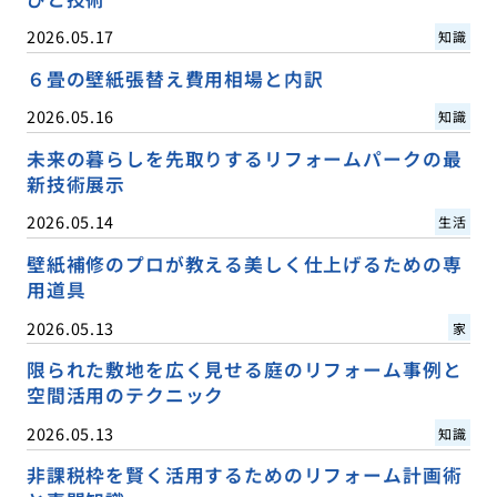
2026.05.17
知識
６畳の壁紙張替え費用相場と内訳
2026.05.16
知識
未来の暮らしを先取りするリフォームパークの最
新技術展示
2026.05.14
生活
壁紙補修のプロが教える美しく仕上げるための専
用道具
2026.05.13
家
限られた敷地を広く見せる庭のリフォーム事例と
空間活用のテクニック
2026.05.13
知識
非課税枠を賢く活用するためのリフォーム計画術