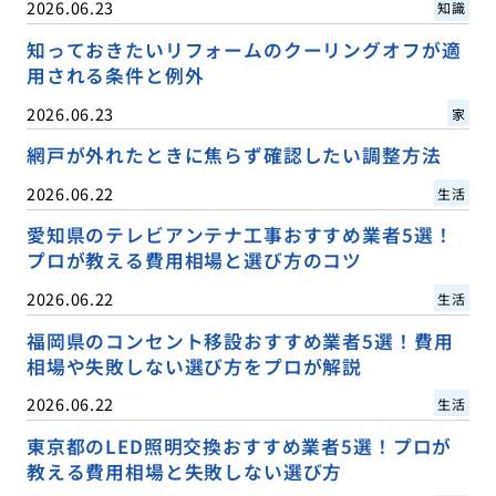
2026.06.23
知識
知っておきたいリフォームのクーリングオフが適
用される条件と例外
2026.06.23
家
網戸が外れたときに焦らず確認したい調整方法
2026.06.22
生活
愛知県のテレビアンテナ工事おすすめ業者5選！
プロが教える費用相場と選び方のコツ
2026.06.22
生活
福岡県のコンセント移設おすすめ業者5選！費用
相場や失敗しない選び方をプロが解説
2026.06.22
生活
東京都のLED照明交換おすすめ業者5選！プロが
教える費用相場と失敗しない選び方