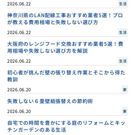
2026.06.22
生活
神奈川県のLAN配線工事おすすめ業者5選！プロ
が教える費用相場と失敗しない選び方
2026.06.22
生活
大阪府のレンジフード交換おすすめ業者5選！費
用相場や失敗しない選び方を解説
2026.06.22
生活
初心者が挑んだ壁の張り替え作業とそこから得た
教訓
2026.06.20
家
失敗しない６畳壁紙張替えの節約術
2026.06.20
家
自宅での時間を豊かにする庭のリフォームとキッ
チンガーデンのある生活