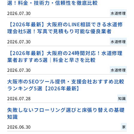
選！料金・技術力・信頼性を徹底比較
2026.07.30
水道修理
【2026年最新】大阪府のLINE相談できる水道修
理会社5選！写真で見積もり可能な優良業者
2026.07.30
水道修理
【2026年最新】大阪府の24時間対応！水道修理
業者おすすめ5選｜料金と早さを比較
2026.07.30
水道修理
大阪市のSEOツール提供・支援会社おすすめ比較
ランキング5選【2026年最新】
2026.07.28
知識
失敗しないフローリング選びと床張り替えの基礎
知識
2026.06.30
家