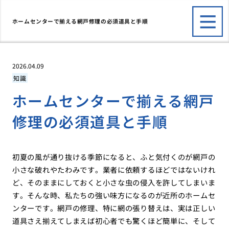
ホームセンターで揃える網戸修理の必須道具と手順
2026.04.09
知識
ホームセンターで揃える網戸
修理の必須道具と手順
初夏の風が通り抜ける季節になると、ふと気付くのが網戸の
小さな破れやたわみです。業者に依頼するほどではないけれ
ど、そのままにしておくと小さな虫の侵入を許してしまいま
す。そんな時、私たちの強い味方になるのが近所のホームセ
ンターです。網戸の修理、特に網の張り替えは、実は正しい
道具さえ揃えてしまえば初心者でも驚くほど簡単に、そして