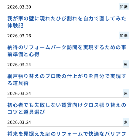
2026.03.30
知識
我が家の壁に現れたひび割れを自力で直してみた
体験記
2026.03.26
知識
納得のリフォームパーク訪問を実現するための事
前準備と心得
2026.03.24
家
網戸張り替えのプロ級の仕上がりを自分で実現す
る道具術
2026.03.24
家
初心者でも失敗しない賃貸向けクロス張り替えの
コツと道具選び
2026.03.24
家
将来を見据えた庭のリフォームで快適なバリアフ