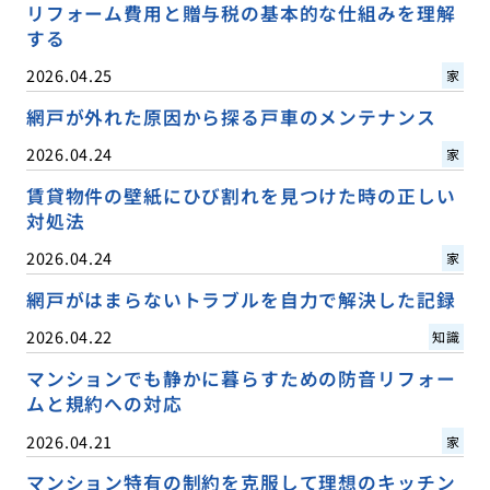
リフォーム費用と贈与税の基本的な仕組みを理解
する
2026.04.25
家
網戸が外れた原因から探る戸車のメンテナンス
2026.04.24
家
賃貸物件の壁紙にひび割れを見つけた時の正しい
対処法
2026.04.24
家
網戸がはまらないトラブルを自力で解決した記録
2026.04.22
知識
マンションでも静かに暮らすための防音リフォー
ムと規約への対応
2026.04.21
家
マンション特有の制約を克服して理想のキッチン