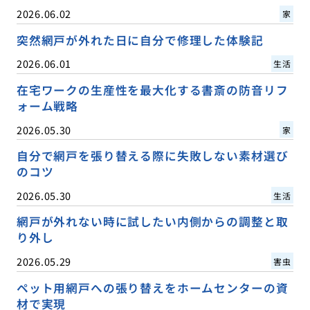
2026.06.02
家
突然網戸が外れた日に自分で修理した体験記
2026.06.01
生活
在宅ワークの生産性を最大化する書斎の防音リフ
ォーム戦略
2026.05.30
家
自分で網戸を張り替える際に失敗しない素材選び
のコツ
2026.05.30
生活
網戸が外れない時に試したい内側からの調整と取
り外し
2026.05.29
害虫
ペット用網戸への張り替えをホームセンターの資
材で実現