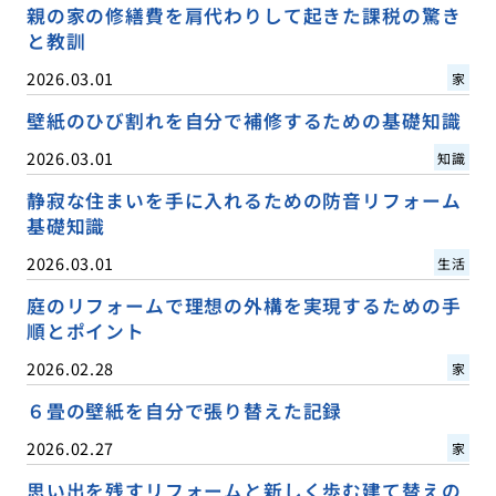
親の家の修繕費を肩代わりして起きた課税の驚き
と教訓
2026.03.01
家
壁紙のひび割れを自分で補修するための基礎知識
2026.03.01
知識
静寂な住まいを手に入れるための防音リフォーム
基礎知識
2026.03.01
生活
庭のリフォームで理想の外構を実現するための手
順とポイント
2026.02.28
家
６畳の壁紙を自分で張り替えた記録
2026.02.27
家
思い出を残すリフォームと新しく歩む建て替えの