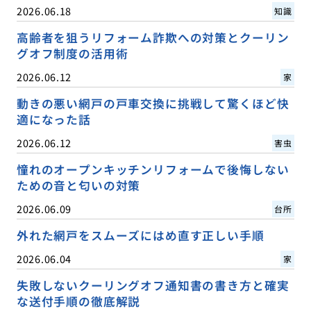
2026.06.18
知識
高齢者を狙うリフォーム詐欺への対策とクーリン
グオフ制度の活用術
2026.06.12
家
動きの悪い網戸の戸車交換に挑戦して驚くほど快
適になった話
2026.06.12
害虫
憧れのオープンキッチンリフォームで後悔しない
ための音と匂いの対策
2026.06.09
台所
外れた網戸をスムーズにはめ直す正しい手順
2026.06.04
家
失敗しないクーリングオフ通知書の書き方と確実
な送付手順の徹底解説