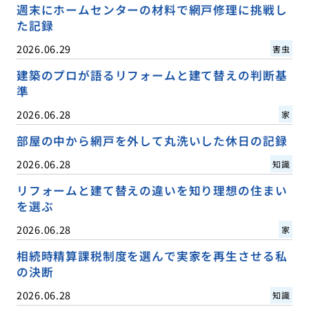
週末にホームセンターの材料で網戸修理に挑戦し
た記録
2026.06.29
害虫
建築のプロが語るリフォームと建て替えの判断基
準
2026.06.28
家
部屋の中から網戸を外して丸洗いした休日の記録
2026.06.28
知識
リフォームと建て替えの違いを知り理想の住まい
を選ぶ
2026.06.28
家
相続時精算課税制度を選んで実家を再生させる私
の決断
2026.06.28
知識