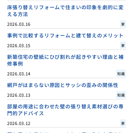
床張り替えリフォームで住まいの印象を劇的に変
える方法
2026.03.16
家
事例で比較するリフォームと建て替えのメリット
2026.03.15
家
新築住宅の壁紙にひび割れが起きやすい理由と補
修事例
2026.03.14
知識
網戸がはまらない原因とサッシの歪みの関係性
2026.03.13
知識
部屋の用途に合わせた壁の張り替え素材選びの専
門的アドバイス
2026.03.12
家