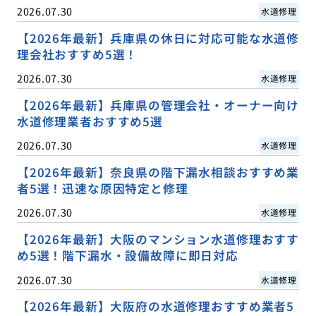
2026.07.30
水道修理
【2026年最新】兵庫県の休日に対応可能な水道修
理会社おすすめ5選！
2026.07.30
水道修理
【2026年最新】兵庫県の管理会社・オーナー向け
水道修理業者おすすめ5選
2026.07.30
水道修理
【2026年最新】奈良県の階下漏水相談おすすめ業
者5選！迅速な原因特定と修理
2026.07.30
水道修理
【2026年最新】大阪のマンション水道修理おすす
め5選！階下漏水・設備故障に即日対応
2026.07.30
水道修理
【2026年最新】大阪府の水道修理おすすめ業者5