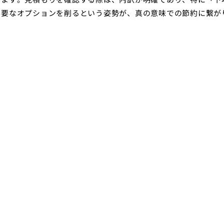
不要なオプションを削るという姿勢が、真の意味での節約に繋が