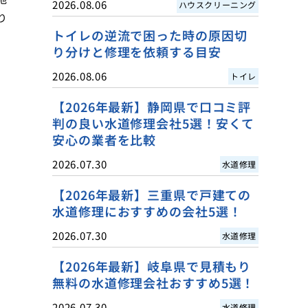
2026.08.06
ハウスクリーニング
り
トイレの逆流で困った時の原因切
り分けと修理を依頼する目安
2026.08.06
トイレ
【2026年最新】静岡県で口コミ評
判の良い水道修理会社5選！安くて
安心の業者を比較
2026.07.30
水道修理
【2026年最新】三重県で戸建ての
水道修理におすすめの会社5選！
2026.07.30
水道修理
【2026年最新】岐阜県で見積もり
無料の水道修理会社おすすめ5選！
2026.07.30
水道修理