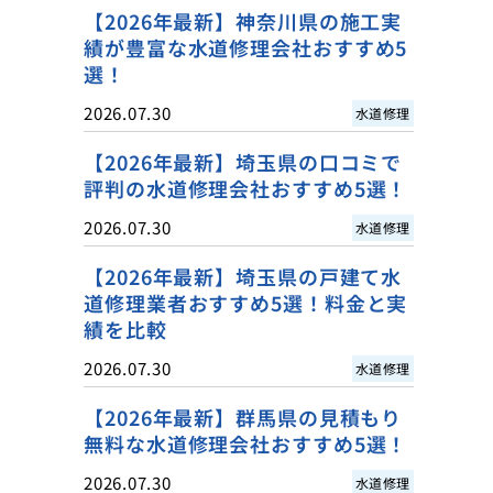
【2026年最新】神奈川県の施工実
績が豊富な水道修理会社おすすめ5
選！
2026.07.30
水道修理
【2026年最新】埼玉県の口コミで
評判の水道修理会社おすすめ5選！
2026.07.30
水道修理
【2026年最新】埼玉県の戸建て水
道修理業者おすすめ5選！料金と実
績を比較
2026.07.30
水道修理
【2026年最新】群馬県の見積もり
無料な水道修理会社おすすめ5選！
2026.07.30
水道修理