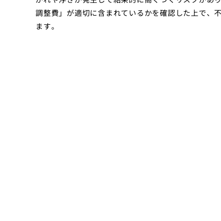
調整費」が適切に含まれているかを確認した上で、
ます。