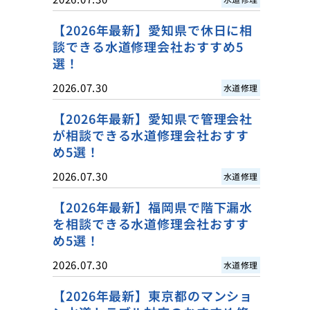
【2026年最新】愛知県で休日に相
談できる水道修理会社おすすめ5
選！
2026.07.30
水道修理
【2026年最新】愛知県で管理会社
が相談できる水道修理会社おすす
め5選！
2026.07.30
水道修理
【2026年最新】福岡県で階下漏水
を相談できる水道修理会社おすす
め5選！
2026.07.30
水道修理
【2026年最新】東京都のマンショ