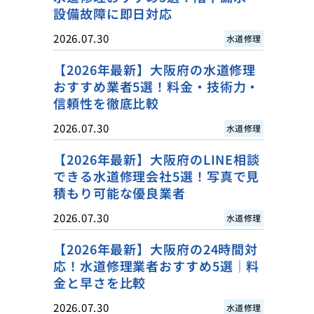
設備故障に即日対応
2026.07.30
水道修理
【2026年最新】大阪府の水道修理
おすすめ業者5選！料金・技術力・
信頼性を徹底比較
2026.07.30
水道修理
【2026年最新】大阪府のLINE相談
できる水道修理会社5選！写真で見
積もり可能な優良業者
2026.07.30
水道修理
【2026年最新】大阪府の24時間対
応！水道修理業者おすすめ5選｜料
金と早さを比較
2026.07.30
水道修理