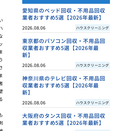
愛知県のベッド回収・不用品回収
業者おすすめ5選【2026年最新】
い
2026.08.06
ハ
ハウスクリーニング
な
東京都のパソコン回収・不用品回
ッ
収業者おすすめ5選【2026年最
ま
新】
う
2026.08.06
ハウスクリーニング
さ
ま
神奈川県のテレビ回収・不用品回
者
収業者おすすめ5選【2026年最
壁
新】
る
2026.08.06
ハウスクリーニング
も
大阪府のタンス回収・不用品回収
業者おすすめ5選【2026年最新】
剥
地