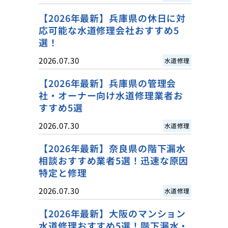
【2026年最新】兵庫県の休日に対
応可能な水道修理会社おすすめ5
選！
2026.07.30
水道修理
【2026年最新】兵庫県の管理会
社・オーナー向け水道修理業者お
すすめ5選
2026.07.30
水道修理
【2026年最新】奈良県の階下漏水
相談おすすめ業者5選！迅速な原因
特定と修理
2026.07.30
水道修理
【2026年最新】大阪のマンション
水道修理おすすめ5選！階下漏水・