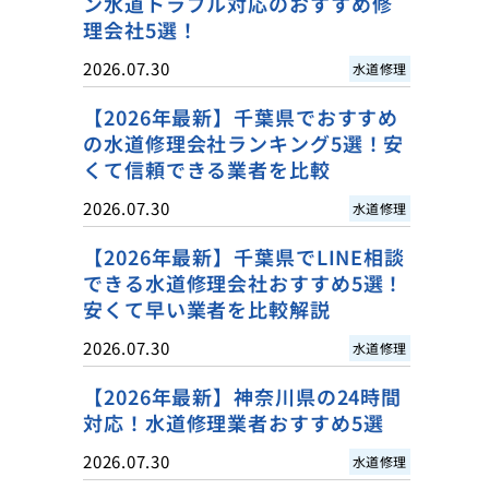
ン水道トラブル対応のおすすめ修
理会社5選！
2026.07.30
水道修理
【2026年最新】千葉県でおすすめ
の水道修理会社ランキング5選！安
くて信頼できる業者を比較
2026.07.30
水道修理
【2026年最新】千葉県でLINE相談
できる水道修理会社おすすめ5選！
安くて早い業者を比較解説
2026.07.30
水道修理
【2026年最新】神奈川県の24時間
対応！水道修理業者おすすめ5選
2026.07.30
水道修理