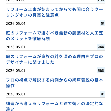
リフォーム工事が始まってからでも間に合うクー
リングオフの真実と注意点
2026.05.04
家
庭のリフォームで選ぶべき最新の舗装材と人工芝
のメリットを徹底解説
2026.05.01
知識
庭のリフォームが家族の絆を深める理由をプロの
デザイナーに聞きました
2026.05.01
知識
プロの視点で解説する内側からの網戸着脱の基本
操作
2026.05.01
家
構造から考えるリフォームと建て替えの決定的な
違い