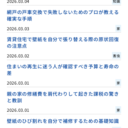
2026.03.04
知識
網戸の戸車交換で失敗しないためのプロが教える
確実な手順
2026.03.03
家
賃貸住宅で壁紙を自分で張り替える際の原状回復
の注意点
2026.03.02
害虫
住まいの再生に迷う人が確認すべき予算と寿命の
差
2026.03.01
家
親の家の修繕費を肩代わりして起きた課税の驚き
と教訓
2026.03.01
家
壁紙のひび割れを自分で補修するための基礎知識