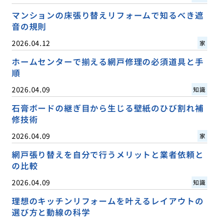
マンションの床張り替えリフォームで知るべき遮
音の規則
2026.04.12
家
ホームセンターで揃える網戸修理の必須道具と手
順
2026.04.09
知識
石膏ボードの継ぎ目から生じる壁紙のひび割れ補
修技術
2026.04.09
家
網戸張り替えを自分で行うメリットと業者依頼と
の比較
2026.04.09
知識
理想のキッチンリフォームを叶えるレイアウトの
選び方と動線の科学