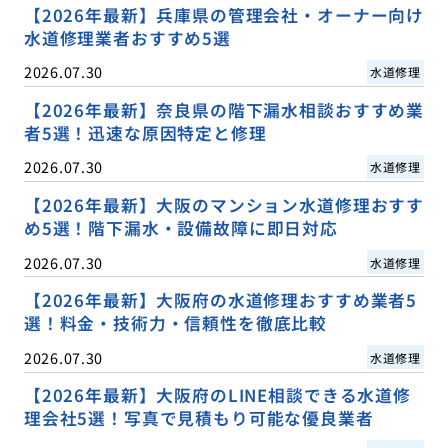
【2026年最新】兵庫県の管理会社・オーナー向け
水道修理業者おすすめ5選
2026.07.30
水道修理
【2026年最新】奈良県の階下漏水相談おすすめ業
者5選！迅速な原因特定と修理
2026.07.30
水道修理
【2026年最新】大阪のマンション水道修理おすす
め5選！階下漏水・設備故障に即日対応
2026.07.30
水道修理
【2026年最新】大阪府の水道修理おすすめ業者5
選！料金・技術力・信頼性を徹底比較
2026.07.30
水道修理
【2026年最新】大阪府のLINE相談できる水道修
理会社5選！写真で見積もり可能な優良業者