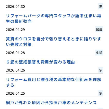
2026.04.30
家
リフォームパークの専門スタッフが語る住まい再
生の最新動向
2026.04.29
知識
賃貸のクロスを自分で張り替えるときに陥りやす
い失敗と対策
2026.04.28
生活
６畳の壁紙張替え費用が変わる理由
2026.04.26
家
リフォーム費用と贈与税の基本的な仕組みを理解
する
2026.04.25
家
網戸が外れた原因から探る戸車のメンテナンス