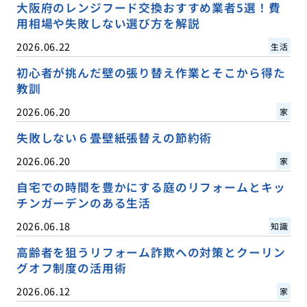
大阪府のレンジフード交換おすすめ業者5選！費
用相場や失敗しない選び方を解説
2026.06.22
生活
初心者が挑んだ壁の張り替え作業とそこから得た
教訓
2026.06.20
家
失敗しない６畳壁紙張替えの節約術
2026.06.20
家
自宅での時間を豊かにする庭のリフォームとキッ
チンガーデンのある生活
2026.06.18
知識
高齢者を狙うリフォーム詐欺への対策とクーリン
グオフ制度の活用術
2026.06.12
家