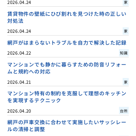
2026.04.24
家
賃貸物件の壁紙にひび割れを見つけた時の正しい
対処法
2026.04.24
家
網戸がはまらないトラブルを自力で解決した記録
2026.04.22
知識
マンションでも静かに暮らすための防音リフォー
ムと規約への対応
2026.04.21
家
マンション特有の制約を克服して理想のキッチン
を実現するテクニック
2026.04.20
台所
網戸の戸車交換に合わせて実施したいサッシレー
ルの清掃と調整