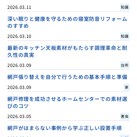
2026.03.11
知識
深い眠りと健康を守るための寝室防音リフォーム
のすすめ
2026.03.10
知識
最新のキッチン天板素材がもたらす調理革命と耐
久性の真実
2026.03.09
台所
網戸張り替えを自分で行うための基本手順と準備
2026.03.09
家
網戸修理を成功させるホームセンターでの素材選
びのコツ
2026.03.05
害虫
網戸がはまらない事例から学ぶ正しい設置手順