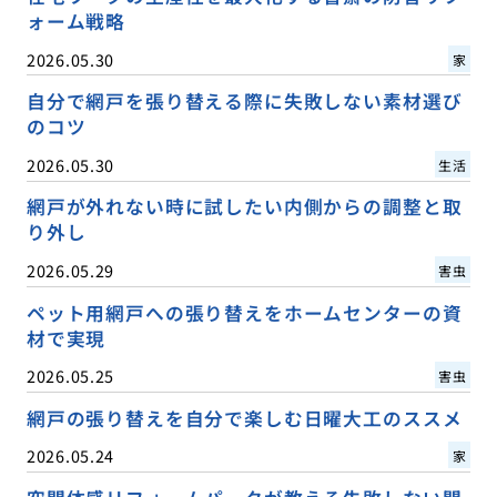
ォーム戦略
2026.05.30
家
自分で網戸を張り替える際に失敗しない素材選び
のコツ
2026.05.30
生活
網戸が外れない時に試したい内側からの調整と取
り外し
2026.05.29
害虫
ペット用網戸への張り替えをホームセンターの資
材で実現
2026.05.25
害虫
網戸の張り替えを自分で楽しむ日曜大工のススメ
2026.05.24
家