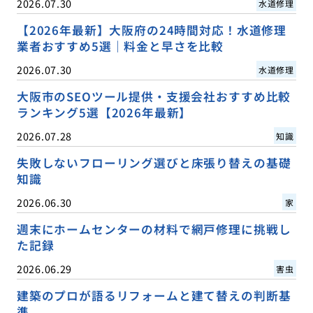
2026.07.30
水道修理
【2026年最新】大阪府の24時間対応！水道修理
業者おすすめ5選｜料金と早さを比較
2026.07.30
水道修理
大阪市のSEOツール提供・支援会社おすすめ比較
ランキング5選【2026年最新】
2026.07.28
知識
失敗しないフローリング選びと床張り替えの基礎
知識
2026.06.30
家
週末にホームセンターの材料で網戸修理に挑戦し
た記録
2026.06.29
害虫
建築のプロが語るリフォームと建て替えの判断基
準