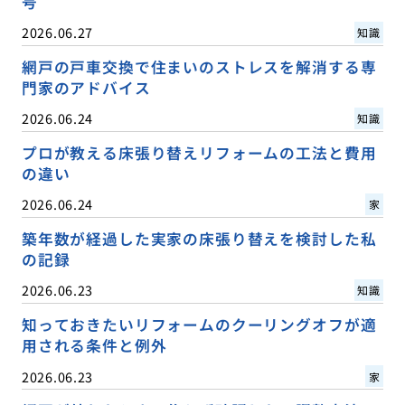
号
2026.06.27
知識
網戸の戸車交換で住まいのストレスを解消する専
門家のアドバイス
2026.06.24
知識
プロが教える床張り替えリフォームの工法と費用
の違い
2026.06.24
家
築年数が経過した実家の床張り替えを検討した私
の記録
2026.06.23
知識
知っておきたいリフォームのクーリングオフが適
用される条件と例外
2026.06.23
家