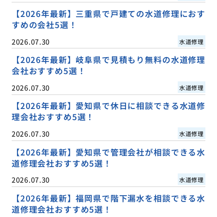
【2026年最新】三重県で戸建ての水道修理におす
すめの会社5選！
2026.07.30
水道修理
【2026年最新】岐阜県で見積もり無料の水道修理
会社おすすめ5選！
2026.07.30
水道修理
【2026年最新】愛知県で休日に相談できる水道修
理会社おすすめ5選！
2026.07.30
水道修理
【2026年最新】愛知県で管理会社が相談できる水
道修理会社おすすめ5選！
2026.07.30
水道修理
【2026年最新】福岡県で階下漏水を相談できる水
道修理会社おすすめ5選！