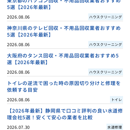
東京都のパソコン回収・不用品回収業者おすすめ
5選【2026年最新】
2026.08.06
ハウスクリーニング
神奈川県のテレビ回収・不用品回収業者おすすめ
5選【2026年最新】
2026.08.06
ハウスクリーニング
大阪府のタンス回収・不用品回収業者おすすめ5
選【2026年最新】
2026.08.06
ハウスクリーニング
トイレの逆流で困った時の原因切り分けと修理を
依頼する目安
2026.08.06
トイレ
【2026年最新】静岡県で口コミ評判の良い水道修
理会社5選！安くて安心の業者を比較
2026.07.30
水道修理