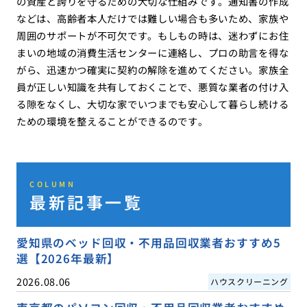
の資産と誇りを守るための大切な仕組みです。通知書の作成
などは、高齢者本人だけでは難しい場合も多いため、家族や
周囲のサポートが不可欠です。もしもの時は、迷わずにお住
まいの地域の消費生活センターに連絡し、プロの助言を得な
がら、迅速かつ確実に契約の解除を進めてください。家族全
員が正しい知識を共有しておくことで、悪質な業者の付け入
る隙をなくし、大切な家でいつまでも安心して暮らし続ける
ための環境を整えることができるのです。
COLUMN
最新記事一覧
愛知県のベッド回収・不用品回収業者おすすめ5
選【2026年最新】
2026.08.06
ハウスクリーニング