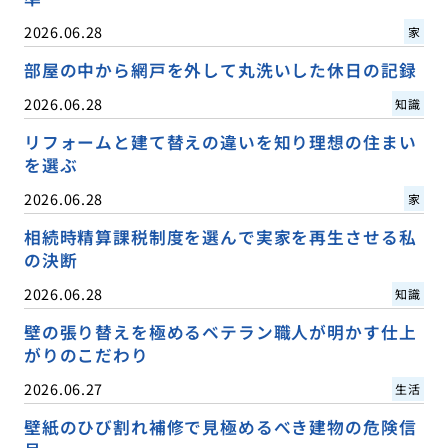
2026.06.28
家
部屋の中から網戸を外して丸洗いした休日の記録
2026.06.28
知識
リフォームと建て替えの違いを知り理想の住まい
を選ぶ
2026.06.28
家
相続時精算課税制度を選んで実家を再生させる私
の決断
2026.06.28
知識
壁の張り替えを極めるベテラン職人が明かす仕上
がりのこだわり
2026.06.27
生活
壁紙のひび割れ補修で見極めるべき建物の危険信