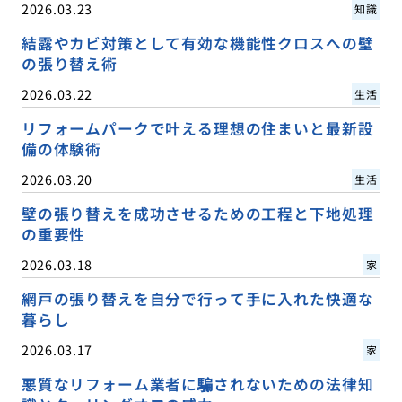
2026.03.23
知識
結露やカビ対策として有効な機能性クロスへの壁
の張り替え術
2026.03.22
生活
リフォームパークで叶える理想の住まいと最新設
備の体験術
2026.03.20
生活
壁の張り替えを成功させるための工程と下地処理
の重要性
2026.03.18
家
網戸の張り替えを自分で行って手に入れた快適な
暮らし
2026.03.17
家
悪質なリフォーム業者に騙されないための法律知