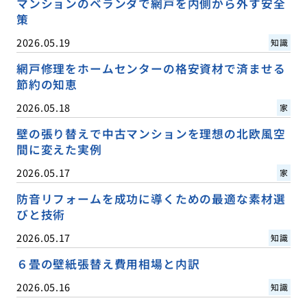
マンションのベランダで網戸を内側から外す安全
策
2026.05.19
知識
網戸修理をホームセンターの格安資材で済ませる
節約の知恵
2026.05.18
家
壁の張り替えで中古マンションを理想の北欧風空
間に変えた実例
2026.05.17
家
防音リフォームを成功に導くための最適な素材選
びと技術
2026.05.17
知識
６畳の壁紙張替え費用相場と内訳
2026.05.16
知識