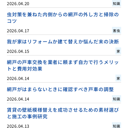
2026.04.20
知識
虫対策を兼ねた内側からの網戸の外し方と掃除の
コツ
2026.04.17
害虫
我が家はリフォームか建て替えか悩んだ末の決断
2026.04.15
家
網戸の戸車交換を業者に頼まず自力で行うメリッ
トと費用対効果
2026.04.14
家
網戸がはまらないときに確認すべき戸車の調整
2026.04.14
知識
賃貸の壁紙模様替えを成功させるための素材選び
と施工の事例研究
2026.04.13
知識