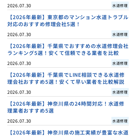
2026.07.30
水道修理
【2026年最新】東京都のマンション水道トラブル
対応のおすすめ修理会社5選！
2026.07.30
水道修理
【2026年最新】千葉県でおすすめの水道修理会社
ランキング5選！安くて信頼できる業者を比較
2026.07.30
水道修理
【2026年最新】千葉県でLINE相談できる水道修
理会社おすすめ5選！安くて早い業者を比較解説
2026.07.30
水道修理
【2026年最新】神奈川県の24時間対応！水道修
理業者おすすめ5選
2026.07.30
水道修理
【2026年最新】神奈川県の施工実績が豊富な水道