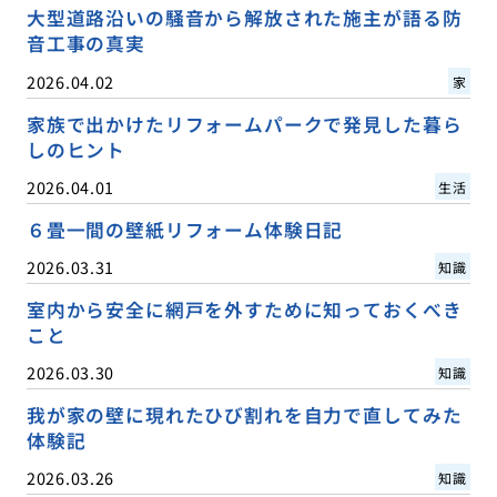
大型道路沿いの騒音から解放された施主が語る防
音工事の真実
2026.04.02
家
家族で出かけたリフォームパークで発見した暮ら
しのヒント
2026.04.01
生活
６畳一間の壁紙リフォーム体験日記
2026.03.31
知識
室内から安全に網戸を外すために知っておくべき
こと
2026.03.30
知識
我が家の壁に現れたひび割れを自力で直してみた
体験記
2026.03.26
知識