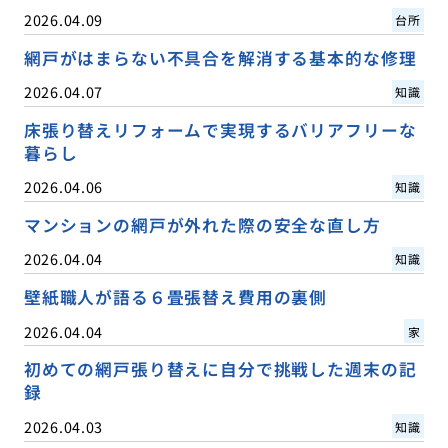
2026.04.09
台所
網戸がはまらない不具合を解消する基本的な修理
2026.04.07
知識
床張り替えリフォームで実現するバリアフリーな
暮らし
2026.04.06
知識
マンションの網戸が外れた際の安全な直し方
2026.04.04
知識
壁紙職人が語る６畳張替え費用の裏側
2026.04.04
家
初めての網戸張り替えに自分で挑戦した週末の記
録
2026.04.03
知識