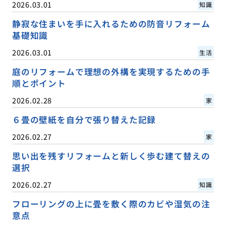
2026.03.01
知識
静寂な住まいを手に入れるための防音リフォーム
基礎知識
2026.03.01
生活
庭のリフォームで理想の外構を実現するための手
順とポイント
2026.02.28
家
６畳の壁紙を自分で張り替えた記録
2026.02.27
家
思い出を残すリフォームと新しく歩む建て替えの
選択
2026.02.27
知識
フローリングの上に畳を敷く際のカビや湿気の注
意点