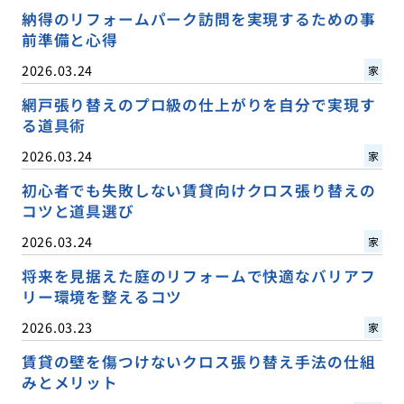
納得のリフォームパーク訪問を実現するための事
前準備と心得
2026.03.24
家
網戸張り替えのプロ級の仕上がりを自分で実現す
る道具術
2026.03.24
家
初心者でも失敗しない賃貸向けクロス張り替えの
コツと道具選び
2026.03.24
家
将来を見据えた庭のリフォームで快適なバリアフ
リー環境を整えるコツ
2026.03.23
家
賃貸の壁を傷つけないクロス張り替え手法の仕組
みとメリット