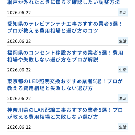
網戸が外れたときに焦らず確認したい調整方法
2026.06.22
生活
愛知県のテレビアンテナ工事おすすめ業者5選！
プロが教える費用相場と選び方のコツ
2026.06.22
生活
福岡県のコンセント移設おすすめ業者5選！費用
相場や失敗しない選び方をプロが解説
2026.06.22
生活
東京都のLED照明交換おすすめ業者5選！プロが
教える費用相場と失敗しない選び方
2026.06.22
生活
神奈川県のLAN配線工事おすすめ業者5選！プロ
が教える費用相場と失敗しない選び方
2026.06.22
生活