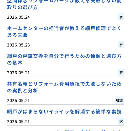
空間体感リフォームパークが教える失敗しない間
取りの選び方
2026.05.24
家
ホームセンターの担当者が教える網戸修理でよく
ある失敗
2026.05.23
家
網戸の戸車交換を自分で行うための種類と選び方
の基本
2026.05.21
家
共有名義とリフォーム費用負担で失敗しないため
の実例と分析
2026.05.21
知識
網戸がはまらないイライラを解消する簡単な裏技
2026.05.21
家