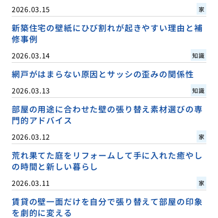
2026.03.15
家
新築住宅の壁紙にひび割れが起きやすい理由と補
修事例
2026.03.14
知識
網戸がはまらない原因とサッシの歪みの関係性
2026.03.13
知識
部屋の用途に合わせた壁の張り替え素材選びの専
門的アドバイス
2026.03.12
家
荒れ果てた庭をリフォームして手に入れた癒やし
の時間と新しい暮らし
2026.03.11
家
賃貸の壁一面だけを自分で張り替えて部屋の印象
を劇的に変える