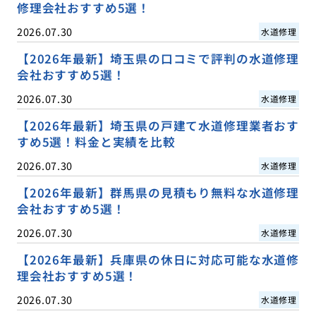
修理会社おすすめ5選！
2026.07.30
水道修理
【2026年最新】埼玉県の口コミで評判の水道修理
会社おすすめ5選！
2026.07.30
水道修理
【2026年最新】埼玉県の戸建て水道修理業者おす
すめ5選！料金と実績を比較
2026.07.30
水道修理
【2026年最新】群馬県の見積もり無料な水道修理
会社おすすめ5選！
2026.07.30
水道修理
【2026年最新】兵庫県の休日に対応可能な水道修
理会社おすすめ5選！
2026.07.30
水道修理