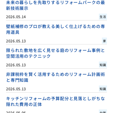
未来の暮らしを先取りするリフォームパークの最
新技術展示
2026.05.14
生活
壁紙補修のプロが教える美しく仕上げるための専
用道具
2026.05.13
家
限られた敷地を広く見せる庭のリフォーム事例と
空間活用のテクニック
2026.05.13
知識
非課税枠を賢く活用するためのリフォーム計画術
と専門知識
2026.05.13
知識
キッチンリフォームの予算配分と見落としがちな
隠れた費用の正体
2026.05.06
台所