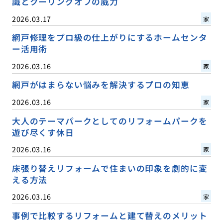
識とクーリングオフの威力
2026.03.17
家
網戸修理をプロ級の仕上がりにするホームセンタ
ー活用術
2026.03.16
家
網戸がはまらない悩みを解決するプロの知恵
2026.03.16
家
大人のテーマパークとしてのリフォームパークを
遊び尽くす休日
2026.03.16
家
床張り替えリフォームで住まいの印象を劇的に変
える方法
2026.03.16
家
事例で比較するリフォームと建て替えのメリット