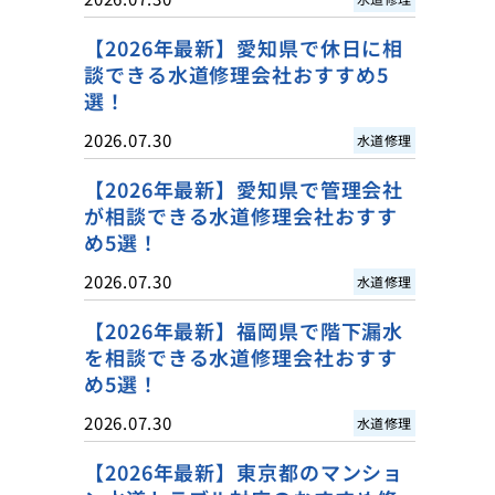
【2026年最新】愛知県で休日に相
談できる水道修理会社おすすめ5
選！
2026.07.30
水道修理
【2026年最新】愛知県で管理会社
が相談できる水道修理会社おすす
め5選！
2026.07.30
水道修理
【2026年最新】福岡県で階下漏水
を相談できる水道修理会社おすす
め5選！
2026.07.30
水道修理
【2026年最新】東京都のマンショ