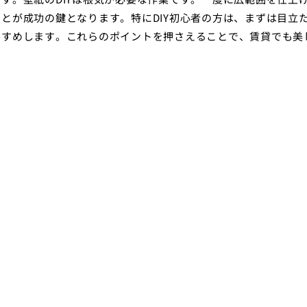
とが成功の鍵となります。特にDIY初心者の方は、まずは目立
すすめします。これらのポイントを押さえることで、賃貸でも美