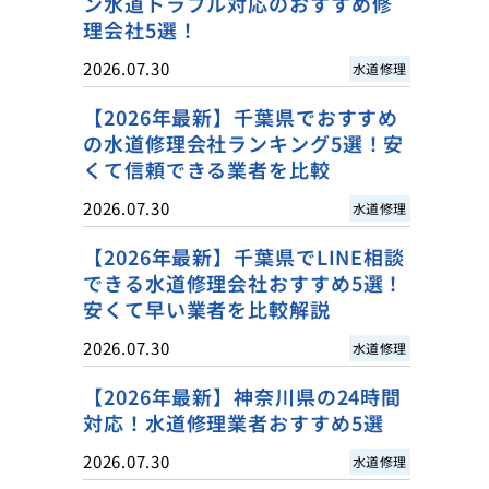
ン水道トラブル対応のおすすめ修
理会社5選！
2026.07.30
水道修理
【2026年最新】千葉県でおすすめ
の水道修理会社ランキング5選！安
くて信頼できる業者を比較
2026.07.30
水道修理
【2026年最新】千葉県でLINE相談
できる水道修理会社おすすめ5選！
安くて早い業者を比較解説
2026.07.30
水道修理
【2026年最新】神奈川県の24時間
対応！水道修理業者おすすめ5選
2026.07.30
水道修理