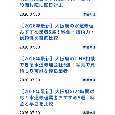
設備故障に即日対応
2026.07.30
水道修理
【2026年最新】大阪府の水道修理
おすすめ業者5選！料金・技術力・
信頼性を徹底比較
2026.07.30
水道修理
【2026年最新】大阪府のLINE相談
できる水道修理会社5選！写真で見
積もり可能な優良業者
2026.07.30
水道修理
【2026年最新】大阪府の24時間対
応！水道修理業者おすすめ5選｜料
金と早さを比較
2026.07.30
水道修理