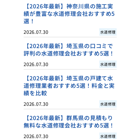
【2026年最新】神奈川県の施工実
績が豊富な水道修理会社おすすめ5
選！
2026.07.30
水道修理
【2026年最新】埼玉県の口コミで
評判の水道修理会社おすすめ5選！
2026.07.30
水道修理
【2026年最新】埼玉県の戸建て水
道修理業者おすすめ5選！料金と実
績を比較
2026.07.30
水道修理
【2026年最新】群馬県の見積もり
無料な水道修理会社おすすめ5選！
2026.07.30
水道修理