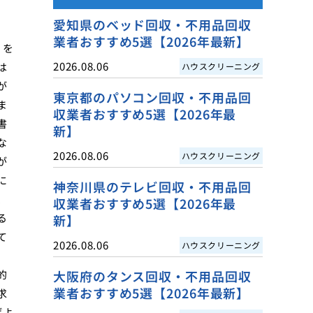
愛知県のベッド回収・不用品回収
業者おすすめ5選【2026年最新】
りを
2026.08.06
は
ハウスクリーニング
が
東京都のパソコン回収・不用品回
ま
収業者おすすめ5選【2026年最
書
新】
な
2026.08.06
ハウスクリーニング
が
に
神奈川県のテレビ回収・不用品回
、
収業者おすすめ5選【2026年最
る
新】
て
2026.08.06
ハウスクリーニング
的
大阪府のタンス回収・不用品回収
業者おすすめ5選【2026年最新】
求
げよ