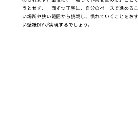
うとせず、一面ずつ丁寧に、自分のペースで進めるこ
い場所や狭い範囲から挑戦し、慣れていくことをお
い壁紙DIYが実現するでしょう。