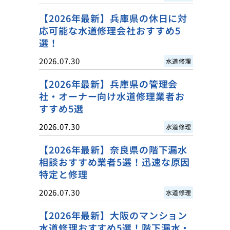
【2026年最新】兵庫県の休日に対
応可能な水道修理会社おすすめ5
選！
2026.07.30
水道修理
【2026年最新】兵庫県の管理会
社・オーナー向け水道修理業者お
すすめ5選
2026.07.30
水道修理
【2026年最新】奈良県の階下漏水
相談おすすめ業者5選！迅速な原因
特定と修理
2026.07.30
水道修理
【2026年最新】大阪のマンション
水道修理おすすめ5選！階下漏水・