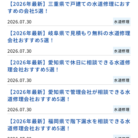
【2026年最新】三重県で戸建ての水道修理におす
すめの会社5選！
2026.07.30
水道修理
【2026年最新】岐阜県で見積もり無料の水道修理
会社おすすめ5選！
2026.07.30
水道修理
【2026年最新】愛知県で休日に相談できる水道修
理会社おすすめ5選！
2026.07.30
水道修理
【2026年最新】愛知県で管理会社が相談できる水
道修理会社おすすめ5選！
2026.07.30
水道修理
【2026年最新】福岡県で階下漏水を相談できる水
道修理会社おすすめ5選！