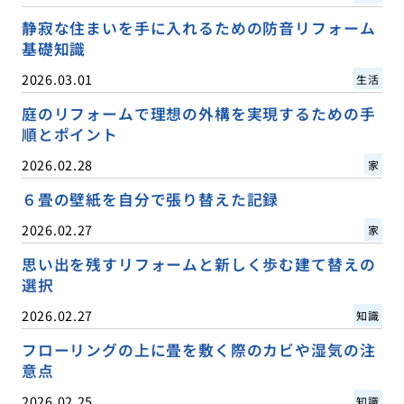
静寂な住まいを手に入れるための防音リフォーム
基礎知識
2026.03.01
生活
庭のリフォームで理想の外構を実現するための手
順とポイント
2026.02.28
家
６畳の壁紙を自分で張り替えた記録
2026.02.27
家
思い出を残すリフォームと新しく歩む建て替えの
選択
2026.02.27
知識
フローリングの上に畳を敷く際のカビや湿気の注
意点
2026.02.25
知識