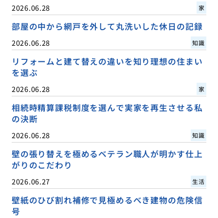
2026.06.28
家
部屋の中から網戸を外して丸洗いした休日の記録
2026.06.28
知識
リフォームと建て替えの違いを知り理想の住まい
を選ぶ
2026.06.28
家
相続時精算課税制度を選んで実家を再生させる私
の決断
2026.06.28
知識
壁の張り替えを極めるベテラン職人が明かす仕上
がりのこだわり
2026.06.27
生活
壁紙のひび割れ補修で見極めるべき建物の危険信
号