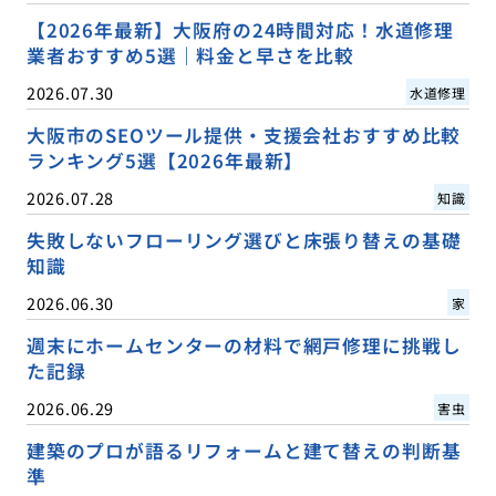
【2026年最新】大阪府の24時間対応！水道修理
業者おすすめ5選｜料金と早さを比較
2026.07.30
水道修理
大阪市のSEOツール提供・支援会社おすすめ比較
ランキング5選【2026年最新】
2026.07.28
知識
失敗しないフローリング選びと床張り替えの基礎
知識
2026.06.30
家
週末にホームセンターの材料で網戸修理に挑戦し
た記録
2026.06.29
害虫
建築のプロが語るリフォームと建て替えの判断基
準