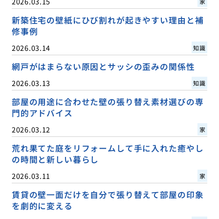
2026.03.15
家
新築住宅の壁紙にひび割れが起きやすい理由と補
修事例
2026.03.14
知識
網戸がはまらない原因とサッシの歪みの関係性
2026.03.13
知識
部屋の用途に合わせた壁の張り替え素材選びの専
門的アドバイス
2026.03.12
家
荒れ果てた庭をリフォームして手に入れた癒やし
の時間と新しい暮らし
2026.03.11
家
賃貸の壁一面だけを自分で張り替えて部屋の印象
を劇的に変える