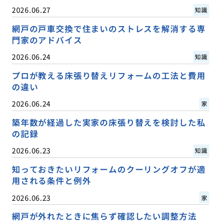
2026.06.27
知識
網戸の戸車交換で住まいのストレスを解消する専
門家のアドバイス
2026.06.24
知識
プロが教える床張り替えリフォームの工法と費用
の違い
2026.06.24
家
築年数が経過した実家の床張り替えを検討した私
の記録
2026.06.23
知識
知っておきたいリフォームのクーリングオフが適
用される条件と例外
2026.06.23
家
網戸が外れたときに焦らず確認したい調整方法