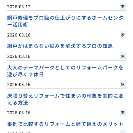
2026.03.17
家
網戸修理をプロ級の仕上がりにするホームセンタ
ー活用術
2026.03.16
家
網戸がはまらない悩みを解決するプロの知恵
2026.03.16
家
大人のテーマパークとしてのリフォームパークを
遊び尽くす休日
2026.03.16
家
床張り替えリフォームで住まいの印象を劇的に変
える方法
2026.03.16
家
事例で比較するリフォームと建て替えのメリット