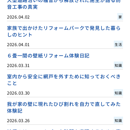
大型道路沿いの騒音から解放された施主が語る防
音工事の真実
2026.04.02
家
家族で出かけたリフォームパークで発見した暮ら
しのヒント
2026.04.01
生活
６畳一間の壁紙リフォーム体験日記
2026.03.31
知識
室内から安全に網戸を外すために知っておくべき
こと
2026.03.30
知識
我が家の壁に現れたひび割れを自力で直してみた
体験記
2026.03.26
知識