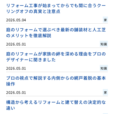
リフォーム工事が始まってからでも間に合うクー
リングオフの真実と注意点
2026.05.04
家
庭のリフォームで選ぶべき最新の舗装材と人工芝
のメリットを徹底解説
2026.05.01
知識
庭のリフォームが家族の絆を深める理由をプロの
デザイナーに聞きました
2026.05.01
知識
プロの視点で解説する内側からの網戸着脱の基本
操作
2026.05.01
家
構造から考えるリフォームと建て替えの決定的な
違い