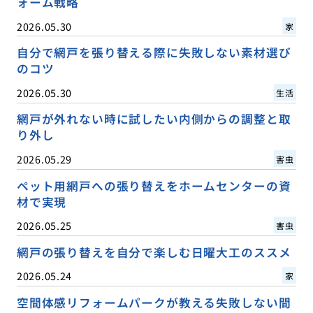
ォーム戦略
2026.05.30
家
自分で網戸を張り替える際に失敗しない素材選び
のコツ
2026.05.30
生活
網戸が外れない時に試したい内側からの調整と取
り外し
2026.05.29
害虫
ペット用網戸への張り替えをホームセンターの資
材で実現
2026.05.25
害虫
網戸の張り替えを自分で楽しむ日曜大工のススメ
2026.05.24
家
空間体感リフォームパークが教える失敗しない間