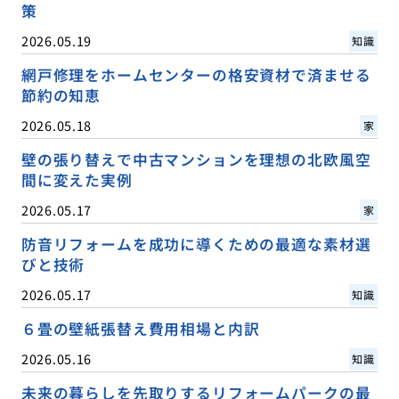
策
2026.05.19
知識
網戸修理をホームセンターの格安資材で済ませる
節約の知恵
2026.05.18
家
壁の張り替えで中古マンションを理想の北欧風空
間に変えた実例
2026.05.17
家
防音リフォームを成功に導くための最適な素材選
びと技術
2026.05.17
知識
６畳の壁紙張替え費用相場と内訳
2026.05.16
知識
未来の暮らしを先取りするリフォームパークの最