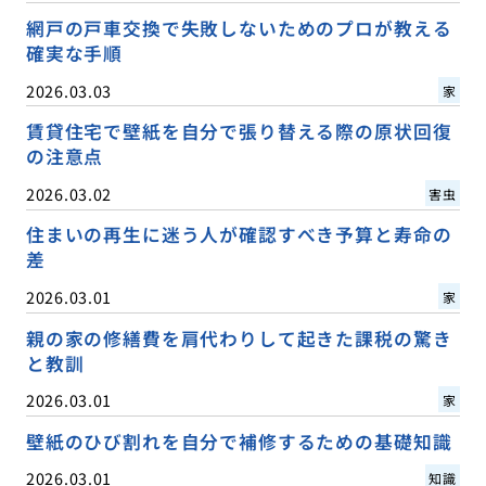
網戸の戸車交換で失敗しないためのプロが教える
確実な手順
2026.03.03
家
賃貸住宅で壁紙を自分で張り替える際の原状回復
の注意点
2026.03.02
害虫
住まいの再生に迷う人が確認すべき予算と寿命の
差
2026.03.01
家
親の家の修繕費を肩代わりして起きた課税の驚き
と教訓
2026.03.01
家
壁紙のひび割れを自分で補修するための基礎知識
2026.03.01
知識