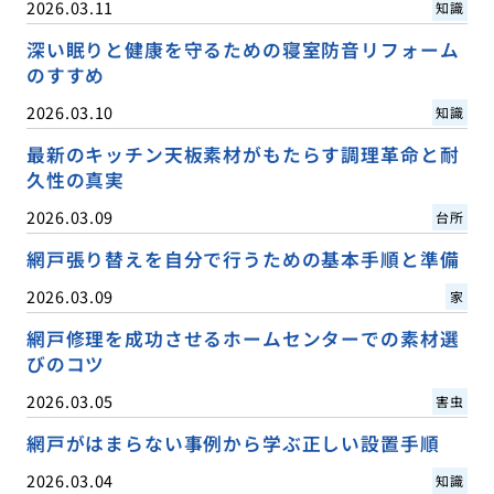
2026.03.11
知識
深い眠りと健康を守るための寝室防音リフォーム
のすすめ
2026.03.10
知識
最新のキッチン天板素材がもたらす調理革命と耐
久性の真実
2026.03.09
台所
網戸張り替えを自分で行うための基本手順と準備
2026.03.09
家
網戸修理を成功させるホームセンターでの素材選
びのコツ
2026.03.05
害虫
網戸がはまらない事例から学ぶ正しい設置手順
2026.03.04
知識