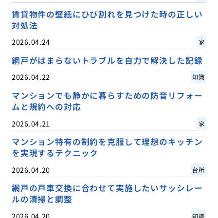
賃貸物件の壁紙にひび割れを見つけた時の正しい
対処法
2026.04.24
家
網戸がはまらないトラブルを自力で解決した記録
2026.04.22
知識
マンションでも静かに暮らすための防音リフォー
ムと規約への対応
2026.04.21
家
マンション特有の制約を克服して理想のキッチン
を実現するテクニック
2026.04.20
台所
網戸の戸車交換に合わせて実施したいサッシレー
ルの清掃と調整
2026.04.20
知識