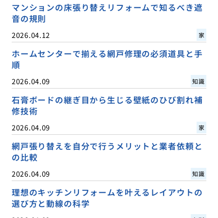
マンションの床張り替えリフォームで知るべき遮
音の規則
2026.04.12
家
ホームセンターで揃える網戸修理の必須道具と手
順
2026.04.09
知識
石膏ボードの継ぎ目から生じる壁紙のひび割れ補
修技術
2026.04.09
家
網戸張り替えを自分で行うメリットと業者依頼と
の比較
2026.04.09
知識
理想のキッチンリフォームを叶えるレイアウトの
選び方と動線の科学