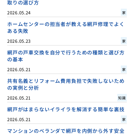
取りの選び方
2026.05.24
家
ホームセンターの担当者が教える網戸修理でよく
ある失敗
2026.05.23
家
網戸の戸車交換を自分で行うための種類と選び方
の基本
2026.05.21
家
共有名義とリフォーム費用負担で失敗しないため
の実例と分析
2026.05.21
知識
網戸がはまらないイライラを解消する簡単な裏技
2026.05.21
家
マンションのベランダで網戸を内側から外す安全