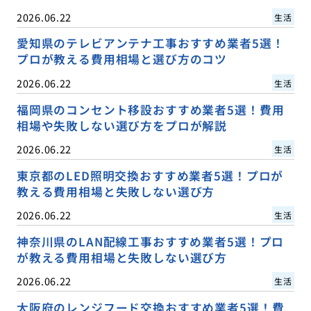
2026.06.22
生活
愛知県のテレビアンテナ工事おすすめ業者5選！
プロが教える費用相場と選び方のコツ
2026.06.22
生活
福岡県のコンセント移設おすすめ業者5選！費用
相場や失敗しない選び方をプロが解説
2026.06.22
生活
東京都のLED照明交換おすすめ業者5選！プロが
教える費用相場と失敗しない選び方
2026.06.22
生活
神奈川県のLAN配線工事おすすめ業者5選！プロ
が教える費用相場と失敗しない選び方
2026.06.22
生活
大阪府のレンジフード交換おすすめ業者5選！費