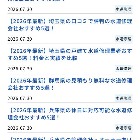
2026.07.30
水道修理
【2026年最新】埼玉県の口コミで評判の水道修理
会社おすすめ5選！
2026.07.30
水道修理
【2026年最新】埼玉県の戸建て水道修理業者おす
すめ5選！料金と実績を比較
2026.07.30
水道修理
【2026年最新】群馬県の見積もり無料な水道修理
会社おすすめ5選！
2026.07.30
水道修理
【2026年最新】兵庫県の休日に対応可能な水道修
理会社おすすめ5選！
2026.07.30
水道修理
【2026年最新】兵庫県の管理会社・オーナー向け