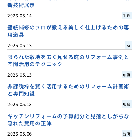
新技術展示
2026.05.14
生活
壁紙補修のプロが教える美しく仕上げるための専
用道具
2026.05.13
家
限られた敷地を広く見せる庭のリフォーム事例と
空間活用のテクニック
2026.05.13
知識
非課税枠を賢く活用するためのリフォーム計画術
と専門知識
2026.05.13
知識
キッチンリフォームの予算配分と見落としがちな
隠れた費用の正体
2026.05.06
台所