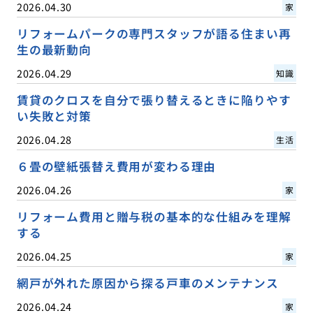
2026.04.30
家
リフォームパークの専門スタッフが語る住まい再
生の最新動向
2026.04.29
知識
賃貸のクロスを自分で張り替えるときに陥りやす
い失敗と対策
2026.04.28
生活
６畳の壁紙張替え費用が変わる理由
2026.04.26
家
リフォーム費用と贈与税の基本的な仕組みを理解
する
2026.04.25
家
網戸が外れた原因から探る戸車のメンテナンス
2026.04.24
家