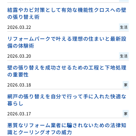
結露やカビ対策として有効な機能性クロスへの壁
の張り替え術
2026.03.22
生活
リフォームパークで叶える理想の住まいと最新設
備の体験術
2026.03.20
生活
壁の張り替えを成功させるための工程と下地処理
の重要性
2026.03.18
家
網戸の張り替えを自分で行って手に入れた快適な
暮らし
2026.03.17
家
悪質なリフォーム業者に騙されないための法律知
識とクーリングオフの威力