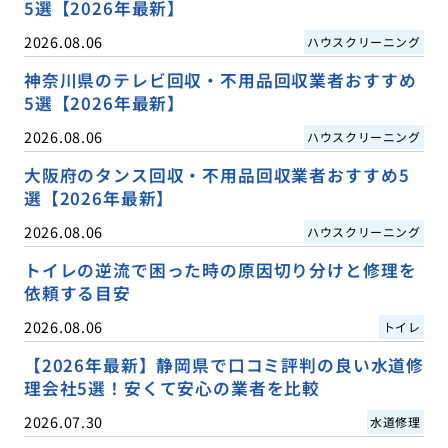
5選【2026年最新】
2026.08.06
ハウスクリーニング
神奈川県のテレビ回収・不用品回収業者おすすめ
5選【2026年最新】
2026.08.06
ハウスクリーニング
大阪府のタンス回収・不用品回収業者おすすめ5
選【2026年最新】
2026.08.06
ハウスクリーニング
トイレの逆流で困った時の原因切り分けと修理を
依頼する目安
2026.08.06
トイレ
【2026年最新】静岡県で口コミ評判の良い水道修
理会社5選！安くて安心の業者を比較
2026.07.30
水道修理