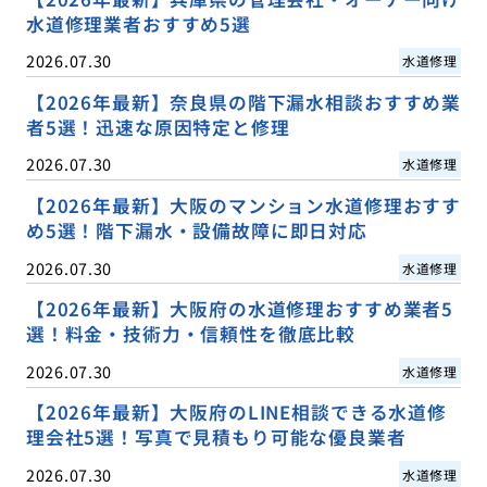
水道修理業者おすすめ5選
2026.07.30
水道修理
【2026年最新】奈良県の階下漏水相談おすすめ業
者5選！迅速な原因特定と修理
2026.07.30
水道修理
【2026年最新】大阪のマンション水道修理おすす
め5選！階下漏水・設備故障に即日対応
2026.07.30
水道修理
【2026年最新】大阪府の水道修理おすすめ業者5
選！料金・技術力・信頼性を徹底比較
2026.07.30
水道修理
【2026年最新】大阪府のLINE相談できる水道修
理会社5選！写真で見積もり可能な優良業者
2026.07.30
水道修理