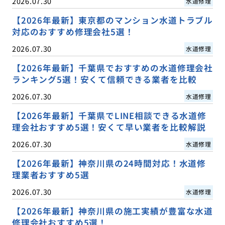
2026.07.30
水道修理
【2026年最新】東京都のマンション水道トラブル
対応のおすすめ修理会社5選！
2026.07.30
水道修理
【2026年最新】千葉県でおすすめの水道修理会社
ランキング5選！安くて信頼できる業者を比較
2026.07.30
水道修理
【2026年最新】千葉県でLINE相談できる水道修
理会社おすすめ5選！安くて早い業者を比較解説
2026.07.30
水道修理
【2026年最新】神奈川県の24時間対応！水道修
理業者おすすめ5選
2026.07.30
水道修理
【2026年最新】神奈川県の施工実績が豊富な水道
修理会社おすすめ5選！