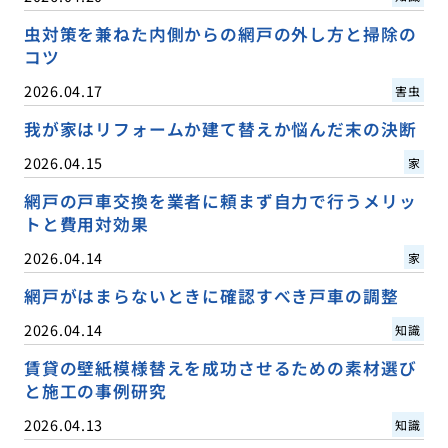
虫対策を兼ねた内側からの網戸の外し方と掃除の
コツ
2026.04.17
害虫
我が家はリフォームか建て替えか悩んだ末の決断
2026.04.15
家
網戸の戸車交換を業者に頼まず自力で行うメリッ
トと費用対効果
2026.04.14
家
網戸がはまらないときに確認すべき戸車の調整
2026.04.14
知識
賃貸の壁紙模様替えを成功させるための素材選び
と施工の事例研究
2026.04.13
知識