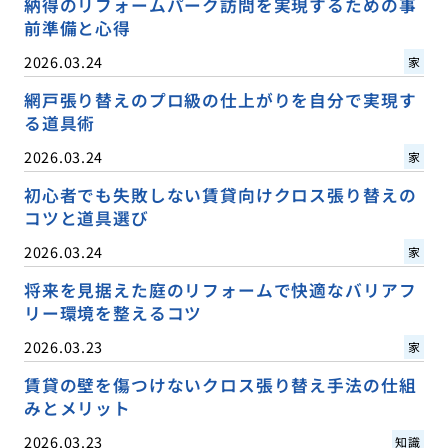
納得のリフォームパーク訪問を実現するための事
前準備と心得
2026.03.24
家
網戸張り替えのプロ級の仕上がりを自分で実現す
る道具術
2026.03.24
家
初心者でも失敗しない賃貸向けクロス張り替えの
コツと道具選び
2026.03.24
家
将来を見据えた庭のリフォームで快適なバリアフ
リー環境を整えるコツ
2026.03.23
家
賃貸の壁を傷つけないクロス張り替え手法の仕組
みとメリット
2026.03.23
知識