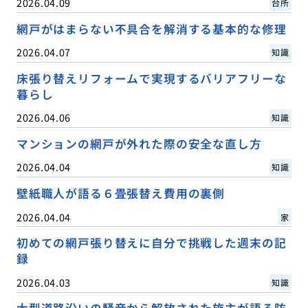
2026.04.09
台所
網戸がはまらない不具合を解消する基本的な修理
2026.04.07
知識
床張り替えリフォームで実現するバリアフリーな
暮らし
2026.04.06
知識
マンションの網戸が外れた際の安全な直し方
2026.04.04
知識
壁紙職人が語る６畳張替え費用の裏側
2026.04.04
家
初めての網戸張り替えに自分で挑戦した週末の記
録
2026.04.03
知識