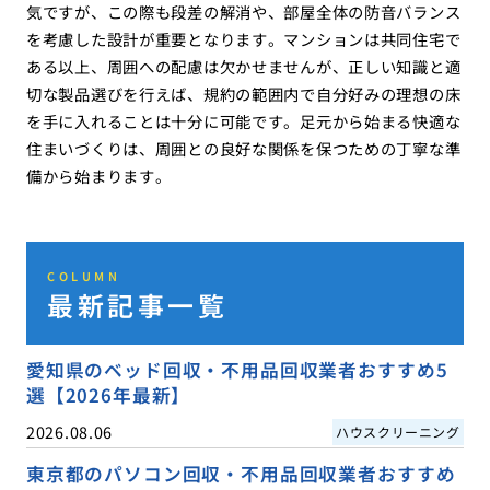
気ですが、この際も段差の解消や、部屋全体の防音バランス
を考慮した設計が重要となります。マンションは共同住宅で
ある以上、周囲への配慮は欠かせませんが、正しい知識と適
切な製品選びを行えば、規約の範囲内で自分好みの理想の床
を手に入れることは十分に可能です。足元から始まる快適な
住まいづくりは、周囲との良好な関係を保つための丁寧な準
備から始まります。
COLUMN
最新記事一覧
愛知県のベッド回収・不用品回収業者おすすめ5
選【2026年最新】
2026.08.06
ハウスクリーニング
東京都のパソコン回収・不用品回収業者おすすめ