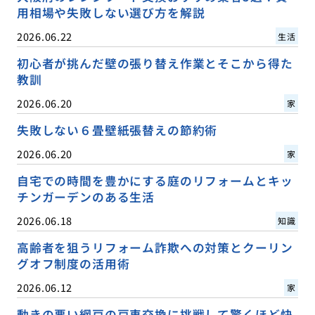
用相場や失敗しない選び方を解説
2026.06.22
生活
初心者が挑んだ壁の張り替え作業とそこから得た
教訓
2026.06.20
家
失敗しない６畳壁紙張替えの節約術
2026.06.20
家
自宅での時間を豊かにする庭のリフォームとキッ
チンガーデンのある生活
2026.06.18
知識
高齢者を狙うリフォーム詐欺への対策とクーリン
グオフ制度の活用術
2026.06.12
家
動きの悪い網戸の戸車交換に挑戦して驚くほど快