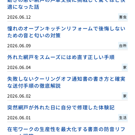
適になった話
2026.06.12
害虫
憧れのオープンキッチンリフォームで後悔しない
ための音と匂いの対策
2026.06.09
台所
外れた網戸をスムーズにはめ直す正しい手順
2026.06.04
家
失敗しないクーリングオフ通知書の書き方と確実
な送付手順の徹底解説
2026.06.02
家
突然網戸が外れた日に自分で修理した体験記
2026.06.01
生活
在宅ワークの生産性を最大化する書斎の防音リフ