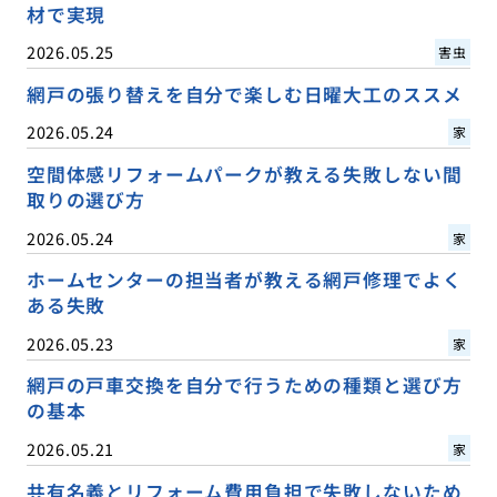
材で実現
2026.05.25
害虫
網戸の張り替えを自分で楽しむ日曜大工のススメ
2026.05.24
家
空間体感リフォームパークが教える失敗しない間
取りの選び方
2026.05.24
家
ホームセンターの担当者が教える網戸修理でよく
ある失敗
2026.05.23
家
網戸の戸車交換を自分で行うための種類と選び方
の基本
2026.05.21
家
共有名義とリフォーム費用負担で失敗しないため