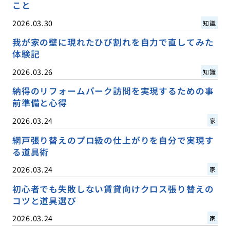
こと
2026.03.30
知識
我が家の壁に現れたひび割れを自力で直してみた
体験記
2026.03.26
知識
納得のリフォームパーク訪問を実現するための事
前準備と心得
2026.03.24
家
網戸張り替えのプロ級の仕上がりを自分で実現す
る道具術
2026.03.24
家
初心者でも失敗しない賃貸向けクロス張り替えの
コツと道具選び
2026.03.24
家