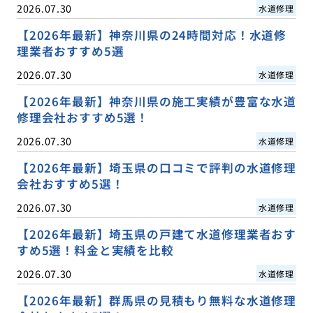
2026.07.30
水道修理
【2026年最新】神奈川県の24時間対応！水道修
理業者おすすめ5選
2026.07.30
水道修理
【2026年最新】神奈川県の施工実績が豊富な水道
修理会社おすすめ5選！
2026.07.30
水道修理
【2026年最新】埼玉県の口コミで評判の水道修理
会社おすすめ5選！
2026.07.30
水道修理
【2026年最新】埼玉県の戸建て水道修理業者おす
すめ5選！料金と実績を比較
2026.07.30
水道修理
【2026年最新】群馬県の見積もり無料な水道修理