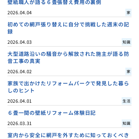
壁紙職人が語る６畳張替え費用の裏側
2026.04.04
家
初めての網戸張り替えに自分で挑戦した週末の記
録
2026.04.03
知識
大型道路沿いの騒音から解放された施主が語る防
音工事の真実
2026.04.02
家
家族で出かけたリフォームパークで発見した暮ら
しのヒント
2026.04.01
生活
６畳一間の壁紙リフォーム体験日記
2026.03.31
知識
室内から安全に網戸を外すために知っておくべき