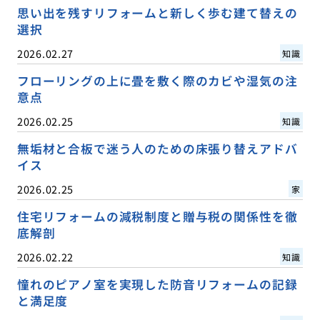
思い出を残すリフォームと新しく歩む建て替えの
選択
2026.02.27
知識
フローリングの上に畳を敷く際のカビや湿気の注
意点
2026.02.25
知識
無垢材と合板で迷う人のための床張り替えアドバ
イス
2026.02.25
家
住宅リフォームの減税制度と贈与税の関係性を徹
底解剖
2026.02.22
知識
憧れのピアノ室を実現した防音リフォームの記録
と満足度