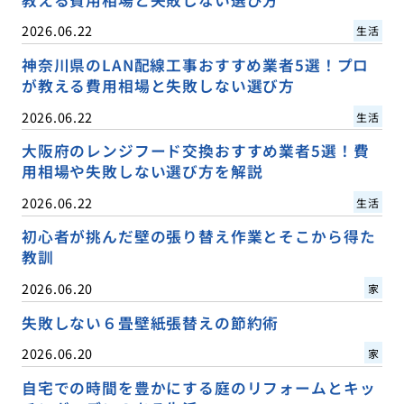
教える費用相場と失敗しない選び方
2026.06.22
生活
神奈川県のLAN配線工事おすすめ業者5選！プロ
が教える費用相場と失敗しない選び方
2026.06.22
生活
大阪府のレンジフード交換おすすめ業者5選！費
用相場や失敗しない選び方を解説
2026.06.22
生活
初心者が挑んだ壁の張り替え作業とそこから得た
教訓
2026.06.20
家
失敗しない６畳壁紙張替えの節約術
2026.06.20
家
自宅での時間を豊かにする庭のリフォームとキッ