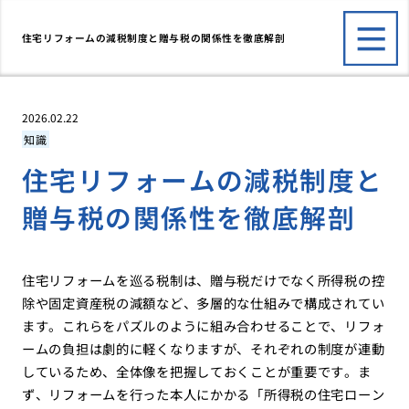
住宅リフォームの減税制度と贈与税の関係性を徹底解剖
2026.02.22
知識
住宅リフォームの減税制度と
贈与税の関係性を徹底解剖
住宅リフォームを巡る税制は、贈与税だけでなく所得税の控
除や固定資産税の減額など、多層的な仕組みで構成されてい
ます。これらをパズルのように組み合わせることで、リフォ
ームの負担は劇的に軽くなりますが、それぞれの制度が連動
しているため、全体像を把握しておくことが重要です。ま
ず、リフォームを行った本人にかかる「所得税の住宅ローン