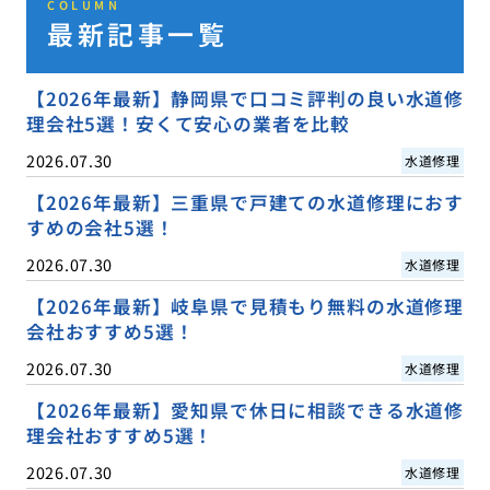
COLUMN
最新記事一覧
【2026年最新】静岡県で口コミ評判の良い水道修
理会社5選！安くて安心の業者を比較
2026.07.30
水道修理
【2026年最新】三重県で戸建ての水道修理におす
すめの会社5選！
2026.07.30
水道修理
【2026年最新】岐阜県で見積もり無料の水道修理
会社おすすめ5選！
2026.07.30
水道修理
【2026年最新】愛知県で休日に相談できる水道修
理会社おすすめ5選！
2026.07.30
水道修理