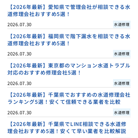
【2026年最新】愛知県で管理会社が相談できる水
道修理会社おすすめ5選！
2026.07.30
水道修理
【2026年最新】福岡県で階下漏水を相談できる水
道修理会社おすすめ5選！
2026.07.30
水道修理
【2026年最新】東京都のマンション水道トラブル
対応のおすすめ修理会社5選！
2026.07.30
水道修理
【2026年最新】千葉県でおすすめの水道修理会社
ランキング5選！安くて信頼できる業者を比較
2026.07.30
水道修理
【2026年最新】千葉県でLINE相談できる水道修
理会社おすすめ5選！安くて早い業者を比較解説