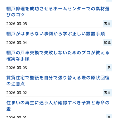
網戸修理を成功させるホームセンターでの素材選
びのコツ
2026.03.05
害虫
網戸がはまらない事例から学ぶ正しい設置手順
2026.03.04
知識
網戸の戸車交換で失敗しないためのプロが教える
確実な手順
2026.03.03
家
賃貸住宅で壁紙を自分で張り替える際の原状回復
の注意点
2026.03.02
害虫
住まいの再生に迷う人が確認すべき予算と寿命の
差
2026.03.01
家