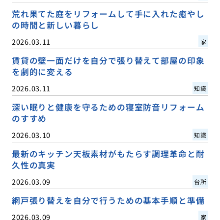
荒れ果てた庭をリフォームして手に入れた癒やし
の時間と新しい暮らし
2026.03.11
家
賃貸の壁一面だけを自分で張り替えて部屋の印象
を劇的に変える
2026.03.11
知識
深い眠りと健康を守るための寝室防音リフォーム
のすすめ
2026.03.10
知識
最新のキッチン天板素材がもたらす調理革命と耐
久性の真実
2026.03.09
台所
網戸張り替えを自分で行うための基本手順と準備
2026.03.09
家