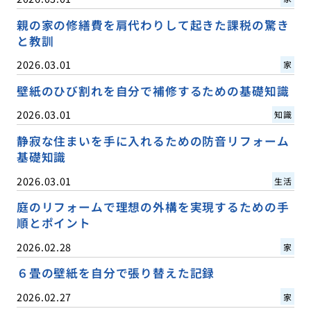
親の家の修繕費を肩代わりして起きた課税の驚き
と教訓
2026.03.01
家
壁紙のひび割れを自分で補修するための基礎知識
2026.03.01
知識
静寂な住まいを手に入れるための防音リフォーム
基礎知識
2026.03.01
生活
庭のリフォームで理想の外構を実現するための手
順とポイント
2026.02.28
家
６畳の壁紙を自分で張り替えた記録
2026.02.27
家