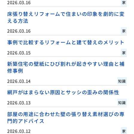
2026.03.16
家
床張り替えリフォームで住まいの印象を劇的に変
える方法
2026.03.16
家
事例で比較するリフォームと建て替えのメリット
2026.03.15
家
新築住宅の壁紙にひび割れが起きやすい理由と補
修事例
2026.03.14
知識
網戸がはまらない原因とサッシの歪みの関係性
2026.03.13
知識
部屋の用途に合わせた壁の張り替え素材選びの専
門的アドバイス
2026.03.12
家