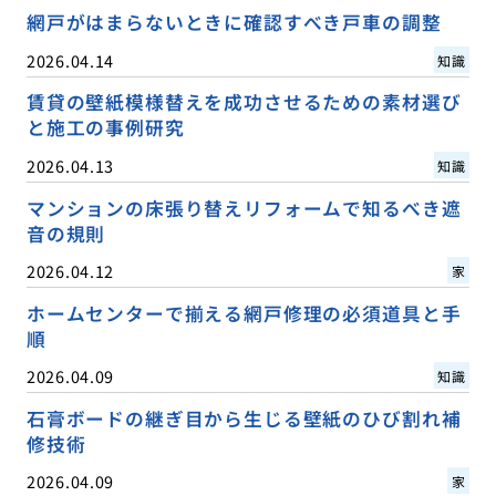
網戸がはまらないときに確認すべき戸車の調整
2026.04.14
知識
賃貸の壁紙模様替えを成功させるための素材選び
と施工の事例研究
2026.04.13
知識
マンションの床張り替えリフォームで知るべき遮
音の規則
2026.04.12
家
ホームセンターで揃える網戸修理の必須道具と手
順
2026.04.09
知識
石膏ボードの継ぎ目から生じる壁紙のひび割れ補
修技術
2026.04.09
家