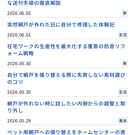
な送付手順の徹底解説
2026.06.02
家
突然網戸が外れた日に自分で修理した体験記
2026.06.01
生活
在宅ワークの生産性を最大化する書斎の防音リフ
ォーム戦略
2026.05.30
家
自分で網戸を張り替える際に失敗しない素材選び
のコツ
2026.05.30
生活
網戸が外れない時に試したい内側からの調整と取
り外し
2026.05.29
害虫
ペット用網戸への張り替えをホームセンターの資