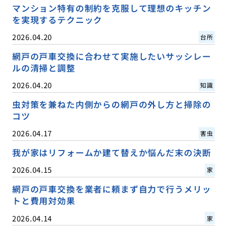
マンション特有の制約を克服して理想のキッチン
を実現するテクニック
2026.04.20
台所
網戸の戸車交換に合わせて実施したいサッシレー
ルの清掃と調整
2026.04.20
知識
虫対策を兼ねた内側からの網戸の外し方と掃除の
コツ
2026.04.17
害虫
我が家はリフォームか建て替えか悩んだ末の決断
2026.04.15
家
網戸の戸車交換を業者に頼まず自力で行うメリッ
トと費用対効果
2026.04.14
家