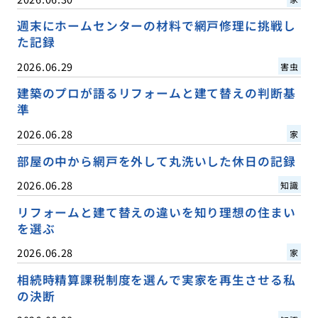
週末にホームセンターの材料で網戸修理に挑戦し
た記録
2026.06.29
害虫
建築のプロが語るリフォームと建て替えの判断基
準
2026.06.28
家
部屋の中から網戸を外して丸洗いした休日の記録
2026.06.28
知識
リフォームと建て替えの違いを知り理想の住まい
を選ぶ
2026.06.28
家
相続時精算課税制度を選んで実家を再生させる私
の決断