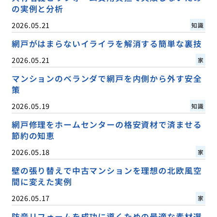
の実例と分析
2026.05.21
知識
網戸がはまらないイライラを解消する簡単な裏技
2026.05.21
家
マンションのベランダで網戸を内側から外す安全
策
2026.05.19
知識
網戸修理をホームセンターの格安資材で済ませる
節約の知恵
2026.05.18
家
壁の張り替えで中古マンションを理想の北欧風空
間に変えた実例
2026.05.17
家
防音リフォームを成功に導くための最適な素材選