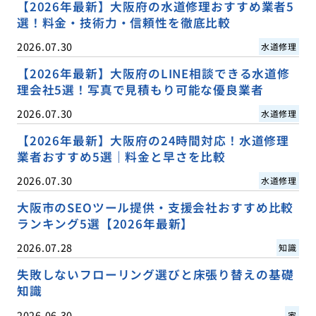
【2026年最新】大阪府の水道修理おすすめ業者5
選！料金・技術力・信頼性を徹底比較
2026.07.30
水道修理
【2026年最新】大阪府のLINE相談できる水道修
理会社5選！写真で見積もり可能な優良業者
2026.07.30
水道修理
【2026年最新】大阪府の24時間対応！水道修理
業者おすすめ5選｜料金と早さを比較
2026.07.30
水道修理
大阪市のSEOツール提供・支援会社おすすめ比較
ランキング5選【2026年最新】
2026.07.28
知識
失敗しないフローリング選びと床張り替えの基礎
知識
2026.06.30
家