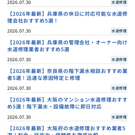
2026.07.30
水道修理
【2026年最新】兵庫県の休日に対応可能な水道修
理会社おすすめ5選！
2026.07.30
水道修理
【2026年最新】兵庫県の管理会社・オーナー向け
水道修理業者おすすめ5選
2026.07.30
水道修理
【2026年最新】奈良県の階下漏水相談おすすめ業
者5選！迅速な原因特定と修理
2026.07.30
水道修理
【2026年最新】大阪のマンション水道修理おすす
め5選！階下漏水・設備故障に即日対応
2026.07.30
水道修理
【2026年最新】大阪府の水道修理おすすめ業者5