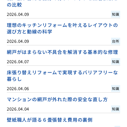
の比較
2026.04.09
知識
理想のキッチンリフォームを叶えるレイアウトの
選び方と動線の科学
2026.04.09
台所
網戸がはまらない不具合を解消する基本的な修理
2026.04.07
知識
床張り替えリフォームで実現するバリアフリーな
暮らし
2026.04.06
知識
マンションの網戸が外れた際の安全な直し方
2026.04.04
知識
壁紙職人が語る６畳張替え費用の裏側