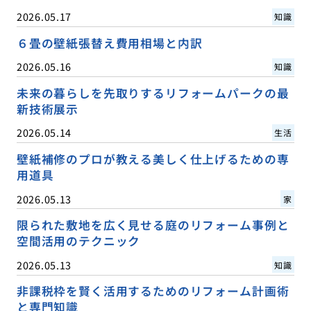
2026.05.17
知識
６畳の壁紙張替え費用相場と内訳
2026.05.16
知識
未来の暮らしを先取りするリフォームパークの最
新技術展示
2026.05.14
生活
壁紙補修のプロが教える美しく仕上げるための専
用道具
2026.05.13
家
限られた敷地を広く見せる庭のリフォーム事例と
空間活用のテクニック
2026.05.13
知識
非課税枠を賢く活用するためのリフォーム計画術
と専門知識