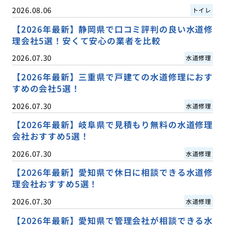
2026.08.06
トイレ
【2026年最新】静岡県で口コミ評判の良い水道修
理会社5選！安くて安心の業者を比較
2026.07.30
水道修理
【2026年最新】三重県で戸建ての水道修理におす
すめの会社5選！
2026.07.30
水道修理
【2026年最新】岐阜県で見積もり無料の水道修理
会社おすすめ5選！
2026.07.30
水道修理
【2026年最新】愛知県で休日に相談できる水道修
理会社おすすめ5選！
2026.07.30
水道修理
【2026年最新】愛知県で管理会社が相談できる水