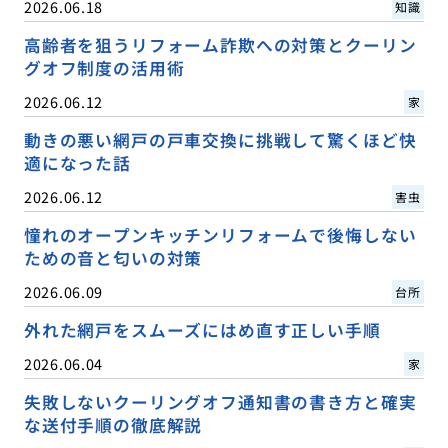
2026.06.18
知識
高齢者を狙うリフォーム詐欺への対策とクーリン
グオフ制度の活用術
2026.06.12
家
動きの悪い網戸の戸車交換に挑戦して驚くほど快
適になった話
2026.06.12
害虫
憧れのオープンキッチンリフォームで後悔しない
ための音と匂いの対策
2026.06.09
台所
外れた網戸をスムーズにはめ直す正しい手順
2026.06.04
家
失敗しないクーリングオフ通知書の書き方と確実
な送付手順の徹底解説