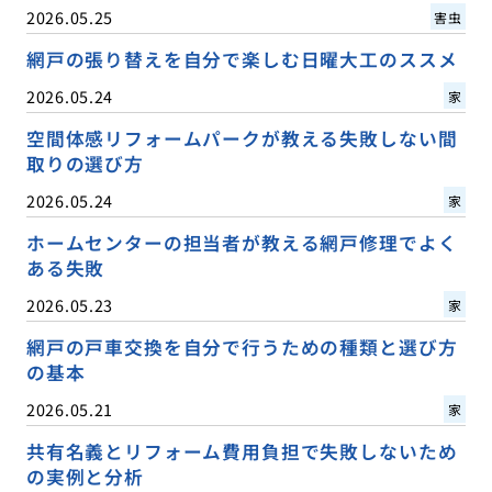
2026.05.25
害虫
網戸の張り替えを自分で楽しむ日曜大工のススメ
2026.05.24
家
空間体感リフォームパークが教える失敗しない間
取りの選び方
2026.05.24
家
ホームセンターの担当者が教える網戸修理でよく
ある失敗
2026.05.23
家
網戸の戸車交換を自分で行うための種類と選び方
の基本
2026.05.21
家
共有名義とリフォーム費用負担で失敗しないため
の実例と分析