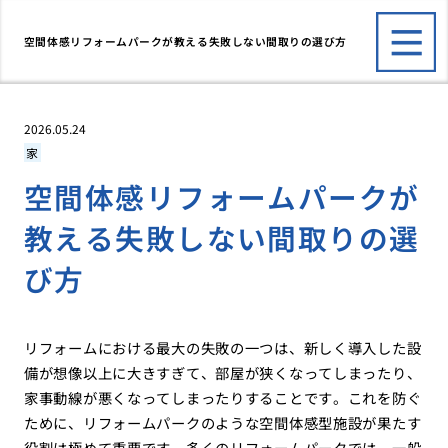
空間体感リフォームパークが教える失敗しない間取りの選び方
2026.05.24
家
空間体感リフォームパークが
教える失敗しない間取りの選
び方
リフォームにおける最大の失敗の一つは、新しく導入した設
備が想像以上に大きすぎて、部屋が狭くなってしまったり、
家事動線が悪くなってしまったりすることです。これを防ぐ
ために、リフォームパークのような空間体感型施設が果たす
役割は極めて重要です。多くのリフォームパークでは、一般