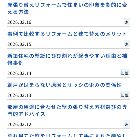
床張り替えリフォームで住まいの印象を劇的に変
える方法
2026.03.16
家
事例で比較するリフォームと建て替えのメリット
2026.03.15
家
新築住宅の壁紙にひび割れが起きやすい理由と補
修事例
2026.03.14
知識
網戸がはまらない原因とサッシの歪みの関係性
2026.03.13
知識
部屋の用途に合わせた壁の張り替え素材選びの専
門的アドバイス
2026.03.12
家
荒れ果てた庭をリフォームして手に入れた癒やし