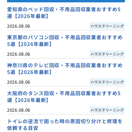
愛知県のベッド回収・不用品回収業者おすすめ5
選【2026年最新】
2026.08.06
ハウスクリーニング
東京都のパソコン回収・不用品回収業者おすすめ
5選【2026年最新】
2026.08.06
ハウスクリーニング
神奈川県のテレビ回収・不用品回収業者おすすめ
5選【2026年最新】
2026.08.06
ハウスクリーニング
大阪府のタンス回収・不用品回収業者おすすめ5
選【2026年最新】
2026.08.06
ハウスクリーニング
トイレの逆流で困った時の原因切り分けと修理を
依頼する目安