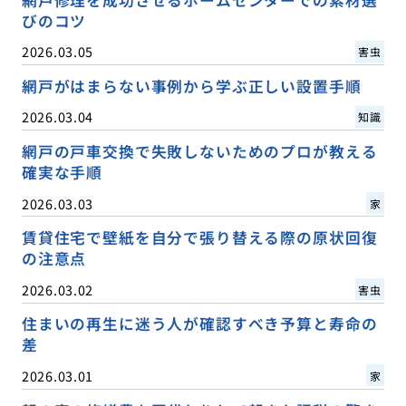
網戸修理を成功させるホームセンターでの素材選
びのコツ
2026.03.05
害虫
網戸がはまらない事例から学ぶ正しい設置手順
2026.03.04
知識
網戸の戸車交換で失敗しないためのプロが教える
確実な手順
2026.03.03
家
賃貸住宅で壁紙を自分で張り替える際の原状回復
の注意点
2026.03.02
害虫
住まいの再生に迷う人が確認すべき予算と寿命の
差
2026.03.01
家