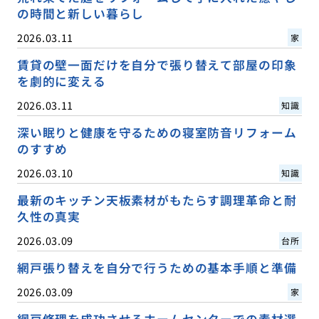
の時間と新しい暮らし
2026.03.11
家
賃貸の壁一面だけを自分で張り替えて部屋の印象
を劇的に変える
2026.03.11
知識
深い眠りと健康を守るための寝室防音リフォーム
のすすめ
2026.03.10
知識
最新のキッチン天板素材がもたらす調理革命と耐
久性の真実
2026.03.09
台所
網戸張り替えを自分で行うための基本手順と準備
2026.03.09
家