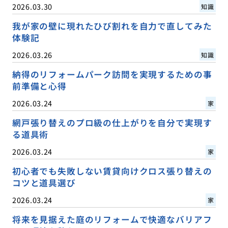
2026.03.30
知識
我が家の壁に現れたひび割れを自力で直してみた
体験記
2026.03.26
知識
納得のリフォームパーク訪問を実現するための事
前準備と心得
2026.03.24
家
網戸張り替えのプロ級の仕上がりを自分で実現す
る道具術
2026.03.24
家
初心者でも失敗しない賃貸向けクロス張り替えの
コツと道具選び
2026.03.24
家
将来を見据えた庭のリフォームで快適なバリアフ