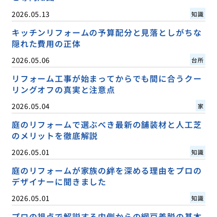
2026.05.13
知識
キッチンリフォームの予算配分と見落としがちな
隠れた費用の正体
2026.05.06
台所
リフォーム工事が始まってからでも間に合うクー
リングオフの真実と注意点
2026.05.04
家
庭のリフォームで選ぶべき最新の舗装材と人工芝
のメリットを徹底解説
2026.05.01
知識
庭のリフォームが家族の絆を深める理由をプロの
デザイナーに聞きました
2026.05.01
知識
プロの視点で解説する内側からの網戸着脱の基本