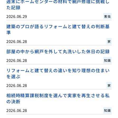
週末にホームセンターの材料で網戸修理に挑戦し
た記録
2026.06.29
害虫
建築のプロが語るリフォームと建て替えの判断基
準
2026.06.28
家
部屋の中から網戸を外して丸洗いした休日の記録
2026.06.28
知識
リフォームと建て替えの違いを知り理想の住まい
を選ぶ
2026.06.28
家
相続時精算課税制度を選んで実家を再生させる私
の決断
2026.06.28
知識