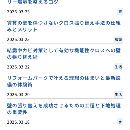
リー環境を整えるコツ
2026.03.23
家
賃貸の壁を傷つけないクロス張り替え手法の仕組
みとメリット
2026.03.23
知識
結露やカビ対策として有効な機能性クロスへの壁
の張り替え術
2026.03.22
生活
リフォームパークで叶える理想の住まいと最新設
備の体験術
2026.03.20
生活
壁の張り替えを成功させるための工程と下地処理
の重要性
2026.03.18
家