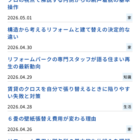
操作
2026.05.01
家
構造から考えるリフォームと建て替えの決定的な
違い
2026.04.30
家
リフォームパークの専門スタッフが語る住まい再
生の最新動向
2026.04.29
知識
賃貸のクロスを自分で張り替えるときに陥りやす
い失敗と対策
2026.04.28
生活
６畳の壁紙張替え費用が変わる理由
2026.04.26
家