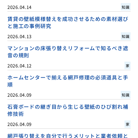
2026.04.14
知識
賃貸の壁紙模様替えを成功させるための素材選び
と施工の事例研究
2026.04.13
知識
マンションの床張り替えリフォームで知るべき遮
音の規則
2026.04.12
家
ホームセンターで揃える網戸修理の必須道具と手
順
2026.04.09
知識
石膏ボードの継ぎ目から生じる壁紙のひび割れ補
修技術
2026.04.09
家
網戸張り替えを自分で行うメリットと業者依頼と