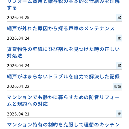
リフォーム費用と贈与税の基本的な仕組みを理解
する
2026.04.25
家
網戸が外れた原因から探る戸車のメンテナンス
2026.04.24
家
賃貸物件の壁紙にひび割れを見つけた時の正しい
対処法
2026.04.24
家
網戸がはまらないトラブルを自力で解決した記録
2026.04.22
知識
マンションでも静かに暮らすための防音リフォー
ムと規約への対応
2026.04.21
家
マンション特有の制約を克服して理想のキッチン