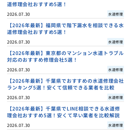
道修理会社おすすめ5選！
2026.07.30
水道修理
【2026年最新】福岡県で階下漏水を相談できる水
道修理会社おすすめ5選！
2026.07.30
水道修理
【2026年最新】東京都のマンション水道トラブル
対応のおすすめ修理会社5選！
2026.07.30
水道修理
【2026年最新】千葉県でおすすめの水道修理会社
ランキング5選！安くて信頼できる業者を比較
2026.07.30
水道修理
【2026年最新】千葉県でLINE相談できる水道修
理会社おすすめ5選！安くて早い業者を比較解説
2026.07.30
水道修理