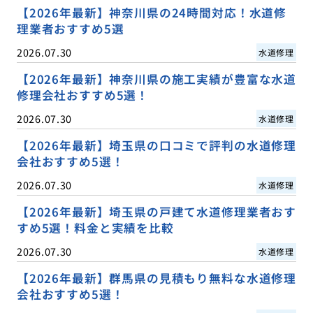
【2026年最新】神奈川県の24時間対応！水道修
理業者おすすめ5選
2026.07.30
水道修理
【2026年最新】神奈川県の施工実績が豊富な水道
修理会社おすすめ5選！
2026.07.30
水道修理
【2026年最新】埼玉県の口コミで評判の水道修理
会社おすすめ5選！
2026.07.30
水道修理
【2026年最新】埼玉県の戸建て水道修理業者おす
すめ5選！料金と実績を比較
2026.07.30
水道修理
【2026年最新】群馬県の見積もり無料な水道修理
会社おすすめ5選！