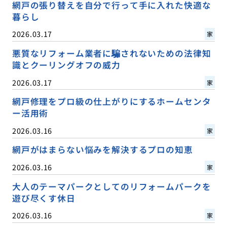
網戸の張り替えを自分で行って手に入れた快適な
暮らし
2026.03.17
家
悪質なリフォーム業者に騙されないための法律知
識とクーリングオフの威力
2026.03.17
家
網戸修理をプロ級の仕上がりにするホームセンタ
ー活用術
2026.03.16
家
網戸がはまらない悩みを解決するプロの知恵
2026.03.16
家
大人のテーマパークとしてのリフォームパークを
遊び尽くす休日
2026.03.16
家