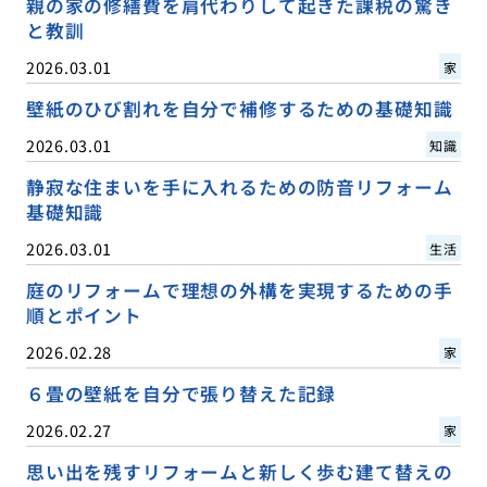
親の家の修繕費を肩代わりして起きた課税の驚き
と教訓
2026.03.01
家
壁紙のひび割れを自分で補修するための基礎知識
2026.03.01
知識
静寂な住まいを手に入れるための防音リフォーム
基礎知識
2026.03.01
生活
庭のリフォームで理想の外構を実現するための手
順とポイント
2026.02.28
家
６畳の壁紙を自分で張り替えた記録
2026.02.27
家
思い出を残すリフォームと新しく歩む建て替えの