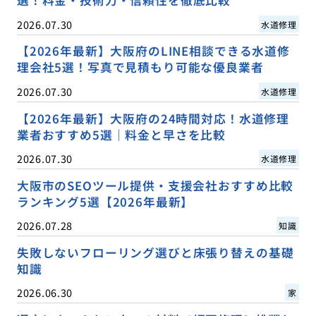
選！料金・技術力・信頼性を徹底比較
2026.07.30
水道修理
【2026年最新】大阪府のLINE相談できる水道修
理会社5選！写真で見積もり可能な優良業者
2026.07.30
水道修理
【2026年最新】大阪府の24時間対応！水道修理
業者おすすめ5選｜料金と早さを比較
2026.07.30
水道修理
大阪市のSEOツール提供・支援会社おすすめ比較
ランキング5選【2026年最新】
2026.07.28
知識
失敗しないフローリング選びと床張り替えの基礎
知識
2026.06.30
家