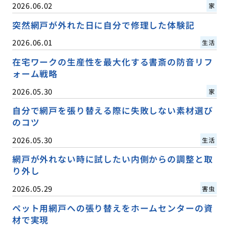
2026.06.02
家
突然網戸が外れた日に自分で修理した体験記
2026.06.01
生活
在宅ワークの生産性を最大化する書斎の防音リフ
ォーム戦略
2026.05.30
家
自分で網戸を張り替える際に失敗しない素材選び
のコツ
2026.05.30
生活
網戸が外れない時に試したい内側からの調整と取
り外し
2026.05.29
害虫
ペット用網戸への張り替えをホームセンターの資
材で実現