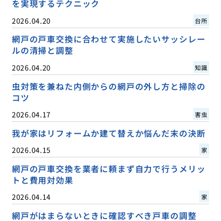
を実現するテクニック
2026.04.20
台所
網戸の戸車交換に合わせて実施したいサッシレー
ルの清掃と調整
2026.04.20
知識
虫対策を兼ねた内側からの網戸の外し方と掃除の
コツ
2026.04.17
害虫
我が家はリフォームか建て替えか悩んだ末の決断
2026.04.15
家
網戸の戸車交換を業者に頼まず自力で行うメリッ
トと費用対効果
2026.04.14
家
網戸がはまらないときに確認すべき戸車の調整