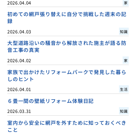
2026.04.04
家
初めての網戸張り替えに自分で挑戦した週末の記
録
2026.04.03
知識
大型道路沿いの騒音から解放された施主が語る防
音工事の真実
2026.04.02
家
家族で出かけたリフォームパークで発見した暮ら
しのヒント
2026.04.01
生活
６畳一間の壁紙リフォーム体験日記
2026.03.31
知識
室内から安全に網戸を外すために知っておくべき
こと