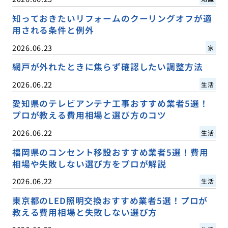
知っておきたいリフォームのクーリングオフが適
用される条件と例外
2026.06.23
家
網戸が外れたときに焦らず確認したい調整方法
2026.06.22
生活
愛知県のテレビアンテナ工事おすすめ業者5選！
プロが教える費用相場と選び方のコツ
2026.06.22
生活
福岡県のコンセント移設おすすめ業者5選！費用
相場や失敗しない選び方をプロが解説
2026.06.22
生活
東京都のLED照明交換おすすめ業者5選！プロが
教える費用相場と失敗しない選び方