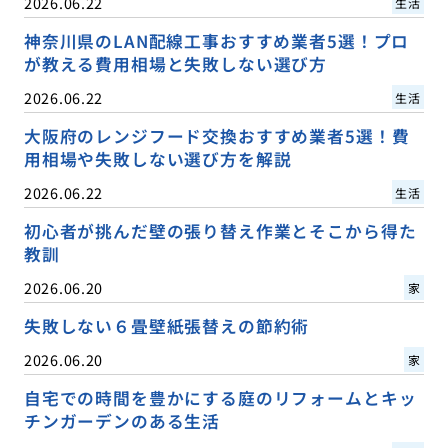
2026.06.22
生活
神奈川県のLAN配線工事おすすめ業者5選！プロ
が教える費用相場と失敗しない選び方
2026.06.22
生活
大阪府のレンジフード交換おすすめ業者5選！費
用相場や失敗しない選び方を解説
2026.06.22
生活
初心者が挑んだ壁の張り替え作業とそこから得た
教訓
2026.06.20
家
失敗しない６畳壁紙張替えの節約術
2026.06.20
家
自宅での時間を豊かにする庭のリフォームとキッ
チンガーデンのある生活