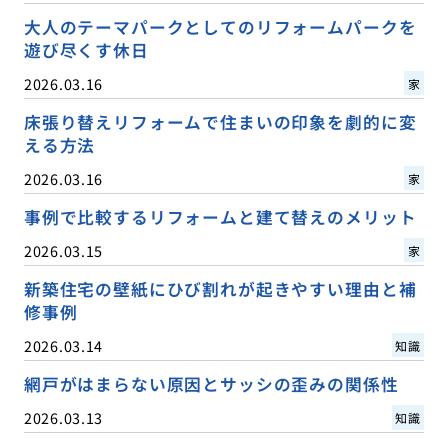
大人のテーマパークとしてのリフォームパークを
遊び尽くす休日
2026.03.16
家
床張り替えリフォームで住まいの印象を劇的に変
える方法
2026.03.16
家
事例で比較するリフォームと建て替えのメリット
2026.03.15
家
新築住宅の壁紙にひび割れが起きやすい理由と補
修事例
2026.03.14
知識
網戸がはまらない原因とサッシの歪みの関係性
2026.03.13
知識