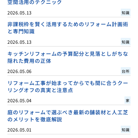
空間活用のテクニック
2026.05.13
知識
非課税枠を賢く活用するためのリフォーム計画術
と専門知識
2026.05.13
知識
キッチンリフォームの予算配分と見落としがちな
隠れた費用の正体
2026.05.06
台所
リフォーム工事が始まってからでも間に合うクー
リングオフの真実と注意点
2026.05.04
家
庭のリフォームで選ぶべき最新の舗装材と人工芝
のメリットを徹底解説
2026.05.01
知識