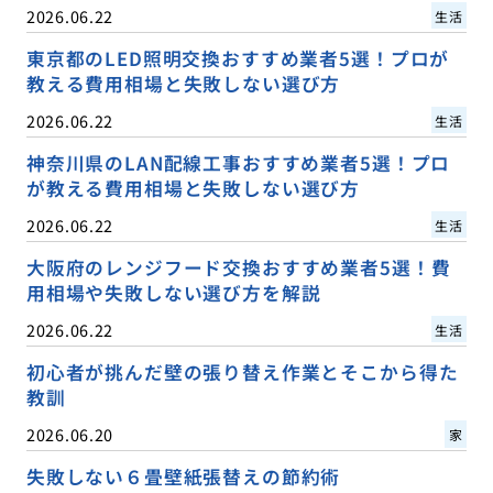
2026.06.22
生活
東京都のLED照明交換おすすめ業者5選！プロが
教える費用相場と失敗しない選び方
2026.06.22
生活
神奈川県のLAN配線工事おすすめ業者5選！プロ
が教える費用相場と失敗しない選び方
2026.06.22
生活
大阪府のレンジフード交換おすすめ業者5選！費
用相場や失敗しない選び方を解説
2026.06.22
生活
初心者が挑んだ壁の張り替え作業とそこから得た
教訓
2026.06.20
家
失敗しない６畳壁紙張替えの節約術