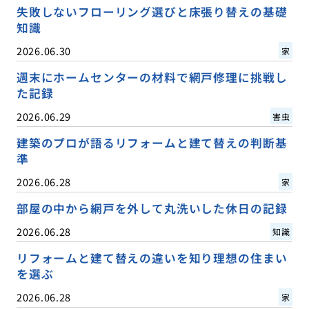
失敗しないフローリング選びと床張り替えの基礎
知識
2026.06.30
家
週末にホームセンターの材料で網戸修理に挑戦し
た記録
2026.06.29
害虫
建築のプロが語るリフォームと建て替えの判断基
準
2026.06.28
家
部屋の中から網戸を外して丸洗いした休日の記録
2026.06.28
知識
リフォームと建て替えの違いを知り理想の住まい
を選ぶ
2026.06.28
家