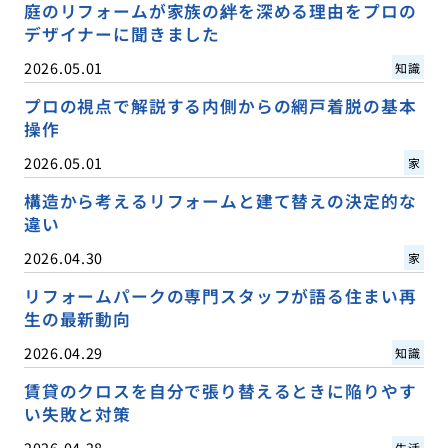
庭のリフォームが家族の絆を深める理由をプロの
デザイナーに聞きました
2026.05.01
知識
プロの視点で解説する内側からの網戸着脱の基本
操作
2026.05.01
家
構造から考えるリフォームと建て替えの決定的な
違い
2026.04.30
家
リフォームパークの専門スタッフが語る住まい再
生の最新動向
2026.04.29
知識
賃貸のクロスを自分で張り替えるときに陥りやす
い失敗と対策
2026.04.28
生活