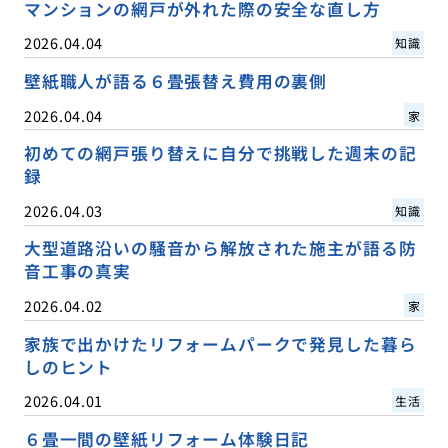
マンションの網戸が外れた際の安全な直し方
2026.04.04
知識
壁紙職人が語る６畳張替え費用の裏側
2026.04.04
家
初めての網戸張り替えに自分で挑戦した週末の記
録
2026.04.03
知識
大型道路沿いの騒音から解放された施主が語る防
音工事の真実
2026.04.02
家
家族で出かけたリフォームパークで発見した暮ら
しのヒント
2026.04.01
生活
６畳一間の壁紙リフォーム体験日記