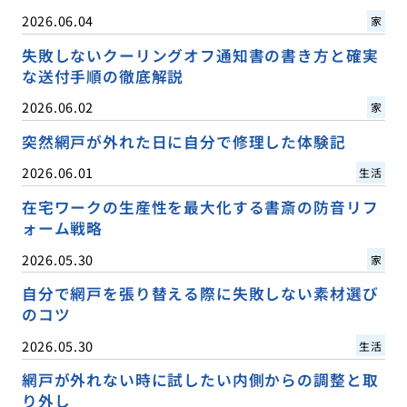
2026.06.04
家
失敗しないクーリングオフ通知書の書き方と確実
な送付手順の徹底解説
2026.06.02
家
突然網戸が外れた日に自分で修理した体験記
2026.06.01
生活
在宅ワークの生産性を最大化する書斎の防音リフ
ォーム戦略
2026.05.30
家
自分で網戸を張り替える際に失敗しない素材選び
のコツ
2026.05.30
生活
網戸が外れない時に試したい内側からの調整と取
り外し