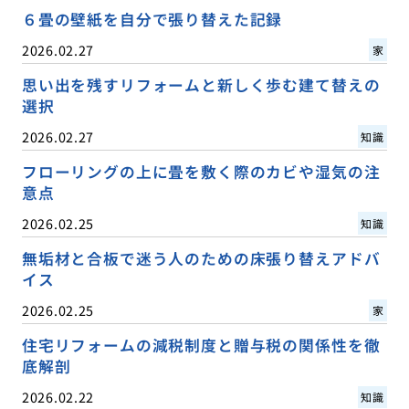
６畳の壁紙を自分で張り替えた記録
2026.02.27
家
思い出を残すリフォームと新しく歩む建て替えの
選択
2026.02.27
知識
フローリングの上に畳を敷く際のカビや湿気の注
意点
2026.02.25
知識
無垢材と合板で迷う人のための床張り替えアドバ
イス
2026.02.25
家
住宅リフォームの減税制度と贈与税の関係性を徹
底解剖
2026.02.22
知識