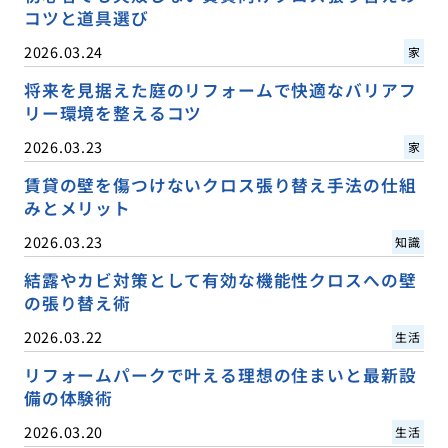
コツと道具選び
2026.03.24
家
将来を見据えた庭のリフォームで快適なバリアフ
リー環境を整えるコツ
2026.03.23
家
賃貸の壁を傷つけないクロス張り替え手法の仕組
みとメリット
2026.03.23
知識
結露やカビ対策として有効な機能性クロスへの壁
の張り替え術
2026.03.22
生活
リフォームパークで叶える理想の住まいと最新設
備の体験術
2026.03.20
生活