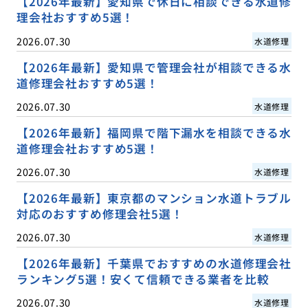
【2026年最新】愛知県で休日に相談できる水道修
理会社おすすめ5選！
2026.07.30
水道修理
【2026年最新】愛知県で管理会社が相談できる水
道修理会社おすすめ5選！
2026.07.30
水道修理
【2026年最新】福岡県で階下漏水を相談できる水
道修理会社おすすめ5選！
2026.07.30
水道修理
【2026年最新】東京都のマンション水道トラブル
対応のおすすめ修理会社5選！
2026.07.30
水道修理
【2026年最新】千葉県でおすすめの水道修理会社
ランキング5選！安くて信頼できる業者を比較
2026.07.30
水道修理