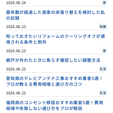
2026.06.24
家
築年数が経過した実家の床張り替えを検討した私
の記録
2026.06.23
知識
知っておきたいリフォームのクーリングオフが適
用される条件と例外
2026.06.23
家
網戸が外れたときに焦らず確認したい調整方法
2026.06.22
生活
愛知県のテレビアンテナ工事おすすめ業者5選！
プロが教える費用相場と選び方のコツ
2026.06.22
生活
福岡県のコンセント移設おすすめ業者5選！費用
相場や失敗しない選び方をプロが解説