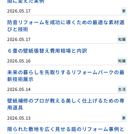
間に変えた実例
2026.05.17
家
防音リフォームを成功に導くための最適な素材選
びと技術
2026.05.17
知識
６畳の壁紙張替え費用相場と内訳
2026.05.16
知識
未来の暮らしを先取りするリフォームパークの最
新技術展示
2026.05.14
生活
壁紙補修のプロが教える美しく仕上げるための専
用道具
2026.05.13
家
限られた敷地を広く見せる庭のリフォーム事例と