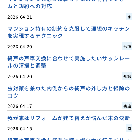
ムと規約への対応
2026.04.21
家
マンション特有の制約を克服して理想のキッチン
を実現するテクニック
2026.04.20
台所
網戸の戸車交換に合わせて実施したいサッシレー
ルの清掃と調整
2026.04.20
知識
虫対策を兼ねた内側からの網戸の外し方と掃除の
コツ
2026.04.17
害虫
我が家はリフォームか建て替えか悩んだ末の決断
2026.04.15
家