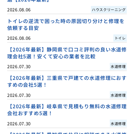
2026.08.06
ハウスクリーニング
トイレの逆流で困った時の原因切り分けと修理を
依頼する目安
2026.08.06
トイレ
【2026年最新】静岡県で口コミ評判の良い水道修
理会社5選！安くて安心の業者を比較
2026.07.30
水道修理
【2026年最新】三重県で戸建ての水道修理におす
すめの会社5選！
2026.07.30
水道修理
【2026年最新】岐阜県で見積もり無料の水道修理
会社おすすめ5選！
2026.07.30
水道修理