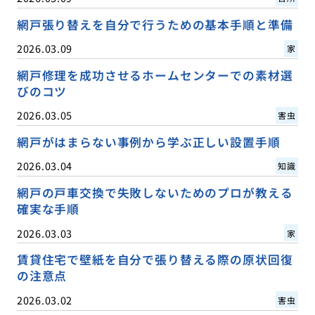
網戸張り替えを自分で行うための基本手順と準備
2026.03.09
家
網戸修理を成功させるホームセンターでの素材選
びのコツ
2026.03.05
害虫
網戸がはまらない事例から学ぶ正しい設置手順
2026.03.04
知識
網戸の戸車交換で失敗しないためのプロが教える
確実な手順
2026.03.03
家
賃貸住宅で壁紙を自分で張り替える際の原状回復
の注意点
2026.03.02
害虫