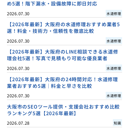
め5選！階下漏水・設備故障に即日対応
2026.07.30
水道修理
【2026年最新】大阪府の水道修理おすすめ業者5
選！料金・技術力・信頼性を徹底比較
2026.07.30
水道修理
【2026年最新】大阪府のLINE相談できる水道修
理会社5選！写真で見積もり可能な優良業者
2026.07.30
水道修理
【2026年最新】大阪府の24時間対応！水道修理
業者おすすめ5選｜料金と早さを比較
2026.07.30
水道修理
大阪市のSEOツール提供・支援会社おすすめ比較
ランキング5選【2026年最新】
2026.07.28
知識