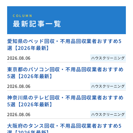
COLUMN
最新記事一覧
愛知県のベッド回収・不用品回収業者おすすめ5
選【2026年最新】
2026.08.06
ハウスクリーニング
東京都のパソコン回収・不用品回収業者おすすめ
5選【2026年最新】
2026.08.06
ハウスクリーニング
神奈川県のテレビ回収・不用品回収業者おすすめ
5選【2026年最新】
2026.08.06
ハウスクリーニング
大阪府のタンス回収・不用品回収業者おすすめ5
選【2026年最新】