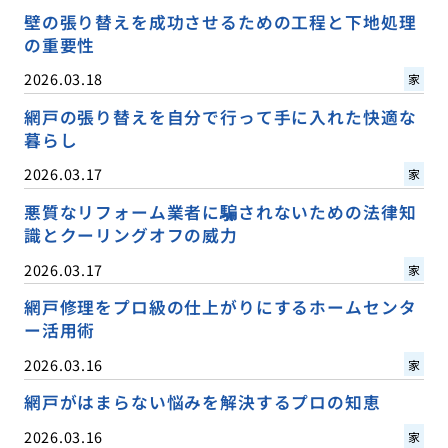
壁の張り替えを成功させるための工程と下地処理
の重要性
2026.03.18
家
網戸の張り替えを自分で行って手に入れた快適な
暮らし
2026.03.17
家
悪質なリフォーム業者に騙されないための法律知
識とクーリングオフの威力
2026.03.17
家
網戸修理をプロ級の仕上がりにするホームセンタ
ー活用術
2026.03.16
家
網戸がはまらない悩みを解決するプロの知恵
2026.03.16
家