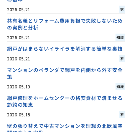
2026.05.21
家
共有名義とリフォーム費用負担で失敗しないため
の実例と分析
2026.05.21
知識
網戸がはまらないイライラを解消する簡単な裏技
2026.05.21
家
マンションのベランダで網戸を内側から外す安全
策
2026.05.19
知識
網戸修理をホームセンターの格安資材で済ませる
節約の知恵
2026.05.18
家
壁の張り替えで中古マンションを理想の北欧風空