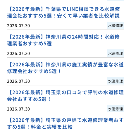
【2026年最新】千葉県でLINE相談できる水道修
理会社おすすめ5選！安くて早い業者を比較解説
2026.07.30
水道修理
【2026年最新】神奈川県の24時間対応！水道修
理業者おすすめ5選
2026.07.30
水道修理
【2026年最新】神奈川県の施工実績が豊富な水道
修理会社おすすめ5選！
2026.07.30
水道修理
【2026年最新】埼玉県の口コミで評判の水道修理
会社おすすめ5選！
2026.07.30
水道修理
【2026年最新】埼玉県の戸建て水道修理業者おす
すめ5選！料金と実績を比較