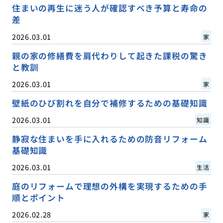
住まいの再生に迷う人が確認すべき予算と寿命の
差
2026.03.01
家
親の家の修繕費を肩代わりして起きた課税の驚き
と教訓
2026.03.01
家
壁紙のひび割れを自分で補修するための基礎知識
2026.03.01
知識
静寂な住まいを手に入れるための防音リフォーム
基礎知識
2026.03.01
生活
庭のリフォームで理想の外構を実現するための手
順とポイント
2026.02.28
家