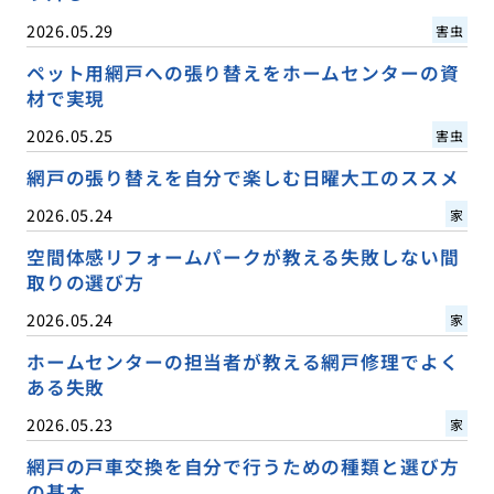
2026.05.29
害虫
ペット用網戸への張り替えをホームセンターの資
材で実現
2026.05.25
害虫
網戸の張り替えを自分で楽しむ日曜大工のススメ
2026.05.24
家
空間体感リフォームパークが教える失敗しない間
取りの選び方
2026.05.24
家
ホームセンターの担当者が教える網戸修理でよく
ある失敗
2026.05.23
家
網戸の戸車交換を自分で行うための種類と選び方
の基本