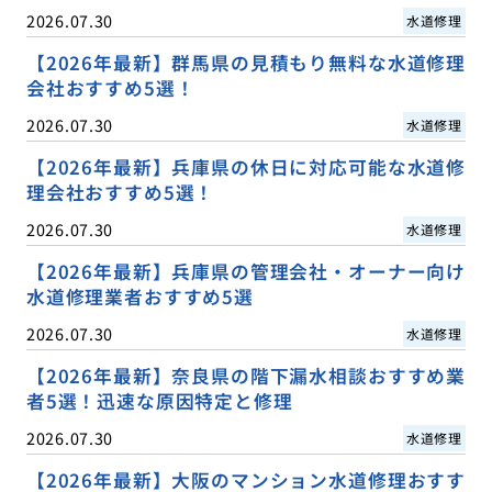
2026.07.30
水道修理
【2026年最新】群馬県の見積もり無料な水道修理
会社おすすめ5選！
2026.07.30
水道修理
【2026年最新】兵庫県の休日に対応可能な水道修
理会社おすすめ5選！
2026.07.30
水道修理
【2026年最新】兵庫県の管理会社・オーナー向け
水道修理業者おすすめ5選
2026.07.30
水道修理
【2026年最新】奈良県の階下漏水相談おすすめ業
者5選！迅速な原因特定と修理
2026.07.30
水道修理
【2026年最新】大阪のマンション水道修理おすす