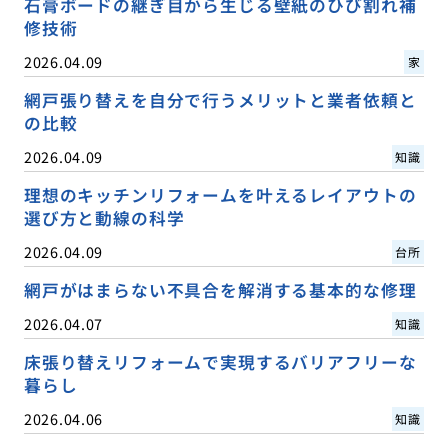
石膏ボードの継ぎ目から生じる壁紙のひび割れ補
修技術
2026.04.09
家
網戸張り替えを自分で行うメリットと業者依頼と
の比較
2026.04.09
知識
理想のキッチンリフォームを叶えるレイアウトの
選び方と動線の科学
2026.04.09
台所
網戸がはまらない不具合を解消する基本的な修理
2026.04.07
知識
床張り替えリフォームで実現するバリアフリーな
暮らし
2026.04.06
知識