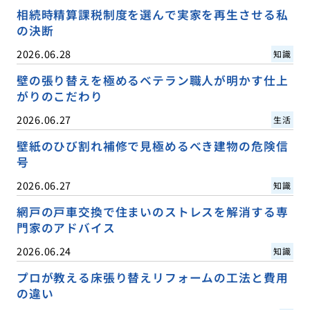
相続時精算課税制度を選んで実家を再生させる私
の決断
2026.06.28
知識
壁の張り替えを極めるベテラン職人が明かす仕上
がりのこだわり
2026.06.27
生活
壁紙のひび割れ補修で見極めるべき建物の危険信
号
2026.06.27
知識
網戸の戸車交換で住まいのストレスを解消する専
門家のアドバイス
2026.06.24
知識
プロが教える床張り替えリフォームの工法と費用
の違い