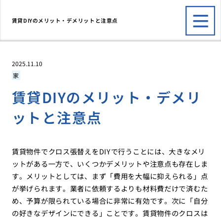
賃貸DIYのメリット・デメリットと注意点
2025.11.10
家
賃貸DIYのメリット・デメリ
ットと注意点
賃貸物件でクロス張替えをDIYで行うことには、大きなメリ
ットがある一方で、いくつかデメリットや注意点も存在しま
す。メリットとしては、まず「費用を大幅に抑えられる」点
が挙げられます。業者に依頼するよりも材料費だけで済むた
め、予算が限られている場合に非常に有効です。次に「自分
の好きなデザインにできる」ことです。賃貸物件のクロスは