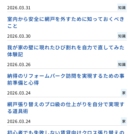
2026.03.31
知識
室内から安全に網戸を外すために知っておくべき
こと
2026.03.30
知識
我が家の壁に現れたひび割れを自力で直してみた
体験記
2026.03.26
知識
納得のリフォームパーク訪問を実現するための事
前準備と心得
2026.03.24
家
網戸張り替えのプロ級の仕上がりを自分で実現す
る道具術
2026.03.24
家
初心者でも失敗しない賃貸向けクロス張り替えの