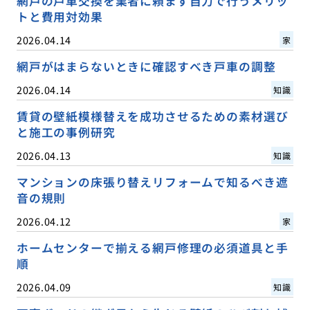
網戸の戸車交換を業者に頼まず自力で行うメリッ
トと費用対効果
2026.04.14
家
網戸がはまらないときに確認すべき戸車の調整
2026.04.14
知識
賃貸の壁紙模様替えを成功させるための素材選び
と施工の事例研究
2026.04.13
知識
マンションの床張り替えリフォームで知るべき遮
音の規則
2026.04.12
家
ホームセンターで揃える網戸修理の必須道具と手
順
2026.04.09
知識