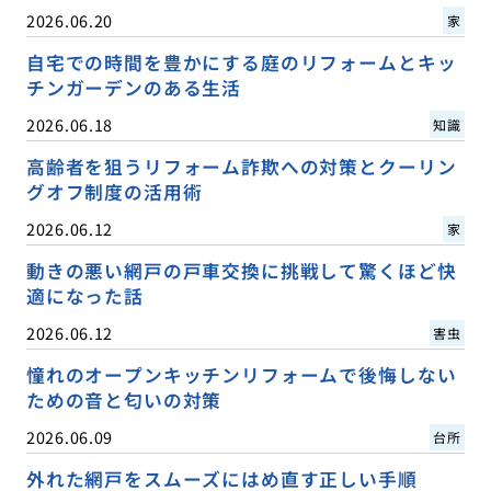
2026.06.20
家
自宅での時間を豊かにする庭のリフォームとキッ
チンガーデンのある生活
2026.06.18
知識
高齢者を狙うリフォーム詐欺への対策とクーリン
グオフ制度の活用術
2026.06.12
家
動きの悪い網戸の戸車交換に挑戦して驚くほど快
適になった話
2026.06.12
害虫
憧れのオープンキッチンリフォームで後悔しない
ための音と匂いの対策
2026.06.09
台所
外れた網戸をスムーズにはめ直す正しい手順