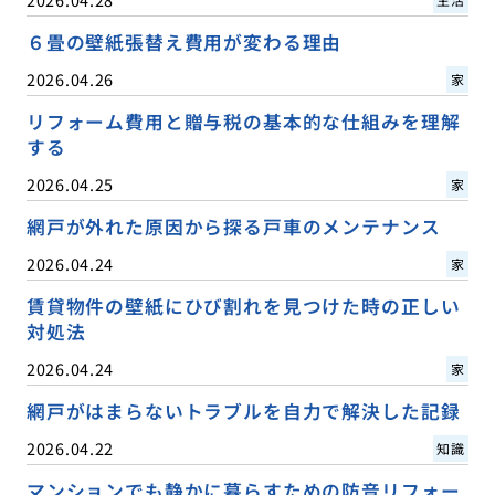
６畳の壁紙張替え費用が変わる理由
2026.04.26
家
リフォーム費用と贈与税の基本的な仕組みを理解
する
2026.04.25
家
網戸が外れた原因から探る戸車のメンテナンス
2026.04.24
家
賃貸物件の壁紙にひび割れを見つけた時の正しい
対処法
2026.04.24
家
網戸がはまらないトラブルを自力で解決した記録
2026.04.22
知識
マンションでも静かに暮らすための防音リフォー