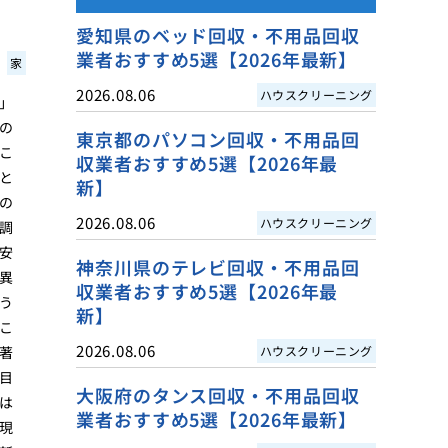
愛知県のベッド回収・不用品回収
業者おすすめ5選【2026年最新】
家
2026.08.06
ハウスクリーニング
」
の
東京都のパソコン回収・不用品回
こ
収業者おすすめ5選【2026年最
と
新】
の
2026.08.06
ハウスクリーニング
調
安
神奈川県のテレビ回収・不用品回
異
収業者おすすめ5選【2026年最
う
新】
こ
2026.08.06
著
ハウスクリーニング
目
大阪府のタンス回収・不用品回収
は
業者おすすめ5選【2026年最新】
現