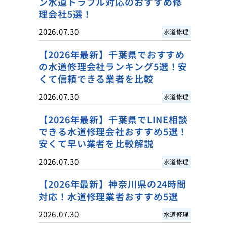
ン水道トラブル対応のおすすめ修
理会社5選！
2026.07.30
水道修理
【2026年最新】千葉県でおすすめ
の水道修理会社ランキング5選！安
くて信頼できる業者を比較
2026.07.30
水道修理
【2026年最新】千葉県でLINE相談
できる水道修理会社おすすめ5選！
安くて早い業者を比較解説
2026.07.30
水道修理
【2026年最新】神奈川県の24時間
対応！水道修理業者おすすめ5選
2026.07.30
水道修理