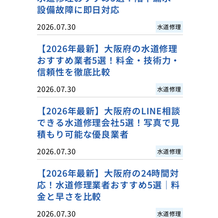
設備故障に即日対応
2026.07.30
水道修理
【2026年最新】大阪府の水道修理
おすすめ業者5選！料金・技術力・
信頼性を徹底比較
2026.07.30
水道修理
【2026年最新】大阪府のLINE相談
できる水道修理会社5選！写真で見
積もり可能な優良業者
2026.07.30
水道修理
【2026年最新】大阪府の24時間対
応！水道修理業者おすすめ5選｜料
金と早さを比較
2026.07.30
水道修理