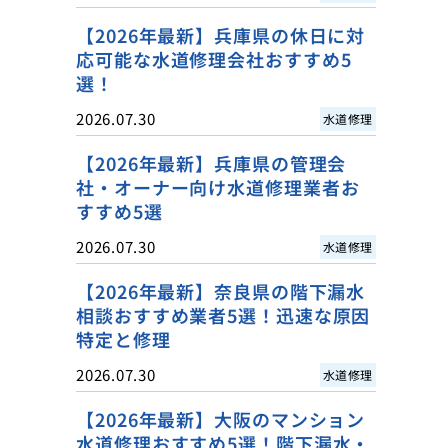
【2026年最新】兵庫県の休日に対
応可能な水道修理会社おすすめ5
選！
2026.07.30
水道修理
【2026年最新】兵庫県の管理会
社・オーナー向け水道修理業者お
すすめ5選
2026.07.30
水道修理
【2026年最新】奈良県の階下漏水
相談おすすめ業者5選！迅速な原因
特定と修理
2026.07.30
水道修理
【2026年最新】大阪のマンション
水道修理おすすめ5選！階下漏水・