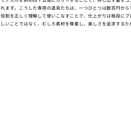
られます。こうした専用の道具たちは、一つひとつは数百円から
つ役割を正しく理解して使いこなすことで、仕上がりは格段にプ
かしいことではなく、むしろ素材を尊重し、美しさを追求するた