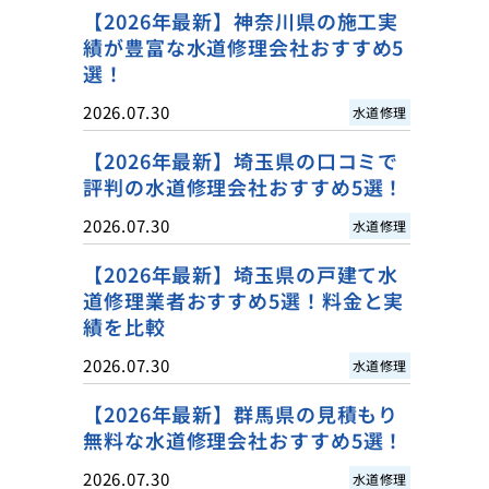
【2026年最新】神奈川県の施工実
績が豊富な水道修理会社おすすめ5
選！
2026.07.30
水道修理
【2026年最新】埼玉県の口コミで
評判の水道修理会社おすすめ5選！
2026.07.30
水道修理
【2026年最新】埼玉県の戸建て水
道修理業者おすすめ5選！料金と実
績を比較
2026.07.30
水道修理
【2026年最新】群馬県の見積もり
無料な水道修理会社おすすめ5選！
2026.07.30
水道修理