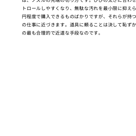
トロールしやすくなり、無駄な汚れを最小限に抑え
円程度で購入できるものばかりですが、それらが持
の仕事に近づきます。道具に頼ることは決して恥ず
の最も合理的で近道な手段なのです。