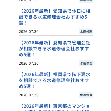
【2026年最新】愛知県で休日に相
談できる水道修理会社おすすめ5
選！
2026.07.30
水道修理
【2026年最新】愛知県で管理会社
が相談できる水道修理会社おすす
め5選！
2026.07.30
水道修理
【2026年最新】福岡県で階下漏水
を相談できる水道修理会社おすす
め5選！
2026.07.30
水道修理
【2026年最新】東京都のマンショ