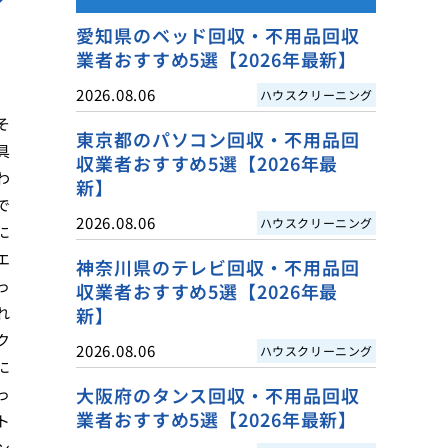
愛知県のベッド回収・不用品回収
業者おすすめ5選【2026年最新】
2026.08.06
ハウスクリーニング
そ
東京都のパソコン回収・不用品回
具
収業者おすすめ5選【2026年最
わ
新】
で
2026.08.06
ハウスクリーニング
に
エ
神奈川県のテレビ回収・不用品回
っ
収業者おすすめ5選【2026年最
れ
新】
ク
2026.08.06
ハウスクリーニング
に
大阪府のタンス回収・不用品回収
っ
業者おすすめ5選【2026年最新】
ト
ン