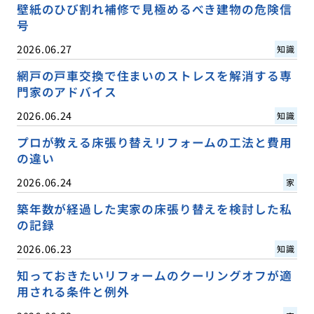
壁紙のひび割れ補修で見極めるべき建物の危険信
号
2026.06.27
知識
網戸の戸車交換で住まいのストレスを解消する専
門家のアドバイス
2026.06.24
知識
プロが教える床張り替えリフォームの工法と費用
の違い
2026.06.24
家
築年数が経過した実家の床張り替えを検討した私
の記録
2026.06.23
知識
知っておきたいリフォームのクーリングオフが適
用される条件と例外