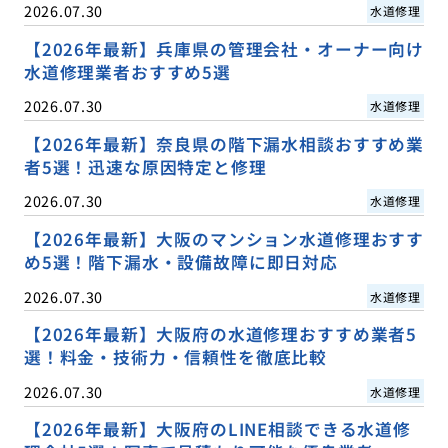
2026.07.30
水道修理
【2026年最新】兵庫県の管理会社・オーナー向け
水道修理業者おすすめ5選
2026.07.30
水道修理
【2026年最新】奈良県の階下漏水相談おすすめ業
者5選！迅速な原因特定と修理
2026.07.30
水道修理
【2026年最新】大阪のマンション水道修理おすす
め5選！階下漏水・設備故障に即日対応
2026.07.30
水道修理
【2026年最新】大阪府の水道修理おすすめ業者5
選！料金・技術力・信頼性を徹底比較
2026.07.30
水道修理
【2026年最新】大阪府のLINE相談できる水道修