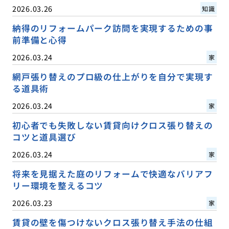
2026.03.26
知識
納得のリフォームパーク訪問を実現するための事
前準備と心得
2026.03.24
家
網戸張り替えのプロ級の仕上がりを自分で実現す
る道具術
2026.03.24
家
初心者でも失敗しない賃貸向けクロス張り替えの
コツと道具選び
2026.03.24
家
将来を見据えた庭のリフォームで快適なバリアフ
リー環境を整えるコツ
2026.03.23
家
賃貸の壁を傷つけないクロス張り替え手法の仕組