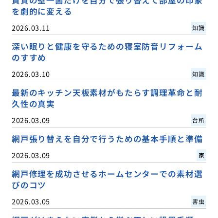
を劇的に変える
2026.03.11
知識
深い眠りと健康を守るための寝室防音リフォーム
のすすめ
2026.03.10
知識
最新のキッチン天板素材がもたらす調理革命と耐
久性の真実
2026.03.09
台所
網戸張り替えを自分で行うための基本手順と準備
2026.03.09
家
網戸修理を成功させるホームセンターでの素材選
びのコツ
2026.03.05
害虫