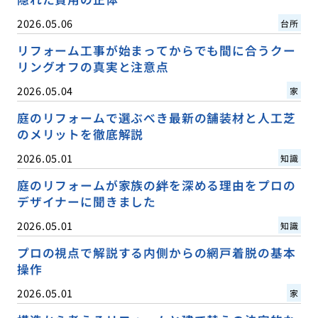
2026.05.06
台所
リフォーム工事が始まってからでも間に合うクー
リングオフの真実と注意点
2026.05.04
家
庭のリフォームで選ぶべき最新の舗装材と人工芝
のメリットを徹底解説
2026.05.01
知識
庭のリフォームが家族の絆を深める理由をプロの
デザイナーに聞きました
2026.05.01
知識
プロの視点で解説する内側からの網戸着脱の基本
操作
2026.05.01
家