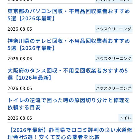
東京都のパソコン回収・不用品回収業者おすすめ
5選【2026年最新】
2026.08.06
ハウスクリーニング
神奈川県のテレビ回収・不用品回収業者おすすめ
5選【2026年最新】
2026.08.06
ハウスクリーニング
大阪府のタンス回収・不用品回収業者おすすめ5
選【2026年最新】
2026.08.06
ハウスクリーニング
トイレの逆流で困った時の原因切り分けと修理を
依頼する目安
2026.08.06
トイレ
【2026年最新】静岡県で口コミ評判の良い水道修
理会社5選！安くて安心の業者を比較