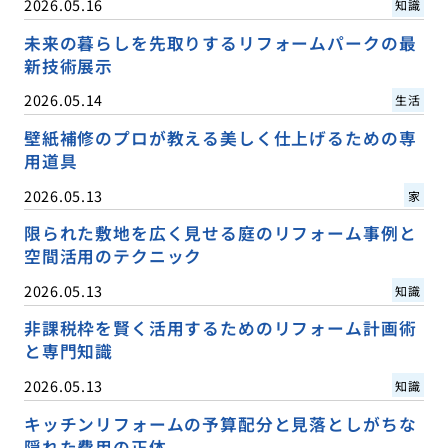
2026.05.16
知識
未来の暮らしを先取りするリフォームパークの最
新技術展示
2026.05.14
生活
壁紙補修のプロが教える美しく仕上げるための専
用道具
2026.05.13
家
限られた敷地を広く見せる庭のリフォーム事例と
空間活用のテクニック
2026.05.13
知識
非課税枠を賢く活用するためのリフォーム計画術
と専門知識
2026.05.13
知識
キッチンリフォームの予算配分と見落としがちな
隠れた費用の正体