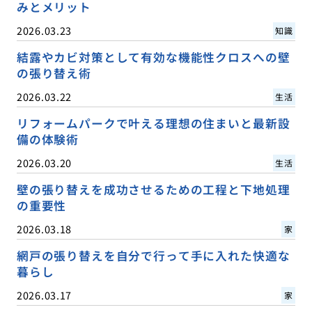
みとメリット
2026.03.23
知識
結露やカビ対策として有効な機能性クロスへの壁
の張り替え術
2026.03.22
生活
リフォームパークで叶える理想の住まいと最新設
備の体験術
2026.03.20
生活
壁の張り替えを成功させるための工程と下地処理
の重要性
2026.03.18
家
網戸の張り替えを自分で行って手に入れた快適な
暮らし
2026.03.17
家