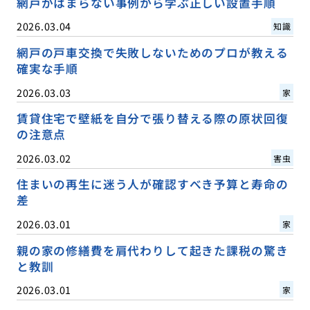
網戸がはまらない事例から学ぶ正しい設置手順
2026.03.04
知識
網戸の戸車交換で失敗しないためのプロが教える
確実な手順
2026.03.03
家
賃貸住宅で壁紙を自分で張り替える際の原状回復
の注意点
2026.03.02
害虫
住まいの再生に迷う人が確認すべき予算と寿命の
差
2026.03.01
家
親の家の修繕費を肩代わりして起きた課税の驚き
と教訓
2026.03.01
家