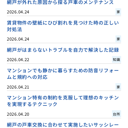
網戸が外れた原因から探る戸車のメンテナンス
2026.04.24
家
賃貸物件の壁紙にひび割れを見つけた時の正しい
対処法
2026.04.24
家
網戸がはまらないトラブルを自力で解決した記録
2026.04.22
知識
マンションでも静かに暮らすための防音リフォー
ムと規約への対応
2026.04.21
家
マンション特有の制約を克服して理想のキッチン
を実現するテクニック
2026.04.20
台所
網戸の戸車交換に合わせて実施したいサッシレー