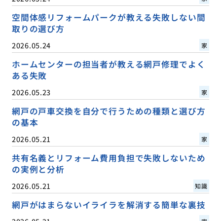
空間体感リフォームパークが教える失敗しない間
取りの選び方
2026.05.24
家
ホームセンターの担当者が教える網戸修理でよく
ある失敗
2026.05.23
家
網戸の戸車交換を自分で行うための種類と選び方
の基本
2026.05.21
家
共有名義とリフォーム費用負担で失敗しないため
の実例と分析
2026.05.21
知識
網戸がはまらないイライラを解消する簡単な裏技