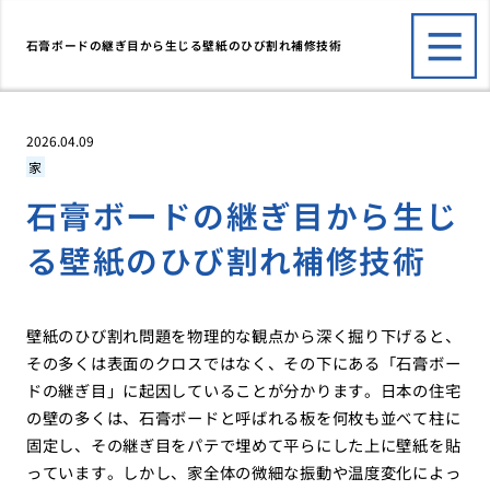
石膏ボードの継ぎ目から生じる壁紙のひび割れ補修技術
2026.04.09
家
石膏ボードの継ぎ目から生じ
る壁紙のひび割れ補修技術
壁紙のひび割れ問題を物理的な観点から深く掘り下げると、
その多くは表面のクロスではなく、その下にある「石膏ボー
ドの継ぎ目」に起因していることが分かります。日本の住宅
の壁の多くは、石膏ボードと呼ばれる板を何枚も並べて柱に
固定し、その継ぎ目をパテで埋めて平らにした上に壁紙を貼
っています。しかし、家全体の微細な振動や温度変化によっ