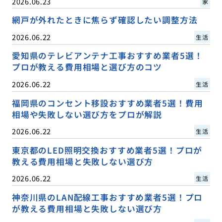
2026.06.23
家
網戸が外れたときに焦らず確認したい調整方法
2026.06.22
生活
愛知県のテレビアンテナ工事おすすめ業者5選！
プロが教える費用相場と選び方のコツ
2026.06.22
生活
福岡県のコンセント移設おすすめ業者5選！費用
相場や失敗しない選び方をプロが解説
2026.06.22
生活
東京都のLED照明交換おすすめ業者5選！プロが
教える費用相場と失敗しない選び方
2026.06.22
生活
神奈川県のLAN配線工事おすすめ業者5選！プロ
が教える費用相場と失敗しない選び方