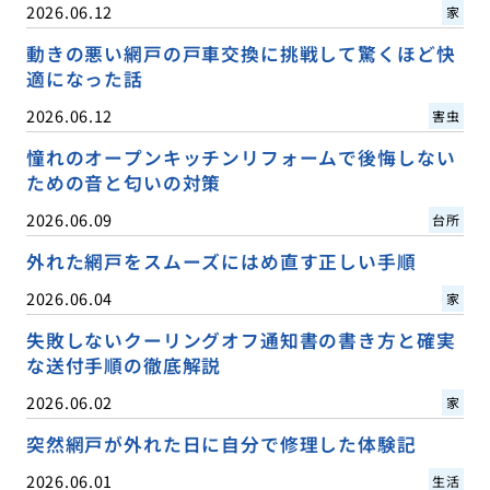
2026.06.12
家
動きの悪い網戸の戸車交換に挑戦して驚くほど快
適になった話
2026.06.12
害虫
憧れのオープンキッチンリフォームで後悔しない
ための音と匂いの対策
2026.06.09
台所
外れた網戸をスムーズにはめ直す正しい手順
2026.06.04
家
失敗しないクーリングオフ通知書の書き方と確実
な送付手順の徹底解説
2026.06.02
家
突然網戸が外れた日に自分で修理した体験記
2026.06.01
生活