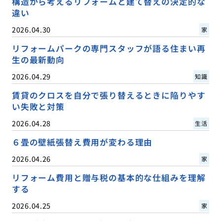
構造から考えるリフォームと建て替えの決定的な
違い
2026.04.30
家
リフォームパークの専門スタッフが語る住まい再
生の最新動向
2026.04.29
知識
賃貸のクロスを自分で張り替えるときに陥りやす
い失敗と対策
2026.04.28
生活
６畳の壁紙張替え費用が変わる理由
2026.04.26
家
リフォーム費用と贈与税の基本的な仕組みを理解
する
2026.04.25
家