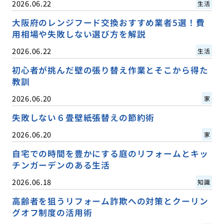
2026.06.22
生活
大阪府のレンジフード交換おすすめ業者5選！費
用相場や失敗しない選び方を解説
2026.06.22
生活
初心者が挑んだ壁の張り替え作業とそこから得た
教訓
2026.06.20
家
失敗しない６畳壁紙張替えの節約術
2026.06.20
家
自宅での時間を豊かにする庭のリフォームとキッ
チンガーデンのある生活
2026.06.18
知識
高齢者を狙うリフォーム詐欺への対策とクーリン
グオフ制度の活用術