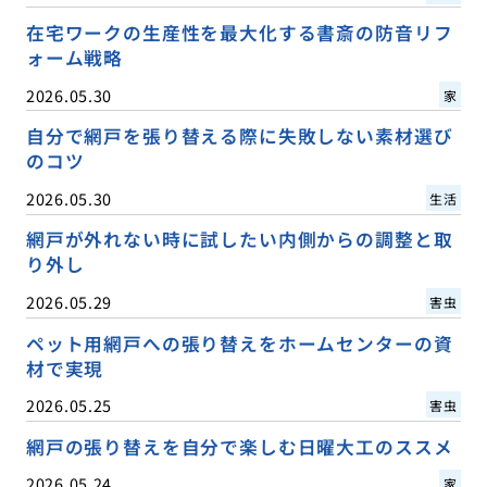
在宅ワークの生産性を最大化する書斎の防音リフ
ォーム戦略
2026.05.30
家
自分で網戸を張り替える際に失敗しない素材選び
のコツ
2026.05.30
生活
網戸が外れない時に試したい内側からの調整と取
り外し
2026.05.29
害虫
ペット用網戸への張り替えをホームセンターの資
材で実現
2026.05.25
害虫
網戸の張り替えを自分で楽しむ日曜大工のススメ
2026.05.24
家