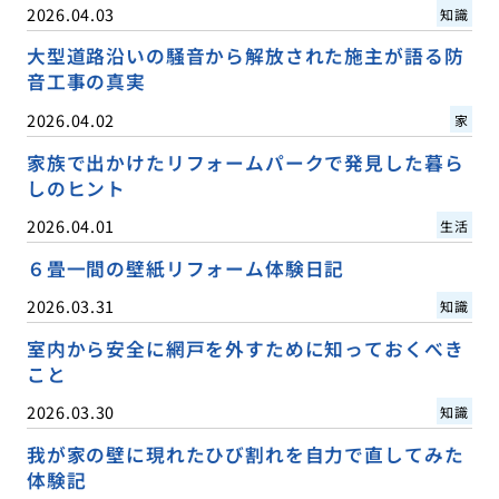
2026.04.03
知識
大型道路沿いの騒音から解放された施主が語る防
音工事の真実
2026.04.02
家
家族で出かけたリフォームパークで発見した暮ら
しのヒント
2026.04.01
生活
６畳一間の壁紙リフォーム体験日記
2026.03.31
知識
室内から安全に網戸を外すために知っておくべき
こと
2026.03.30
知識
我が家の壁に現れたひび割れを自力で直してみた
体験記