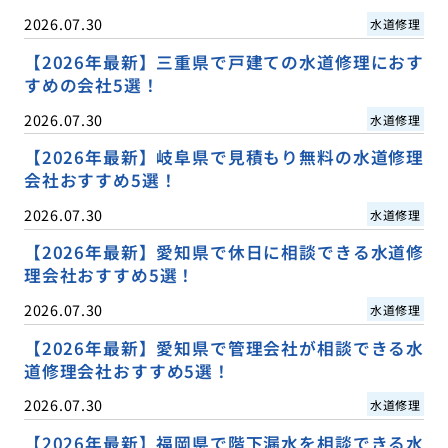
2026.07.30
水道修理
【2026年最新】三重県で戸建ての水道修理におす
すめの会社5選！
2026.07.30
水道修理
【2026年最新】岐阜県で見積もり無料の水道修理
会社おすすめ5選！
2026.07.30
水道修理
【2026年最新】愛知県で休日に相談できる水道修
理会社おすすめ5選！
2026.07.30
水道修理
【2026年最新】愛知県で管理会社が相談できる水
道修理会社おすすめ5選！
2026.07.30
水道修理
【2026年最新】福岡県で階下漏水を相談できる水