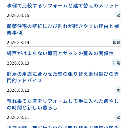
事例で比較するリフォームと建て替えのメリット
2026.03.15
家
新築住宅の壁紙にひび割れが起きやすい理由と補
修事例
2026.03.14
知識
網戸がはまらない原因とサッシの歪みの関係性
2026.03.13
知識
部屋の用途に合わせた壁の張り替え素材選びの専
門的アドバイス
2026.03.12
家
荒れ果てた庭をリフォームして手に入れた癒やし
の時間と新しい暮らし
2026.03.11
家
賃貸の壁一面だけを自分で張り替えて部屋の印象