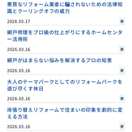
悪質なリフォーム業者に騙されないための法律知
識とクーリングオフの威力
2026.03.17
家
網戸修理をプロ級の仕上がりにするホームセンタ
ー活用術
2026.03.16
家
網戸がはまらない悩みを解決するプロの知恵
2026.03.16
家
大人のテーマパークとしてのリフォームパークを
遊び尽くす休日
2026.03.16
家
床張り替えリフォームで住まいの印象を劇的に変
える方法
2026.03.16
家