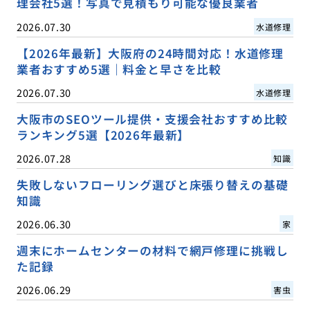
理会社5選！写真で見積もり可能な優良業者
2026.07.30
水道修理
【2026年最新】大阪府の24時間対応！水道修理
業者おすすめ5選｜料金と早さを比較
2026.07.30
水道修理
大阪市のSEOツール提供・支援会社おすすめ比較
ランキング5選【2026年最新】
2026.07.28
知識
失敗しないフローリング選びと床張り替えの基礎
知識
2026.06.30
家
週末にホームセンターの材料で網戸修理に挑戦し
た記録
2026.06.29
害虫