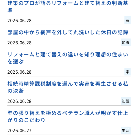
建築のプロが語るリフォームと建て替えの判断基
準
2026.06.28
家
部屋の中から網戸を外して丸洗いした休日の記録
2026.06.28
知識
リフォームと建て替えの違いを知り理想の住まい
を選ぶ
2026.06.28
家
相続時精算課税制度を選んで実家を再生させる私
の決断
2026.06.28
知識
壁の張り替えを極めるベテラン職人が明かす仕上
がりのこだわり
2026.06.27
生活