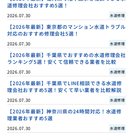
道修理会社おすすめ5選！
2026.07.30
水道修理
【2026年最新】東京都のマンション水道トラブル
対応のおすすめ修理会社5選！
2026.07.30
水道修理
【2026年最新】千葉県でおすすめの水道修理会社
ランキング5選！安くて信頼できる業者を比較
2026.07.30
水道修理
【2026年最新】千葉県でLINE相談できる水道修
理会社おすすめ5選！安くて早い業者を比較解説
2026.07.30
水道修理
【2026年最新】神奈川県の24時間対応！水道修
理業者おすすめ5選
2026.07.30
水道修理