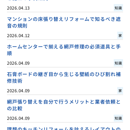
2026.04.13
知識
マンションの床張り替えリフォームで知るべき遮
音の規則
2026.04.12
家
ホームセンターで揃える網戸修理の必須道具と手
順
2026.04.09
知識
石膏ボードの継ぎ目から生じる壁紙のひび割れ補
修技術
2026.04.09
家
網戸張り替えを自分で行うメリットと業者依頼と
の比較
2026.04.09
知識
理想のキッチンリフォームを叶えるレイアウトの