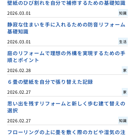
壁紙のひび割れを自分で補修するための基礎知識
2026.03.01
知識
静寂な住まいを手に入れるための防音リフォーム
基礎知識
2026.03.01
生活
庭のリフォームで理想の外構を実現するための手
順とポイント
2026.02.28
家
６畳の壁紙を自分で張り替えた記録
2026.02.27
家
思い出を残すリフォームと新しく歩む建て替えの
選択
2026.02.27
知識
フローリングの上に畳を敷く際のカビや湿気の注