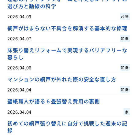
選び方と動線の科学
2026.04.09
台所
網戸がはまらない不具合を解消する基本的な修理
2026.04.07
知識
床張り替えリフォームで実現するバリアフリーな
暮らし
2026.04.06
知識
マンションの網戸が外れた際の安全な直し方
2026.04.04
知識
壁紙職人が語る６畳張替え費用の裏側
2026.04.04
家
初めての網戸張り替えに自分で挑戦した週末の記
録