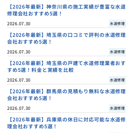
【2026年最新】神奈川県の施工実績が豊富な水道
修理会社おすすめ5選！
2026.07.30
水道修理
【2026年最新】埼玉県の口コミで評判の水道修理
会社おすすめ5選！
2026.07.30
水道修理
【2026年最新】埼玉県の戸建て水道修理業者おす
すめ5選！料金と実績を比較
2026.07.30
水道修理
【2026年最新】群馬県の見積もり無料な水道修理
会社おすすめ5選！
2026.07.30
水道修理
【2026年最新】兵庫県の休日に対応可能な水道修
理会社おすすめ5選！