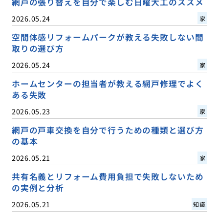
網戸の張り替えを自分で楽しむ日曜大工のススメ
2026.05.24
家
空間体感リフォームパークが教える失敗しない間
取りの選び方
2026.05.24
家
ホームセンターの担当者が教える網戸修理でよく
ある失敗
2026.05.23
家
網戸の戸車交換を自分で行うための種類と選び方
の基本
2026.05.21
家
共有名義とリフォーム費用負担で失敗しないため
の実例と分析
2026.05.21
知識