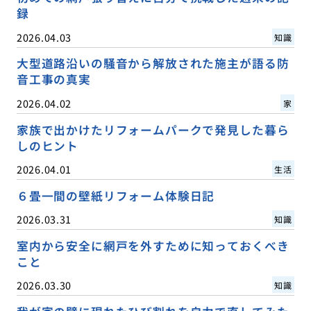
録
2026.04.03
知識
大型道路沿いの騒音から解放された施主が語る防
音工事の真実
2026.04.02
家
家族で出かけたリフォームパークで発見した暮ら
しのヒント
2026.04.01
生活
６畳一間の壁紙リフォーム体験日記
2026.03.31
知識
室内から安全に網戸を外すために知っておくべき
こと
2026.03.30
知識