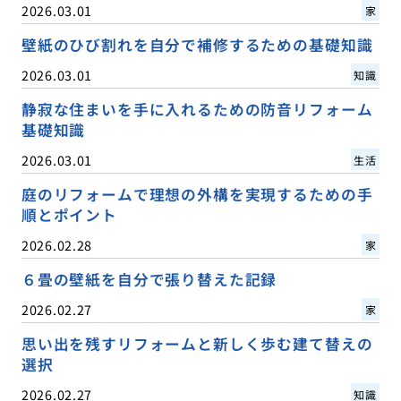
2026.03.01
家
壁紙のひび割れを自分で補修するための基礎知識
2026.03.01
知識
静寂な住まいを手に入れるための防音リフォーム
基礎知識
2026.03.01
生活
庭のリフォームで理想の外構を実現するための手
順とポイント
2026.02.28
家
６畳の壁紙を自分で張り替えた記録
2026.02.27
家
思い出を残すリフォームと新しく歩む建て替えの
選択
2026.02.27
知識