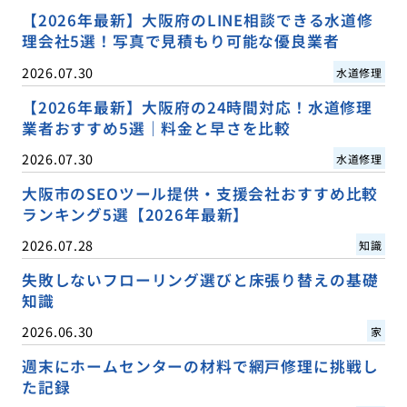
【2026年最新】大阪府のLINE相談できる水道修
理会社5選！写真で見積もり可能な優良業者
2026.07.30
水道修理
【2026年最新】大阪府の24時間対応！水道修理
業者おすすめ5選｜料金と早さを比較
2026.07.30
水道修理
大阪市のSEOツール提供・支援会社おすすめ比較
ランキング5選【2026年最新】
2026.07.28
知識
失敗しないフローリング選びと床張り替えの基礎
知識
2026.06.30
家
週末にホームセンターの材料で網戸修理に挑戦し
た記録