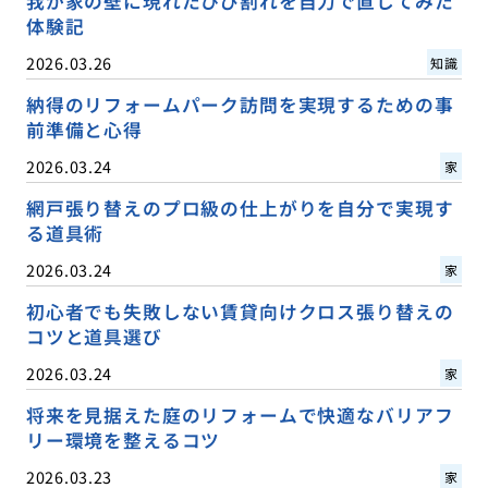
我が家の壁に現れたひび割れを自力で直してみた
体験記
2026.03.26
知識
納得のリフォームパーク訪問を実現するための事
前準備と心得
2026.03.24
家
網戸張り替えのプロ級の仕上がりを自分で実現す
る道具術
2026.03.24
家
初心者でも失敗しない賃貸向けクロス張り替えの
コツと道具選び
2026.03.24
家
将来を見据えた庭のリフォームで快適なバリアフ
リー環境を整えるコツ
2026.03.23
家