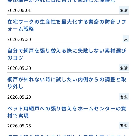
2026.06.01
生活
在宅ワークの生産性を最大化する書斎の防音リフ
ォーム戦略
2026.05.30
家
自分で網戸を張り替える際に失敗しない素材選び
のコツ
2026.05.30
生活
網戸が外れない時に試したい内側からの調整と取
り外し
2026.05.29
害虫
ペット用網戸への張り替えをホームセンターの資
材で実現
2026.05.25
害虫