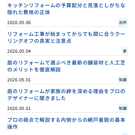
キッチンリフォームの予算配分と見落としがちな
隠れた費用の正体
2026.05.06
台所
リフォーム工事が始まってからでも間に合うクー
リングオフの真実と注意点
2026.05.04
家
庭のリフォームで選ぶべき最新の舗装材と人工芝
のメリットを徹底解説
2026.05.01
知識
庭のリフォームが家族の絆を深める理由をプロの
デザイナーに聞きました
2026.05.01
知識
プロの視点で解説する内側からの網戸着脱の基本
操作