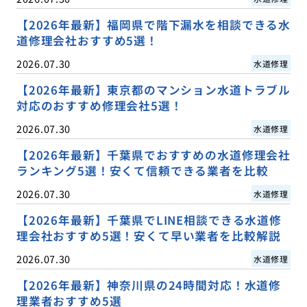
【2026年最新】福岡県で階下漏水を相談できる水
道修理会社おすすめ5選！
2026.07.30
水道修理
【2026年最新】東京都のマンション水道トラブル
対応のおすすめ修理会社5選！
2026.07.30
水道修理
【2026年最新】千葉県でおすすめの水道修理会社
ランキング5選！安くて信頼できる業者を比較
2026.07.30
水道修理
【2026年最新】千葉県でLINE相談できる水道修
理会社おすすめ5選！安くて早い業者を比較解説
2026.07.30
水道修理
【2026年最新】神奈川県の24時間対応！水道修
理業者おすすめ5選