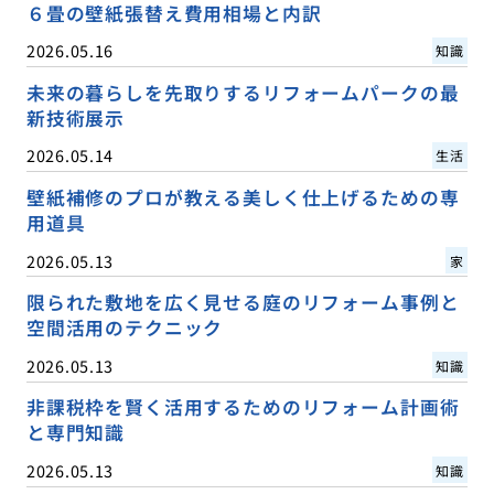
６畳の壁紙張替え費用相場と内訳
2026.05.16
知識
未来の暮らしを先取りするリフォームパークの最
新技術展示
2026.05.14
生活
壁紙補修のプロが教える美しく仕上げるための専
用道具
2026.05.13
家
限られた敷地を広く見せる庭のリフォーム事例と
空間活用のテクニック
2026.05.13
知識
非課税枠を賢く活用するためのリフォーム計画術
と専門知識
2026.05.13
知識