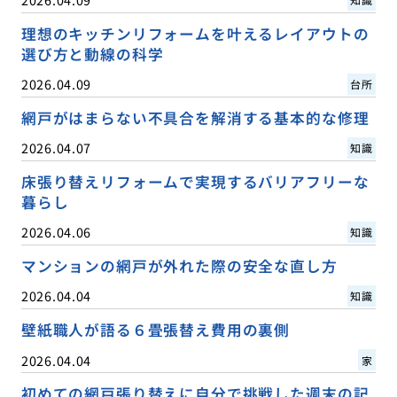
理想のキッチンリフォームを叶えるレイアウトの
選び方と動線の科学
2026.04.09
台所
網戸がはまらない不具合を解消する基本的な修理
2026.04.07
知識
床張り替えリフォームで実現するバリアフリーな
暮らし
2026.04.06
知識
マンションの網戸が外れた際の安全な直し方
2026.04.04
知識
壁紙職人が語る６畳張替え費用の裏側
2026.04.04
家
初めての網戸張り替えに自分で挑戦した週末の記