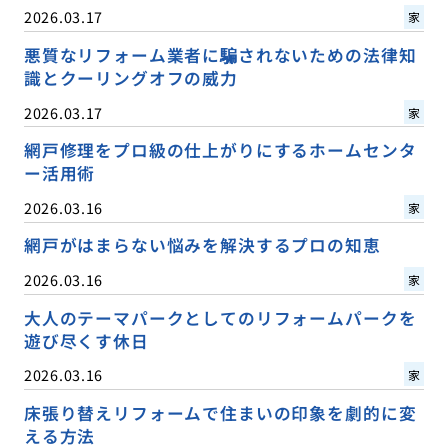
2026.03.17
家
悪質なリフォーム業者に騙されないための法律知
識とクーリングオフの威力
2026.03.17
家
網戸修理をプロ級の仕上がりにするホームセンタ
ー活用術
2026.03.16
家
網戸がはまらない悩みを解決するプロの知恵
2026.03.16
家
大人のテーマパークとしてのリフォームパークを
遊び尽くす休日
2026.03.16
家
床張り替えリフォームで住まいの印象を劇的に変
える方法