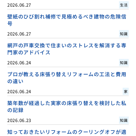
2026.06.27
生活
壁紙のひび割れ補修で見極めるべき建物の危険信
号
2026.06.27
知識
網戸の戸車交換で住まいのストレスを解消する専
門家のアドバイス
2026.06.24
知識
プロが教える床張り替えリフォームの工法と費用
の違い
2026.06.24
家
築年数が経過した実家の床張り替えを検討した私
の記録
2026.06.23
知識
知っておきたいリフォームのクーリングオフが適