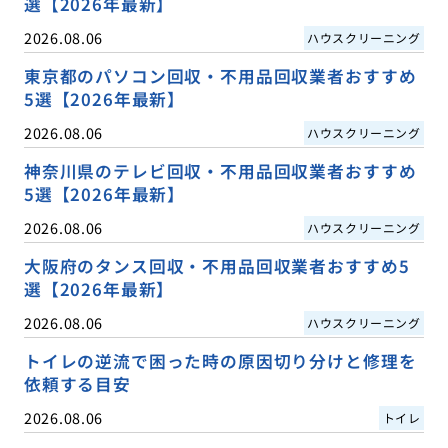
選【2026年最新】
2026.08.06
ハウスクリーニング
東京都のパソコン回収・不用品回収業者おすすめ
5選【2026年最新】
2026.08.06
ハウスクリーニング
神奈川県のテレビ回収・不用品回収業者おすすめ
5選【2026年最新】
2026.08.06
ハウスクリーニング
大阪府のタンス回収・不用品回収業者おすすめ5
選【2026年最新】
2026.08.06
ハウスクリーニング
トイレの逆流で困った時の原因切り分けと修理を
依頼する目安
2026.08.06
トイレ