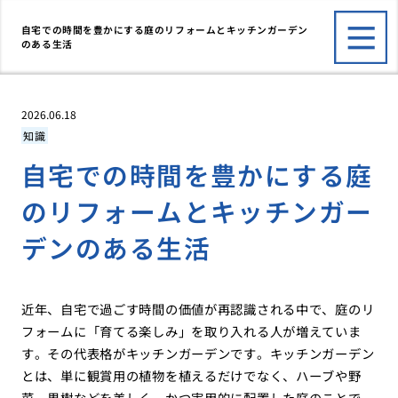
自宅での時間を豊かにする庭のリフォームとキッチンガーデン
のある生活
2026.06.18
知識
自宅での時間を豊かにする庭
のリフォームとキッチンガー
デンのある生活
近年、自宅で過ごす時間の価値が再認識される中で、庭のリ
フォームに「育てる楽しみ」を取り入れる人が増えていま
す。その代表格がキッチンガーデンです。キッチンガーデン
とは、単に観賞用の植物を植えるだけでなく、ハーブや野
菜、果樹などを美しく、かつ実用的に配置した庭のことで