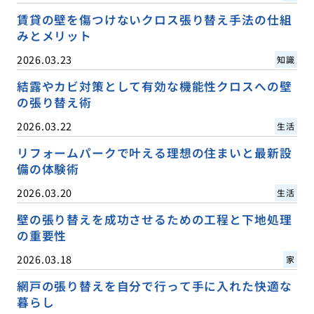
賃貸の壁を傷つけないクロス張り替え手法の仕組
みとメリット
2026.03.23
知識
結露やカビ対策として有効な機能性クロスへの壁
の張り替え術
2026.03.22
生活
リフォームパークで叶える理想の住まいと最新設
備の体験術
2026.03.20
生活
壁の張り替えを成功させるための工程と下地処理
の重要性
2026.03.18
家
網戸の張り替えを自分で行って手に入れた快適な
暮らし