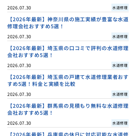
2026.07.30
水道修理
【2026年最新】神奈川県の施工実績が豊富な水道
修理会社おすすめ5選！
2026.07.30
水道修理
【2026年最新】埼玉県の口コミで評判の水道修理
会社おすすめ5選！
2026.07.30
水道修理
【2026年最新】埼玉県の戸建て水道修理業者おす
すめ5選！料金と実績を比較
2026.07.30
水道修理
【2026年最新】群馬県の見積もり無料な水道修理
会社おすすめ5選！
2026.07.30
水道修理
【2026年最新】兵庫県の休日に対応可能な水道修