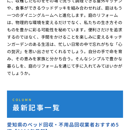
に、収穫したものをその場で洗って調理できる屋外キッチン
や、食事ができるウッドデッキを組み合わせれば、庭はもう
一つのダイニングルームへと進化します。庭のリフォーム
は、物理的な環境を変えるだけでなく、私たちの生き方その
ものを豊かに彩る可能性を秘めています。便利さだけを追求
するのではなく、手間をかけることを楽しみに変えるキッチ
ンガーデンのある生活は、忙しい日常の中で忘れがちな「心
の贅沢」を思い出させてくれるでしょう。自分の手で命を育
み、その恵みを家族と分かち合う。そんなシンプルで豊かな
暮らしを、庭のリフォームを通じて手に入れてみてはいかが
でしょうか。
COLUMN
最新記事一覧
愛知県のベッド回収・不用品回収業者おすすめ5