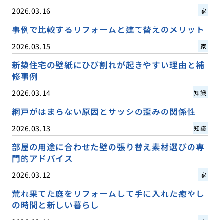
2026.03.16
家
事例で比較するリフォームと建て替えのメリット
2026.03.15
家
新築住宅の壁紙にひび割れが起きやすい理由と補
修事例
2026.03.14
知識
網戸がはまらない原因とサッシの歪みの関係性
2026.03.13
知識
部屋の用途に合わせた壁の張り替え素材選びの専
門的アドバイス
2026.03.12
家
荒れ果てた庭をリフォームして手に入れた癒やし
の時間と新しい暮らし