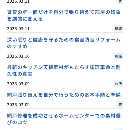
2026.03.11
家
賃貸の壁一面だけを自分で張り替えて部屋の印象
を劇的に変える
2026.03.11
知識
深い眠りと健康を守るための寝室防音リフォーム
のすすめ
2026.03.10
知識
最新のキッチン天板素材がもたらす調理革命と耐
久性の真実
2026.03.09
台所
網戸張り替えを自分で行うための基本手順と準備
2026.03.09
家
網戸修理を成功させるホームセンターでの素材選
びのコツ