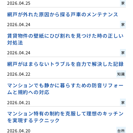
2026.04.25
家
網戸が外れた原因から探る戸車のメンテナンス
2026.04.24
家
賃貸物件の壁紙にひび割れを見つけた時の正しい
対処法
2026.04.24
家
網戸がはまらないトラブルを自力で解決した記録
2026.04.22
知識
マンションでも静かに暮らすための防音リフォー
ムと規約への対応
2026.04.21
家
マンション特有の制約を克服して理想のキッチン
を実現するテクニック
2026.04.20
台所