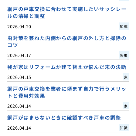
網戸の戸車交換に合わせて実施したいサッシレー
ルの清掃と調整
2026.04.20
知識
虫対策を兼ねた内側からの網戸の外し方と掃除の
コツ
2026.04.17
害虫
我が家はリフォームか建て替えか悩んだ末の決断
2026.04.15
家
網戸の戸車交換を業者に頼まず自力で行うメリッ
トと費用対効果
2026.04.14
家
網戸がはまらないときに確認すべき戸車の調整
2026.04.14
知識