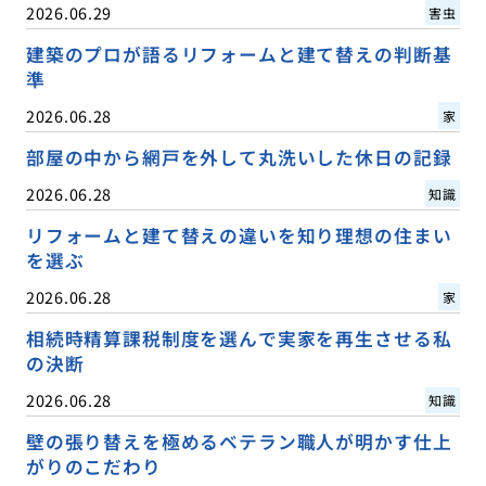
2026.06.29
害虫
建築のプロが語るリフォームと建て替えの判断基
準
2026.06.28
家
部屋の中から網戸を外して丸洗いした休日の記録
2026.06.28
知識
リフォームと建て替えの違いを知り理想の住まい
を選ぶ
2026.06.28
家
相続時精算課税制度を選んで実家を再生させる私
の決断
2026.06.28
知識
壁の張り替えを極めるベテラン職人が明かす仕上
がりのこだわり