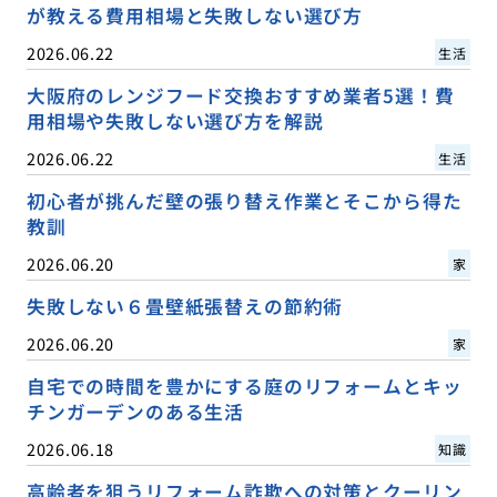
が教える費用相場と失敗しない選び方
2026.06.22
生活
大阪府のレンジフード交換おすすめ業者5選！費
用相場や失敗しない選び方を解説
2026.06.22
生活
初心者が挑んだ壁の張り替え作業とそこから得た
教訓
2026.06.20
家
失敗しない６畳壁紙張替えの節約術
2026.06.20
家
自宅での時間を豊かにする庭のリフォームとキッ
チンガーデンのある生活
2026.06.18
知識
高齢者を狙うリフォーム詐欺への対策とクーリン