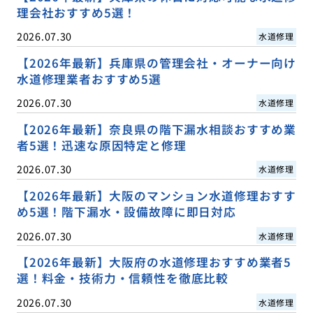
理会社おすすめ5選！
2026.07.30
水道修理
【2026年最新】兵庫県の管理会社・オーナー向け
水道修理業者おすすめ5選
2026.07.30
水道修理
【2026年最新】奈良県の階下漏水相談おすすめ業
者5選！迅速な原因特定と修理
2026.07.30
水道修理
【2026年最新】大阪のマンション水道修理おすす
め5選！階下漏水・設備故障に即日対応
2026.07.30
水道修理
【2026年最新】大阪府の水道修理おすすめ業者5
選！料金・技術力・信頼性を徹底比較
2026.07.30
水道修理