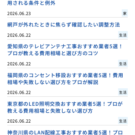
用される条件と例外
2026.06.23
家
網戸が外れたときに焦らず確認したい調整方法
2026.06.22
生活
愛知県のテレビアンテナ工事おすすめ業者5選！
プロが教える費用相場と選び方のコツ
2026.06.22
生活
福岡県のコンセント移設おすすめ業者5選！費用
相場や失敗しない選び方をプロが解説
2026.06.22
生活
東京都のLED照明交換おすすめ業者5選！プロが
教える費用相場と失敗しない選び方
2026.06.22
生活
神奈川県のLAN配線工事おすすめ業者5選！プロ