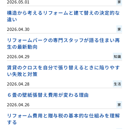
2026.05.01
家
構造から考えるリフォームと建て替えの決定的な
違い
2026.04.30
家
リフォームパークの専門スタッフが語る住まい再
生の最新動向
2026.04.29
知識
賃貸のクロスを自分で張り替えるときに陥りやす
い失敗と対策
2026.04.28
生活
６畳の壁紙張替え費用が変わる理由
2026.04.26
家
リフォーム費用と贈与税の基本的な仕組みを理解
する