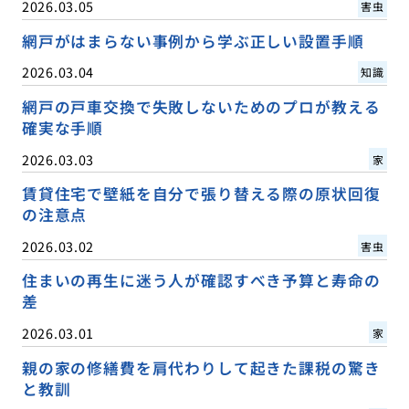
2026.03.05
害虫
網戸がはまらない事例から学ぶ正しい設置手順
2026.03.04
知識
網戸の戸車交換で失敗しないためのプロが教える
確実な手順
2026.03.03
家
賃貸住宅で壁紙を自分で張り替える際の原状回復
の注意点
2026.03.02
害虫
住まいの再生に迷う人が確認すべき予算と寿命の
差
2026.03.01
家
親の家の修繕費を肩代わりして起きた課税の驚き
と教訓