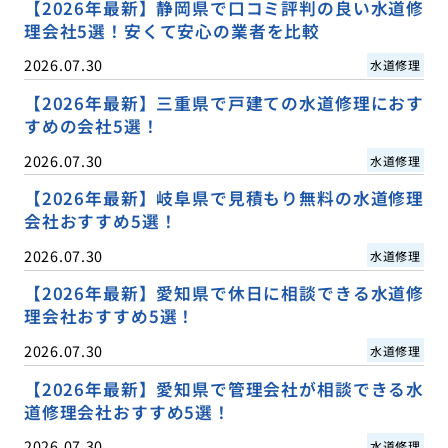
【2026年最新】静岡県で口コミ評判の良い水道修
理会社5選！安くて安心の業者を比較
2026.07.30
水道修理
【2026年最新】三重県で戸建ての水道修理におす
すめの会社5選！
2026.07.30
水道修理
【2026年最新】岐阜県で見積もり無料の水道修理
会社おすすめ5選！
2026.07.30
水道修理
【2026年最新】愛知県で休日に相談できる水道修
理会社おすすめ5選！
2026.07.30
水道修理
【2026年最新】愛知県で管理会社が相談できる水
道修理会社おすすめ5選！
2026.07.30
水道修理