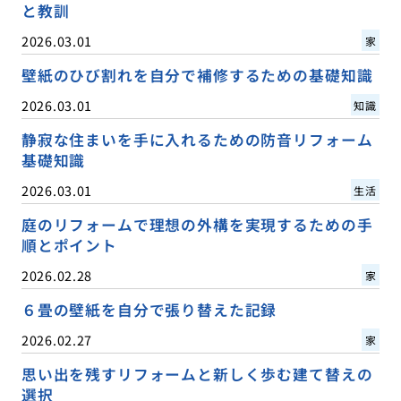
と教訓
2026.03.01
家
壁紙のひび割れを自分で補修するための基礎知識
2026.03.01
知識
静寂な住まいを手に入れるための防音リフォーム
基礎知識
2026.03.01
生活
庭のリフォームで理想の外構を実現するための手
順とポイント
2026.02.28
家
６畳の壁紙を自分で張り替えた記録
2026.02.27
家
思い出を残すリフォームと新しく歩む建て替えの
選択