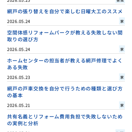
網戸の張り替えを自分で楽しむ日曜大工のススメ
2026.05.24
家
空間体感リフォームパークが教える失敗しない間
取りの選び方
2026.05.24
家
ホームセンターの担当者が教える網戸修理でよく
ある失敗
2026.05.23
家
網戸の戸車交換を自分で行うための種類と選び方
の基本
2026.05.21
家
共有名義とリフォーム費用負担で失敗しないため
の実例と分析