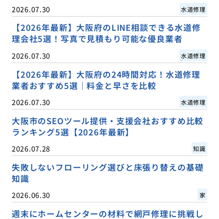
2026.07.30
水道修理
【2026年最新】大阪府のLINE相談できる水道修
理会社5選！写真で見積もり可能な優良業者
2026.07.30
水道修理
【2026年最新】大阪府の24時間対応！水道修理
業者おすすめ5選｜料金と早さを比較
2026.07.30
水道修理
大阪市のSEOツール提供・支援会社おすすめ比較
ランキング5選【2026年最新】
2026.07.28
知識
失敗しないフローリング選びと床張り替えの基礎
知識
2026.06.30
家
週末にホームセンターの材料で網戸修理に挑戦し