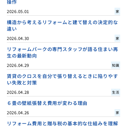
操作
2026.05.01
家
構造から考えるリフォームと建て替えの決定的な
違い
2026.04.30
家
リフォームパークの専門スタッフが語る住まい再
生の最新動向
2026.04.29
知識
賃貸のクロスを自分で張り替えるときに陥りやす
い失敗と対策
2026.04.28
生活
６畳の壁紙張替え費用が変わる理由
2026.04.26
家
リフォーム費用と贈与税の基本的な仕組みを理解