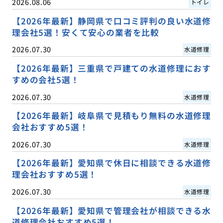
2026.08.06
トイレ
【2026年最新】静岡県で口コミ評判の良い水道修
理会社5選！安くて安心の業者を比較
2026.07.30
水道修理
【2026年最新】三重県で戸建ての水道修理におす
すめの会社5選！
2026.07.30
水道修理
【2026年最新】岐阜県で見積もり無料の水道修理
会社おすすめ5選！
2026.07.30
水道修理
【2026年最新】愛知県で休日に相談できる水道修
理会社おすすめ5選！
2026.07.30
水道修理
【2026年最新】愛知県で管理会社が相談できる水
道修理会社おすすめ5選！