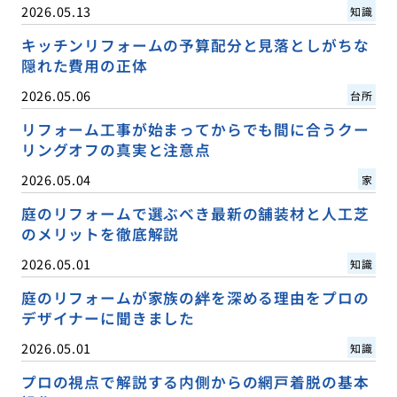
2026.05.13
知識
キッチンリフォームの予算配分と見落としがちな
隠れた費用の正体
2026.05.06
台所
リフォーム工事が始まってからでも間に合うクー
リングオフの真実と注意点
2026.05.04
家
庭のリフォームで選ぶべき最新の舗装材と人工芝
のメリットを徹底解説
2026.05.01
知識
庭のリフォームが家族の絆を深める理由をプロの
デザイナーに聞きました
2026.05.01
知識
プロの視点で解説する内側からの網戸着脱の基本