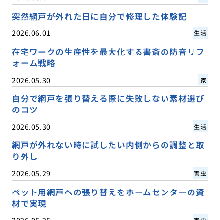
突然網戸が外れた日に自分で修理した体験記
2026.06.01
生活
在宅ワークの生産性を最大化する書斎の防音リフ
ォーム戦略
2026.05.30
家
自分で網戸を張り替える際に失敗しない素材選び
のコツ
2026.05.30
生活
網戸が外れない時に試したい内側からの調整と取
り外し
2026.05.29
害虫
ペット用網戸への張り替えをホームセンターの資
材で実現
2026.05.25
害虫