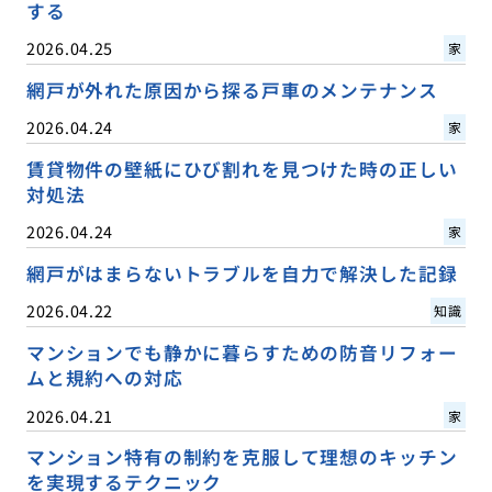
する
2026.04.25
家
網戸が外れた原因から探る戸車のメンテナンス
2026.04.24
家
賃貸物件の壁紙にひび割れを見つけた時の正しい
対処法
2026.04.24
家
網戸がはまらないトラブルを自力で解決した記録
2026.04.22
知識
マンションでも静かに暮らすための防音リフォー
ムと規約への対応
2026.04.21
家
マンション特有の制約を克服して理想のキッチン
を実現するテクニック