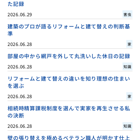
た記録
2026.06.29
害虫
建築のプロが語るリフォームと建て替えの判断基
準
2026.06.28
家
部屋の中から網戸を外して丸洗いした休日の記録
2026.06.28
知識
リフォームと建て替えの違いを知り理想の住まい
を選ぶ
2026.06.28
家
相続時精算課税制度を選んで実家を再生させる私
の決断
2026.06.28
知識
壁の張り替えを極めるベテラン職人が明かす仕上