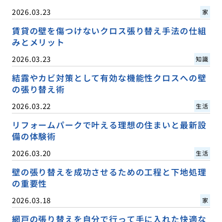
2026.03.23
家
賃貸の壁を傷つけないクロス張り替え手法の仕組
みとメリット
2026.03.23
知識
結露やカビ対策として有効な機能性クロスへの壁
の張り替え術
2026.03.22
生活
リフォームパークで叶える理想の住まいと最新設
備の体験術
2026.03.20
生活
壁の張り替えを成功させるための工程と下地処理
の重要性
2026.03.18
家
網戸の張り替えを自分で行って手に入れた快適な