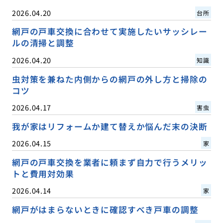
2026.04.20
台所
網戸の戸車交換に合わせて実施したいサッシレー
ルの清掃と調整
2026.04.20
知識
虫対策を兼ねた内側からの網戸の外し方と掃除の
コツ
2026.04.17
害虫
我が家はリフォームか建て替えか悩んだ末の決断
2026.04.15
家
網戸の戸車交換を業者に頼まず自力で行うメリッ
トと費用対効果
2026.04.14
家
網戸がはまらないときに確認すべき戸車の調整