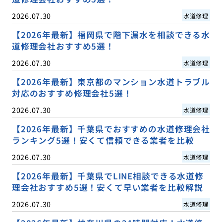
2026.07.30
水道修理
【2026年最新】福岡県で階下漏水を相談できる水
道修理会社おすすめ5選！
2026.07.30
水道修理
【2026年最新】東京都のマンション水道トラブル
対応のおすすめ修理会社5選！
2026.07.30
水道修理
【2026年最新】千葉県でおすすめの水道修理会社
ランキング5選！安くて信頼できる業者を比較
2026.07.30
水道修理
【2026年最新】千葉県でLINE相談できる水道修
理会社おすすめ5選！安くて早い業者を比較解説
2026.07.30
水道修理