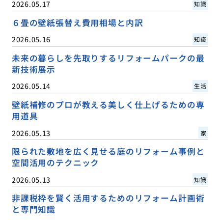
2026.05.17
知識
６畳の壁紙張替え費用相場と内訳
2026.05.16
知識
未来の暮らしを先取りするリフォームパークの最
新技術展示
2026.05.14
生活
壁紙補修のプロが教える美しく仕上げるための専
用道具
2026.05.13
家
限られた敷地を広く見せる庭のリフォーム事例と
空間活用のテクニック
2026.05.13
知識
非課税枠を賢く活用するためのリフォーム計画術
と専門知識