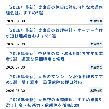
【2026年最新】兵庫県の休日に対応可能な水道修
理会社おすすめ5選！
2026.07.30
水道修理
【2026年最新】兵庫県の管理会社・オーナー向け
水道修理業者おすすめ5選
2026.07.30
水道修理
【2026年最新】奈良県の階下漏水相談おすすめ業
者5選！迅速な原因特定と修理
2026.07.30
水道修理
【2026年最新】大阪のマンション水道修理おすす
め5選！階下漏水・設備故障に即日対応
2026.07.30
水道修理
【2026年最新】大阪府の水道修理おすすめ業者5
選！料金・技術力・信頼性を徹底比較