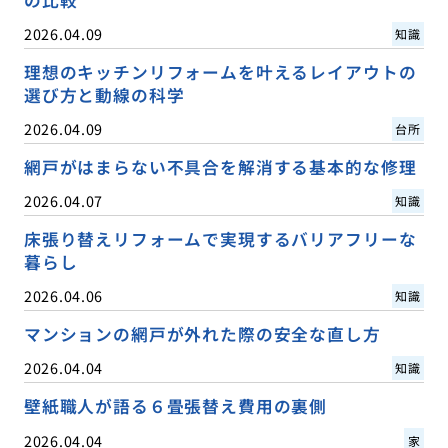
の比較
2026.04.09
知識
理想のキッチンリフォームを叶えるレイアウトの
選び方と動線の科学
2026.04.09
台所
網戸がはまらない不具合を解消する基本的な修理
2026.04.07
知識
床張り替えリフォームで実現するバリアフリーな
暮らし
2026.04.06
知識
マンションの網戸が外れた際の安全な直し方
2026.04.04
知識
壁紙職人が語る６畳張替え費用の裏側
2026.04.04
家