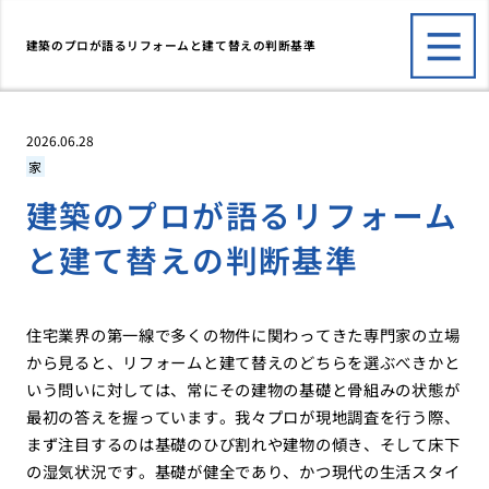
建築のプロが語るリフォームと建て替えの判断基準
2026.06.28
家
建築のプロが語るリフォーム
と建て替えの判断基準
住宅業界の第一線で多くの物件に関わってきた専門家の立場
から見ると、リフォームと建て替えのどちらを選ぶべきかと
いう問いに対しては、常にその建物の基礎と骨組みの状態が
最初の答えを握っています。我々プロが現地調査を行う際、
まず注目するのは基礎のひび割れや建物の傾き、そして床下
の湿気状況です。基礎が健全であり、かつ現代の生活スタイ