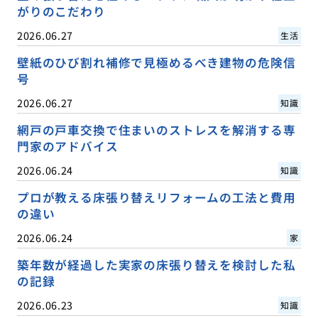
がりのこだわり
2026.06.27
生活
壁紙のひび割れ補修で見極めるべき建物の危険信
号
2026.06.27
知識
網戸の戸車交換で住まいのストレスを解消する専
門家のアドバイス
2026.06.24
知識
プロが教える床張り替えリフォームの工法と費用
の違い
2026.06.24
家
築年数が経過した実家の床張り替えを検討した私
の記録
2026.06.23
知識