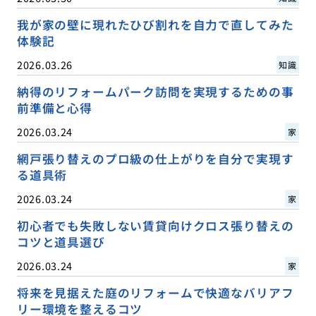
我が家の壁に現れたひび割れを自力で直してみた
体験記
2026.03.26
知識
納得のリフォームパーク訪問を実現するための事
前準備と心得
2026.03.24
家
網戸張り替えのプロ級の仕上がりを自分で実現す
る道具術
2026.03.24
家
初心者でも失敗しない賃貸向けクロス張り替えの
コツと道具選び
2026.03.24
家
将来を見据えた庭のリフォームで快適なバリアフ
リー環境を整えるコツ