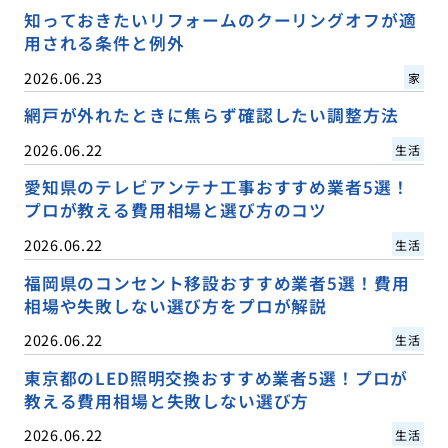
知っておきたいリフォームのクーリングオフが適
用される条件と例外
2026.06.23
家
網戸が外れたときに焦らず確認したい調整方法
2026.06.22
生活
愛知県のテレビアンテナ工事おすすめ業者5選！
プロが教える費用相場と選び方のコツ
2026.06.22
生活
福岡県のコンセント移設おすすめ業者5選！費用
相場や失敗しない選び方をプロが解説
2026.06.22
生活
東京都のLED照明交換おすすめ業者5選！プロが
教える費用相場と失敗しない選び方
2026.06.22
生活