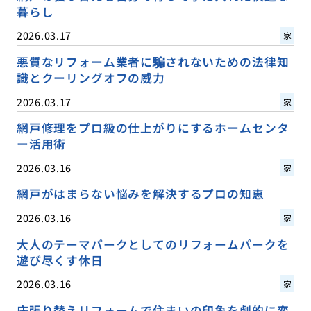
暮らし
2026.03.17
家
悪質なリフォーム業者に騙されないための法律知
識とクーリングオフの威力
2026.03.17
家
網戸修理をプロ級の仕上がりにするホームセンタ
ー活用術
2026.03.16
家
網戸がはまらない悩みを解決するプロの知恵
2026.03.16
家
大人のテーマパークとしてのリフォームパークを
遊び尽くす休日
2026.03.16
家
床張り替えリフォームで住まいの印象を劇的に変