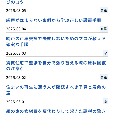
びのコツ
2026.03.05
害虫
網戸がはまらない事例から学ぶ正しい設置手順
2026.03.04
知識
網戸の戸車交換で失敗しないためのプロが教える
確実な手順
2026.03.03
家
賃貸住宅で壁紙を自分で張り替える際の原状回復
の注意点
2026.03.02
害虫
住まいの再生に迷う人が確認すべき予算と寿命の
差
2026.03.01
家
親の家の修繕費を肩代わりして起きた課税の驚き