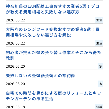
神奈川県のLAN配線工事おすすめ業者5選！プロ
が教える費用相場と失敗しない選び方
2026.06.22
生活
大阪府のレンジフード交換おすすめ業者5選！費
用相場や失敗しない選び方を解説
2026.06.22
生活
初心者が挑んだ壁の張り替え作業とそこから得た
教訓
2026.06.20
家
失敗しない６畳壁紙張替えの節約術
2026.06.20
家
自宅での時間を豊かにする庭のリフォームとキッ
チンガーデンのある生活
2026.06.18
知識