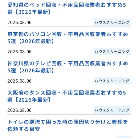
愛知県のベッド回収・不用品回収業者おすすめ5
選【2026年最新】
2026.08.06
ハウスクリーニング
東京都のパソコン回収・不用品回収業者おすすめ
5選【2026年最新】
2026.08.06
ハウスクリーニング
神奈川県のテレビ回収・不用品回収業者おすすめ
5選【2026年最新】
2026.08.06
ハウスクリーニング
大阪府のタンス回収・不用品回収業者おすすめ5
選【2026年最新】
2026.08.06
ハウスクリーニング
トイレの逆流で困った時の原因切り分けと修理を
依頼する目安