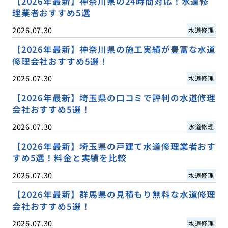
【2026年最新】神奈川県の24時間対応！水道修
理業者おすすめ5選
2026.07.30
水道修理
【2026年最新】神奈川県の施工実績が豊富な水道
修理会社おすすめ5選！
2026.07.30
水道修理
【2026年最新】埼玉県の口コミで評判の水道修理
会社おすすめ5選！
2026.07.30
水道修理
【2026年最新】埼玉県の戸建て水道修理業者おす
すめ5選！料金と実績を比較
2026.07.30
水道修理
【2026年最新】群馬県の見積もり無料な水道修理
会社おすすめ5選！
2026.07.30
水道修理