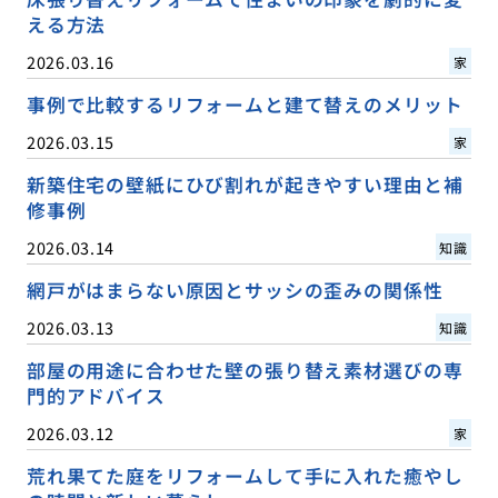
える方法
2026.03.16
家
事例で比較するリフォームと建て替えのメリット
2026.03.15
家
新築住宅の壁紙にひび割れが起きやすい理由と補
修事例
2026.03.14
知識
網戸がはまらない原因とサッシの歪みの関係性
2026.03.13
知識
部屋の用途に合わせた壁の張り替え素材選びの専
門的アドバイス
2026.03.12
家
荒れ果てた庭をリフォームして手に入れた癒やし