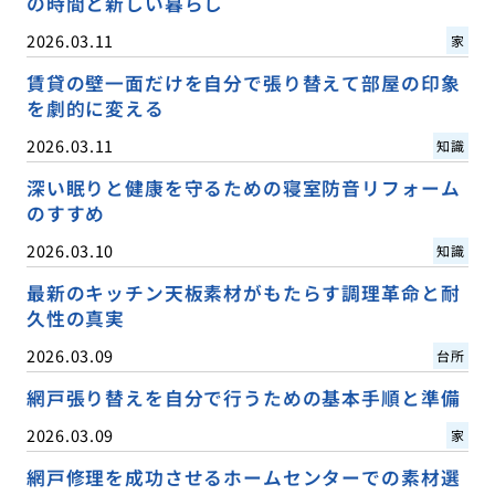
の時間と新しい暮らし
2026.03.11
家
賃貸の壁一面だけを自分で張り替えて部屋の印象
を劇的に変える
2026.03.11
知識
深い眠りと健康を守るための寝室防音リフォーム
のすすめ
2026.03.10
知識
最新のキッチン天板素材がもたらす調理革命と耐
久性の真実
2026.03.09
台所
網戸張り替えを自分で行うための基本手順と準備
2026.03.09
家
網戸修理を成功させるホームセンターでの素材選