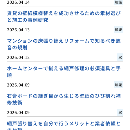
2026.04.14
知識
賃貸の壁紙模様替えを成功させるための素材選び
と施工の事例研究
2026.04.13
知識
マンションの床張り替えリフォームで知るべき遮
音の規則
2026.04.12
家
ホームセンターで揃える網戸修理の必須道具と手
順
2026.04.09
知識
石膏ボードの継ぎ目から生じる壁紙のひび割れ補
修技術
2026.04.09
家
網戸張り替えを自分で行うメリットと業者依頼と