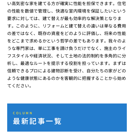
い高気密な家を建てる方が確実に性能を担保できます。住宅
の性能を数値で管理し、快適な室内環境を保証したいという
要求に対しては、建て替えが最も効率的な解決策となりま
す。このように、リフォームと建て替えの違いは単なる費用
の差ではなく、既存の資産をどのように評価し、将来の性能
をどこまで求めるかという哲学の差でもあります。我々のよ
うな専門家は、単に工事を請け負うだけでなく、施主のライ
フスタイルや経済状況、そして土地の法的制約を多角的に分
析し、最適なルートを提示する役割を担っています。まずは
信頼できるプロによる建物診断を受け、自分たちの家がどの
ような健康状態にあるのかを客観的に把握することから始め
てください。
COLUMN
最新記事一覧